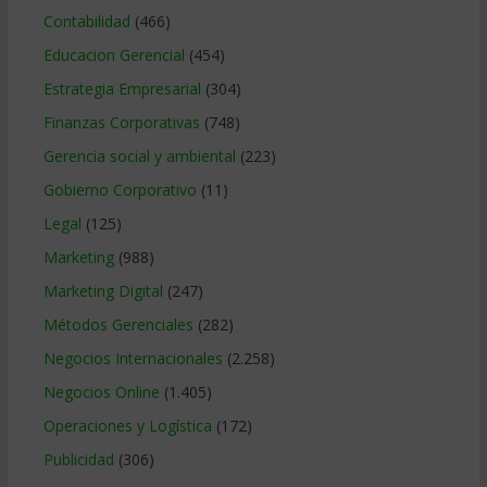
Contabilidad
(466)
Educacion Gerencial
(454)
Estrategia Empresarial
(304)
Finanzas Corporativas
(748)
Gerencia social y ambiental
(223)
Gobierno Corporativo
(11)
Legal
(125)
Marketing
(988)
Marketing Digital
(247)
Métodos Gerenciales
(282)
Negocios Internacionales
(2.258)
Negocios Online
(1.405)
Operaciones y Logística
(172)
Publicidad
(306)