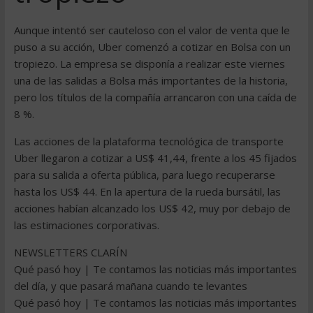
Aunque intentó ser cauteloso con el valor de venta que le
puso a su acción, Uber comenzó a cotizar en Bolsa con un
tropiezo. La empresa se disponía a realizar este viernes
una de las salidas a Bolsa más importantes de la historia,
pero los títulos de la compañía arrancaron con una caída de
8 %.
Las acciones de la plataforma tecnológica de transporte
Uber llegaron a cotizar a US$ 41,44, frente a los 45 fijados
para su salida a oferta pública, para luego recuperarse
hasta los US$ 44. En la apertura de la rueda bursátil, las
acciones habían alcanzado los US$ 42, muy por debajo de
las estimaciones corporativas.
NEWSLETTERS CLARÍN
Qué pasó hoy | Te contamos las noticias más importantes
del día, y que pasará mañana cuando te levantes
Qué pasó hoy | Te contamos las noticias más importantes