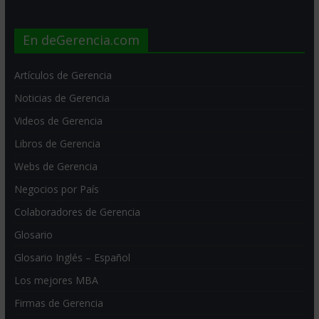
En deGerencia.com
Artículos de Gerencia
Noticias de Gerencia
Videos de Gerencia
Libros de Gerencia
Webs de Gerencia
Negocios por País
Colaboradores de Gerencia
Glosario
Glosario Inglés – Español
Los mejores MBA
Firmas de Gerencia