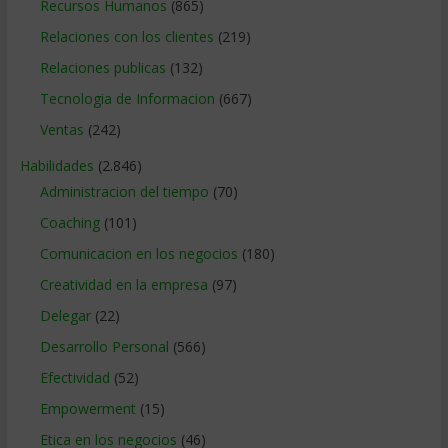
Recursos Humanos
(865)
Relaciones con los clientes
(219)
Relaciones publicas
(132)
Tecnologia de Informacion
(667)
Ventas
(242)
Habilidades
(2.846)
Administracion del tiempo
(70)
Coaching
(101)
Comunicacion en los negocios
(180)
Creatividad en la empresa
(97)
Delegar
(22)
Desarrollo Personal
(566)
Efectividad
(52)
Empowerment
(15)
Etica en los negocios
(46)