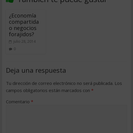
¿Economía
compartida
o negocios
forajidos?
julio 28, 2014
0
Deja una respuesta
Tu dirección de correo electrónico no será publicada.
Los
campos obligatorios están marcados con
*
Comentario
*