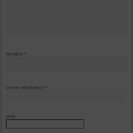
Nombre
*
Correo electrónico
*
Web