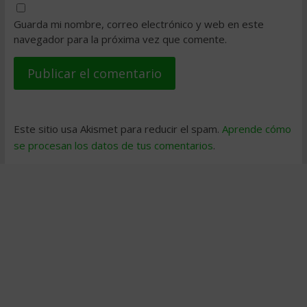
Guarda mi nombre, correo electrónico y web en este
navegador para la próxima vez que comente.
Este sitio usa Akismet para reducir el spam.
Aprende cómo
se procesan los datos de tus comentarios
.