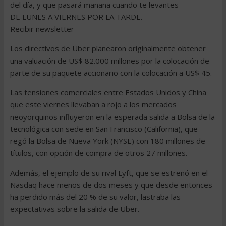
del día, y que pasará mañana cuando te levantes
DE LUNES A VIERNES POR LA TARDE.
Recibir newsletter
Los directivos de Uber planearon originalmente obtener
una valuación de US$ 82.000 millones por la colocación de
parte de su paquete accionario con la colocación a US$ 45.
Las tensiones comerciales entre Estados Unidos y China
que este viernes llevaban a rojo a los mercados
neoyorquinos influyeron en la esperada salida a Bolsa de la
tecnológica con sede en San Francisco (California), que
regó la Bolsa de Nueva York (NYSE) con 180 millones de
títulos, con opción de compra de otros 27 millones.
Además, el ejemplo de su rival Lyft, que se estrenó en el
Nasdaq hace menos de dos meses y que desde entonces
ha perdido más del 20 % de su valor, lastraba las
expectativas sobre la salida de Uber.