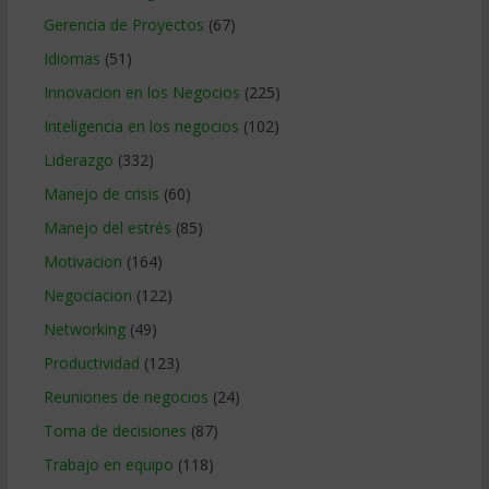
Gerencia de Proyectos
(67)
Idiomas
(51)
Innovacion en los Negocios
(225)
Inteligencia en los negocios
(102)
Liderazgo
(332)
Manejo de crisis
(60)
Manejo del estrés
(85)
Motivacion
(164)
Negociacion
(122)
Networking
(49)
Productividad
(123)
Reuniones de negocios
(24)
Toma de decisiones
(87)
Trabajo en equipo
(118)