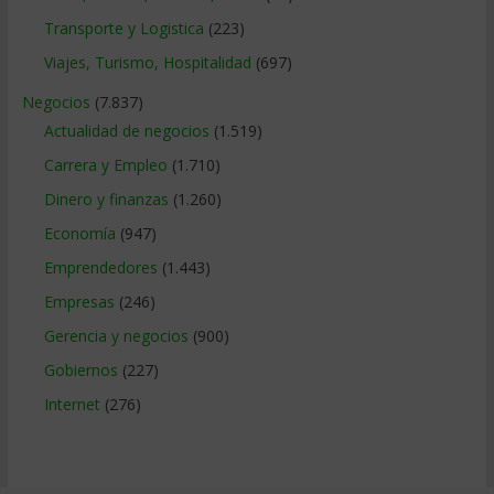
Transporte y Logistica
(223)
Viajes, Turismo, Hospitalidad
(697)
Negocios
(7.837)
Actualidad de negocios
(1.519)
Carrera y Empleo
(1.710)
Dinero y finanzas
(1.260)
Economía
(947)
Emprendedores
(1.443)
Empresas
(246)
Gerencia y negocios
(900)
Gobiernos
(227)
Internet
(276)