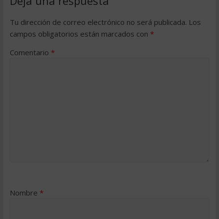
Deja una respuesta
Tu dirección de correo electrónico no será publicada.
Los
campos obligatorios están marcados con
*
Comentario
*
Nombre
*