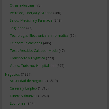
Otras industrias
(73)
Petroleo, Energia y Mineria
(480)
Salud, Medicina y Farmacia
(348)
Seguridad
(43)
Tecnologia, Electronica e Informatica
(96)
Telecomunicaciones
(405)
Textil, Vestido, Calzado, Moda
(47)
Transporte y Logistica
(223)
Viajes, Turismo, Hospitalidad
(697)
Negocios
(7.837)
Actualidad de negocios
(1.519)
Carrera y Empleo
(1.710)
Dinero y finanzas
(1.260)
Economía
(947)