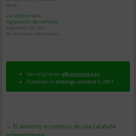
detal»
Las víctimas de la
digitalización del comercio
septiembre 24, 2017
En «Comercio Electrónico»
Ver original en
elEconomista.es
Publicado el
domingo octubre 1, 2017
←
El desastre económico de una Cataluña
independiente