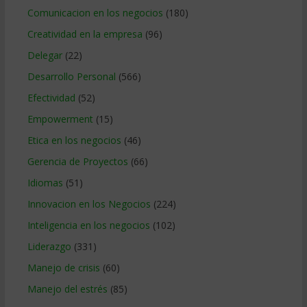
Comunicacion en los negocios
(180)
Creatividad en la empresa
(96)
Delegar
(22)
Desarrollo Personal
(566)
Efectividad
(52)
Empowerment
(15)
Etica en los negocios
(46)
Gerencia de Proyectos
(66)
Idiomas
(51)
Innovacion en los Negocios
(224)
Inteligencia en los negocios
(102)
Liderazgo
(331)
Manejo de crisis
(60)
Manejo del estrés
(85)