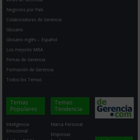
Negocios por País
Colaboradores de Gerencia
Glosario
Glosario Inglés – Español
Los mejores MBA
Firmas de Gerencia
Formación de Gerencia
Todos los Temas
Temas
Temas
Populares
Tendencia
Inteligencia
Marca Personal
Emocional
Empresas