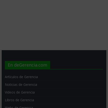
En deGerencia.com
Artículos de Gerencia
Noticias de Gerencia
Videos de Gerencia
Libros de Gerencia
Webs de Gerencia