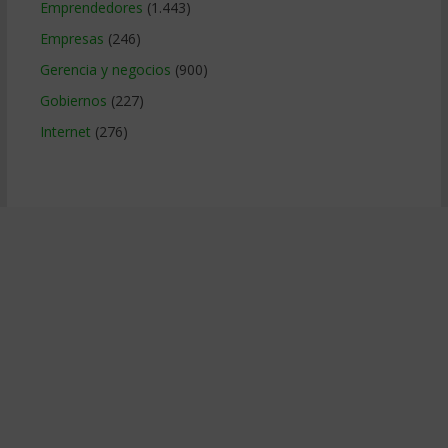
Emprendedores
(1.443)
Empresas
(246)
Gerencia y negocios
(900)
Gobiernos
(227)
Internet
(276)