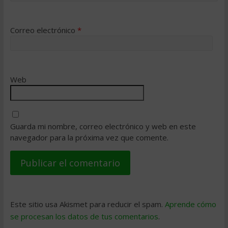
Correo electrónico
*
Web
Guarda mi nombre, correo electrónico y web en este
navegador para la próxima vez que comente.
Este sitio usa Akismet para reducir el spam.
Aprende cómo
se procesan los datos de tus comentarios
.