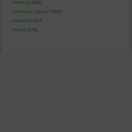
Empresas
(246)
Gerencia y negocios
(900)
Gobiernos
(227)
Internet
(276)