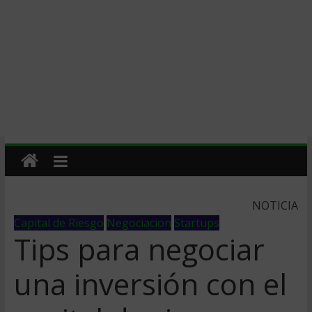
NOTICIA
Capital de Riesgo
Negociacion
Startups
Tips para negociar
una inversión con el