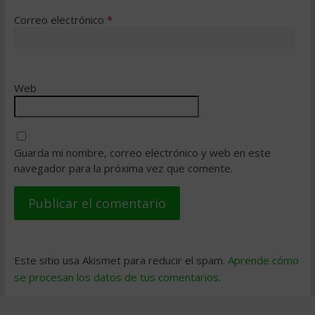
Correo electrónico
*
Web
Guarda mi nombre, correo electrónico y web en este
navegador para la próxima vez que comente.
Este sitio usa Akismet para reducir el spam.
Aprende cómo
se procesan los datos de tus comentarios
.