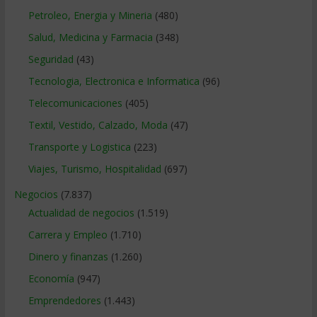
Petroleo, Energia y Mineria
(480)
Salud, Medicina y Farmacia
(348)
Seguridad
(43)
Tecnologia, Electronica e Informatica
(96)
Telecomunicaciones
(405)
Textil, Vestido, Calzado, Moda
(47)
Transporte y Logistica
(223)
Viajes, Turismo, Hospitalidad
(697)
Negocios
(7.837)
Actualidad de negocios
(1.519)
Carrera y Empleo
(1.710)
Dinero y finanzas
(1.260)
Economía
(947)
Emprendedores
(1.443)