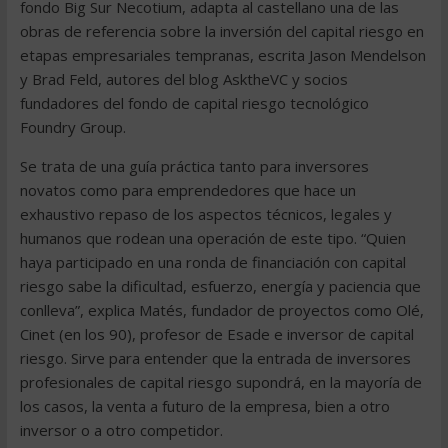
fondo Big Sur Necotium, adapta al castellano una de las
obras de referencia sobre la inversión del capital riesgo en
etapas empresariales tempranas, escrita Jason Mendelson
y Brad Feld, autores del blog AsktheVC y socios
fundadores del fondo de capital riesgo tecnológico
Foundry Group.
Se trata de una guía práctica tanto para inversores
novatos como para emprendedores que hace un
exhaustivo repaso de los aspectos técnicos, legales y
humanos que rodean una operación de este tipo. “Quien
haya participado en una ronda de financiación con capital
riesgo sabe la dificultad, esfuerzo, energía y paciencia que
conlleva”, explica Matés, fundador de proyectos como Olé,
Cinet (en los 90), profesor de Esade e inversor de capital
riesgo. Sirve para entender que la entrada de inversores
profesionales de capital riesgo supondrá, en la mayoría de
los casos, la venta a futuro de la empresa, bien a otro
inversor o a otro competidor.