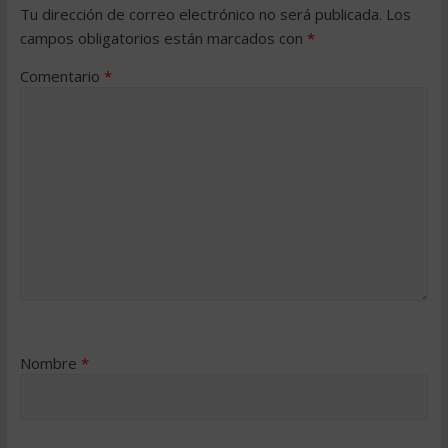
Tu dirección de correo electrónico no será publicada.
Los
campos obligatorios están marcados con
*
Comentario
*
Nombre
*