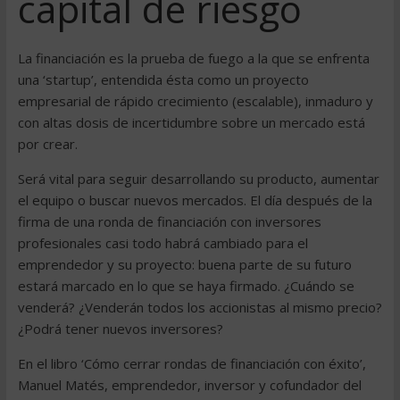
capital de riesgo
La financiación es la prueba de fuego a la que se enfrenta
una ‘startup’, entendida ésta como un proyecto
empresarial de rápido crecimiento (escalable), inmaduro y
con altas dosis de incertidumbre sobre un mercado está
por crear.
Será vital para seguir desarrollando su producto, aumentar
el equipo o buscar nuevos mercados. El día después de la
firma de una ronda de financiación con inversores
profesionales casi todo habrá cambiado para el
emprendedor y su proyecto: buena parte de su futuro
estará marcado en lo que se haya firmado. ¿Cuándo se
venderá? ¿Venderán todos los accionistas al mismo precio?
¿Podrá tener nuevos inversores?
En el libro ‘Cómo cerrar rondas de financiación con éxito’,
Manuel Matés, emprendedor, inversor y cofundador del