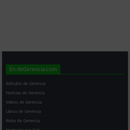
En deGerencia.com
Artículos de Gerencia
Noticias de Gerencia
Videos de Gerencia
Libros de Gerencia
Webs de Gerencia
Negocios por País