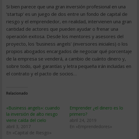
Si bien parece que una gran inversión profesional en una
‘startup’ es un juego de dos entre un fondo de capital de
riesgo y el emprendedor, en realidad, intervienen una gran
cantidad de actores que pueden ayudar o frenar una
operación exitosa. Desde los mentores y asesores del
proyecto, los ‘business angels’ (inversores iniciales) o los
propios abogados encargados de negociar qué porcentaje
de la empresa se venderá, a cambio de cuánto dinero y,
sobre todo, qué garantías y letra pequeña irán incluidas en
el contrato y el pacto de socios…
Relacionado
«Business angels»: cuando
Emprender ¿el dinero es lo
la inversión de alto riesgo
primero?
viene caída del cielo
abril 24, 2019
abril 3, 2017
En «Emprendedores»
En «Capital de Riesgo»