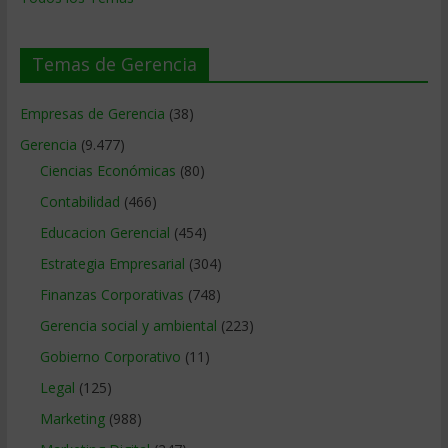
Temas de Gerencia
Empresas de Gerencia
(38)
Gerencia
(9.477)
Ciencias Económicas
(80)
Contabilidad
(466)
Educacion Gerencial
(454)
Estrategia Empresarial
(304)
Finanzas Corporativas
(748)
Gerencia social y ambiental
(223)
Gobierno Corporativo
(11)
Legal
(125)
Marketing
(988)