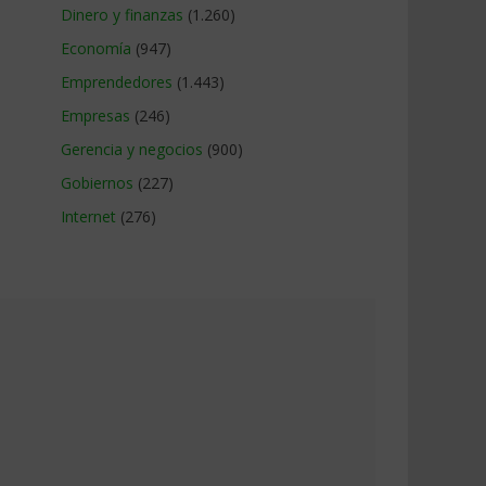
Dinero y finanzas
(1.260)
Economía
(947)
Emprendedores
(1.443)
Empresas
(246)
Gerencia y negocios
(900)
Gobiernos
(227)
Internet
(276)