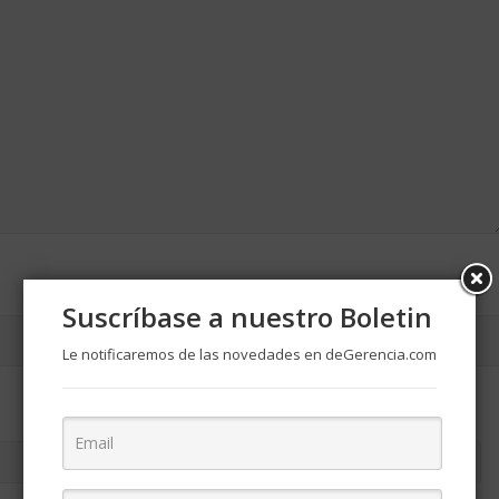
Suscríbase a nuestro Boletin
Le notificaremos de las novedades en deGerencia.com