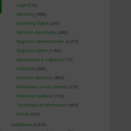
Legal
(125)
Marketing
(988)
Marketing Digital
(247)
Métodos Gerenciales
(280)
Negocios Internacionales
(2.257)
Negocios Online
(1.405)
Operaciones y Logística
(172)
Publicidad
(306)
Recursos Humanos
(865)
Relaciones con los clientes
(219)
Relaciones publicas
(132)
Tecnologia de Informacion
(665)
Ventas
(242)
Habilidades
(2.843)