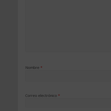
Nombre
*
Correo electrónico
*