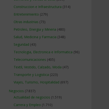
Construccion e Infraestructura
(314)
Entretenimiento
(279)
Otras industrias
(73)
Petroleo, Energia y Mineria
(480)
Salud, Medicina y Farmacia
(348)
Seguridad
(43)
Tecnologia, Electronica e Informatica
(96)
Telecomunicaciones
(405)
Textil, Vestido, Calzado, Moda
(47)
Transporte y Logistica
(223)
Viajes, Turismo, Hospitalidad
(697)
Negocios
(7.837)
Actualidad de negocios
(1.519)
Carrera y Empleo
(1.710)