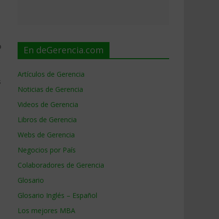
o
En deGerencia.com
Artículos de Gerencia
s
Noticias de Gerencia
Videos de Gerencia
Libros de Gerencia
Webs de Gerencia
Negocios por País
Colaboradores de Gerencia
Glosario
Glosario Inglés – Español
Los mejores MBA