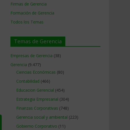
Firmas de Gerencia
Formación de Gerencia
Todos los Temas
Temas de Gerencia
Empresas de Gerencia
(38)
Gerencia
(9.477)
Ciencias Económicas
(80)
Contabilidad
(466)
Educacion Gerencial
(454)
Estrategia Empresarial
(304)
Finanzas Corporativas
(748)
Gerencia social y ambiental
(223)
Gobierno Corporativo
(11)