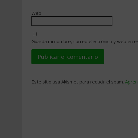
Web
Guarda mi nombre, correo electrónico y web en e
Este sitio usa Akismet para reducir el spam.
Apren