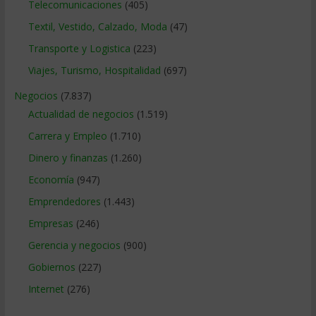
Telecomunicaciones
(405)
Textil, Vestido, Calzado, Moda
(47)
Transporte y Logistica
(223)
Viajes, Turismo, Hospitalidad
(697)
Negocios
(7.837)
Actualidad de negocios
(1.519)
Carrera y Empleo
(1.710)
Dinero y finanzas
(1.260)
Economía
(947)
Emprendedores
(1.443)
Empresas
(246)
Gerencia y negocios
(900)
Gobiernos
(227)
Internet
(276)