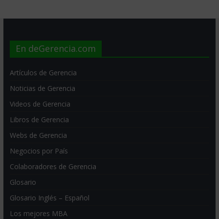
En deGerencia.com
Artículos de Gerencia
Noticias de Gerencia
Videos de Gerencia
Libros de Gerencia
Webs de Gerencia
Negocios por País
Colaboradores de Gerencia
Glosario
Glosario Inglés – Español
Los mejores MBA