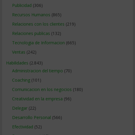
Publicidad
(306)
Recursos Humanos
(865)
Relaciones con los clientes
(219)
Relaciones publicas
(132)
Tecnologia de Informacion
(665)
Ventas
(242)
Habilidades
(2.843)
Administracion del tiempo
(70)
Coaching
(101)
Comunicacion en los negocios
(180)
Creatividad en la empresa
(96)
Delegar
(22)
Desarrollo Personal
(566)
Efectividad
(52)