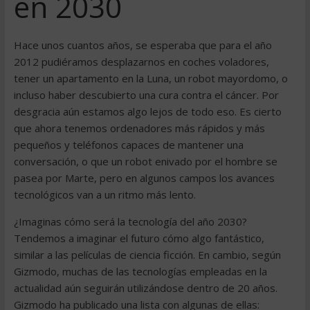
en 2030
Hace unos cuantos años, se esperaba que para el año
2012 pudiéramos desplazarnos en coches voladores,
tener un apartamento en la Luna, un robot mayordomo, o
incluso haber descubierto una cura contra el cáncer. Por
desgracia aún estamos algo lejos de todo eso. Es cierto
que ahora tenemos ordenadores más rápidos y más
pequeños y teléfonos capaces de mantener una
conversación, o que un robot enivado por el hombre se
pasea por Marte, pero en algunos campos los avances
tecnológicos van a un ritmo más lento.
¿Imaginas cómo será la tecnología del año 2030?
Tendemos a imaginar el futuro cómo algo fantástico,
similar a las películas de ciencia ficción. En cambio, según
Gizmodo, muchas de las tecnologías empleadas en la
actualidad aún seguirán utilizándose dentro de 20 años.
Gizmodo ha publicado una lista con algunas de ellas: