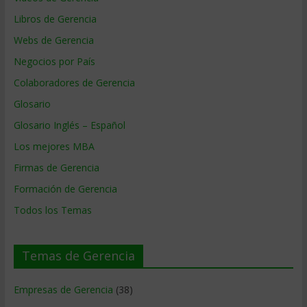
Libros de Gerencia
Webs de Gerencia
Negocios por País
Colaboradores de Gerencia
Glosario
Glosario Inglés – Español
Los mejores MBA
Firmas de Gerencia
Formación de Gerencia
Todos los Temas
Temas de Gerencia
Empresas de Gerencia
(38)