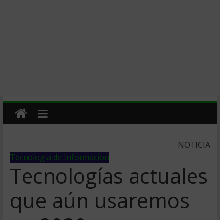
NOTICIA
Tecnologia de Informacion
Tecnologías actuales
que aún usaremos