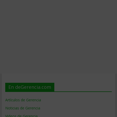
En deGerencia.com
Artículos de Gerencia
Noticias de Gerencia
Videos de Gerencia