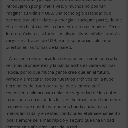
introdujeron por primera vez, y muchos no podrían
imaginar su vida sin USB, una tecnología estándar que
permite transferir datos y energía a cualquier parte, desde
el teclado hasta un disco duro externo o un monitor. En un
futuro próximo casi todos los dispositivos móviles podrán
cargarse a través de USB, e incluso podrían colocarse
puertos en las tomas de la pared.
– Almacenamiento local: los servicios en la nube son cada
vez más prominentes y la banda ancha es cada vez más
rápida, por lo que mucha gente cree que en el futuro,
vamos a almacenar todos nuestros archivos en la nube.
Pero no es del todo cierto, ya que siempre será
conveniente almacenar copias de seguridad de los datos
importantes en unidades locales. Además, por el momento
la mayoría de nosotros tenemos banda ancha más o
menos limitada, y en estas condiciones el almacenamiento
local siempre será más rápido y seguro que una unidad
remota en algún otro lugar de la red.