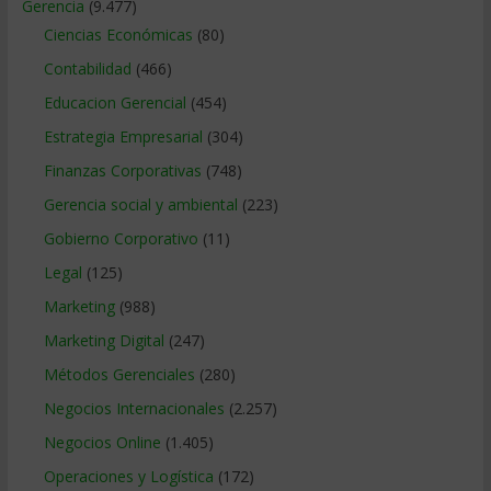
Gerencia
(9.477)
Ciencias Económicas
(80)
Contabilidad
(466)
Educacion Gerencial
(454)
Estrategia Empresarial
(304)
Finanzas Corporativas
(748)
Gerencia social y ambiental
(223)
Gobierno Corporativo
(11)
Legal
(125)
Marketing
(988)
Marketing Digital
(247)
Métodos Gerenciales
(280)
Negocios Internacionales
(2.257)
Negocios Online
(1.405)
Operaciones y Logística
(172)