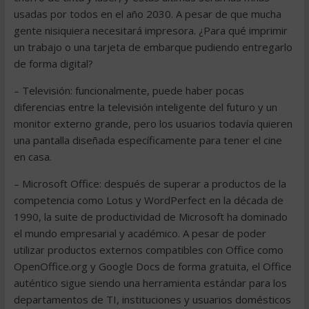
usadas por todos en el año 2030. A pesar de que mucha
gente nisiquiera necesitará impresora. ¿Para qué imprimir
un trabajo o una tarjeta de embarque pudiendo entregarlo
de forma digital?
– Televisión: funcionalmente, puede haber pocas
diferencias entre la televisión inteligente del futuro y un
monitor externo grande, pero los usuarios todavía quieren
una pantalla diseñada específicamente para tener el cine
en casa.
– Microsoft Office: después de superar a productos de la
competencia como Lotus y WordPerfect en la década de
1990, la suite de productividad de Microsoft ha dominado
el mundo empresarial y académico. A pesar de poder
utilizar productos externos compatibles con Office como
OpenOffice.org y Google Docs de forma gratuita, el Office
auténtico sigue siendo una herramienta estándar para los
departamentos de TI, instituciones y usuarios domésticos