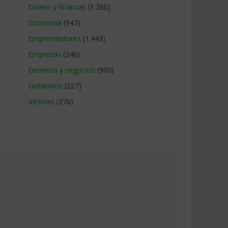
Dinero y finanzas
(1.260)
Economía
(947)
Emprendedores
(1.443)
Empresas
(246)
Gerencia y negocios
(900)
Gobiernos
(227)
Internet
(276)