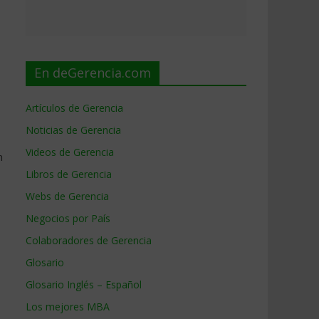
En deGerencia.com
Artículos de Gerencia
Noticias de Gerencia
Videos de Gerencia
n
Libros de Gerencia
Webs de Gerencia
Negocios por País
Colaboradores de Gerencia
Glosario
Glosario Inglés – Español
Los mejores MBA