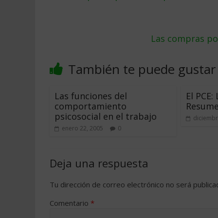
Las compras por
También te puede gustar
Las funciones del
El PCE:
comportamiento
Resume
psicosocial en el trabajo
diciembr
enero 22, 2005
0
Deja una respuesta
Tu dirección de correo electrónico no será publica
Comentario
*