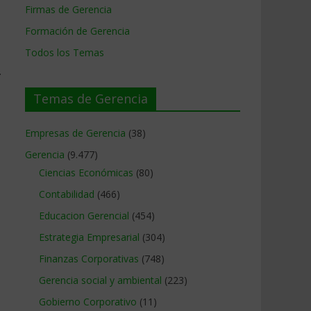
Firmas de Gerencia
Formación de Gerencia
Todos los Temas
.
Temas de Gerencia
Empresas de Gerencia
(38)
Gerencia
(9.477)
Ciencias Económicas
(80)
Contabilidad
(466)
Educacion Gerencial
(454)
Estrategia Empresarial
(304)
Finanzas Corporativas
(748)
Gerencia social y ambiental
(223)
Gobierno Corporativo
(11)