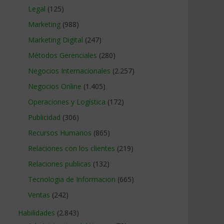
Legal
(125)
Marketing
(988)
Marketing Digital
(247)
Métodos Gerenciales
(280)
Negocios Internacionales
(2.257)
Negocios Online
(1.405)
Operaciones y Logística
(172)
Publicidad
(306)
Recursos Humanos
(865)
Relaciones con los clientes
(219)
Relaciones publicas
(132)
Tecnologia de Informacion
(665)
Ventas
(242)
Habilidades
(2.843)