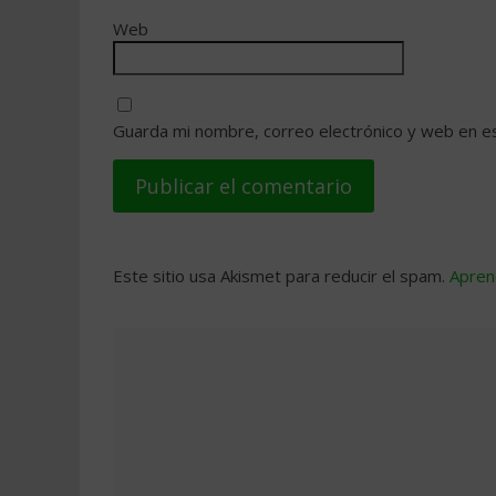
Web
Guarda mi nombre, correo electrónico y web en e
Este sitio usa Akismet para reducir el spam.
Apren