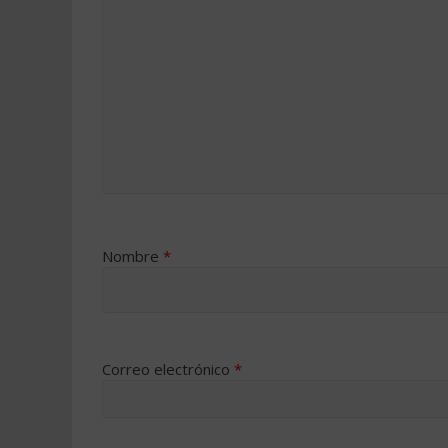
Nombre
*
Correo electrónico
*