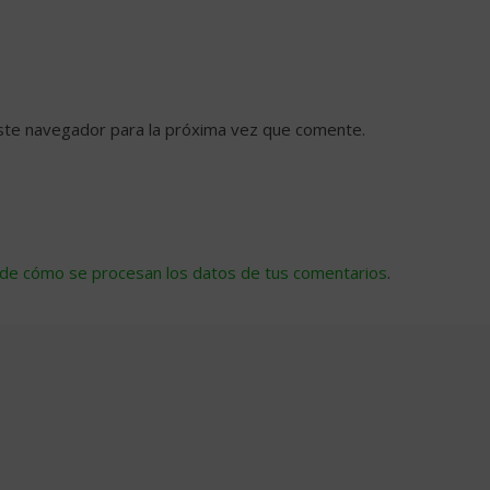
ste navegador para la próxima vez que comente.
de cómo se procesan los datos de tus comentarios
.