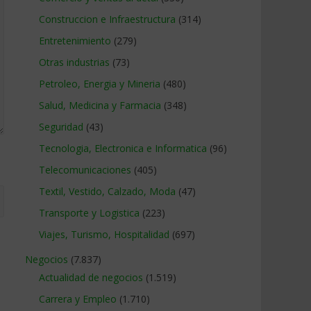
Construccion e Infraestructura
(314)
Entretenimiento
(279)
Otras industrias
(73)
Petroleo, Energia y Mineria
(480)
Salud, Medicina y Farmacia
(348)
Seguridad
(43)
Tecnologia, Electronica e Informatica
(96)
Telecomunicaciones
(405)
Textil, Vestido, Calzado, Moda
(47)
Transporte y Logistica
(223)
Viajes, Turismo, Hospitalidad
(697)
Negocios
(7.837)
Actualidad de negocios
(1.519)
Carrera y Empleo
(1.710)