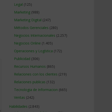
Legal
(125)
Marketing
(988)
Marketing Digital
(247)
Métodos Gerenciales
(280)
Negocios Internacionales
(2.257)
Negocios Online
(1.405)
Operaciones y Logística
(172)
Publicidad
(306)
Recursos Humanos
(865)
Relaciones con los clientes
(219)
Relaciones publicas
(132)
Tecnologia de Informacion
(665)
Ventas
(242)
Habilidades
(2.843)