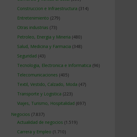
Construccion e Infraestructura
(314)
Entretenimiento
(279)
Otras industrias
(73)
Petroleo, Energia y Mineria
(480)
Salud, Medicina y Farmacia
(348)
Seguridad
(43)
Tecnologia, Electronica e Informatica
(96)
Telecomunicaciones
(405)
Textil, Vestido, Calzado, Moda
(47)
Transporte y Logistica
(223)
Viajes, Turismo, Hospitalidad
(697)
Negocios
(7.837)
Actualidad de negocios
(1.519)
Carrera y Empleo
(1.710)