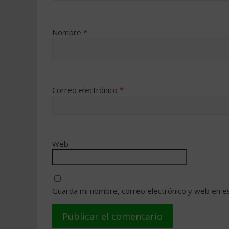
Nombre
*
Correo electrónico
*
Web
Guarda mi nombre, correo electrónico y web en e