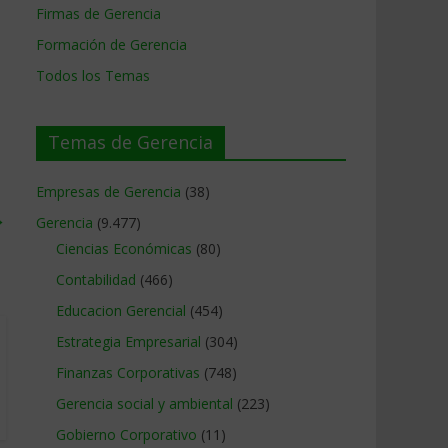
Firmas de Gerencia
Formación de Gerencia
Todos los Temas
Temas de Gerencia
Empresas de Gerencia
(38)
→
Gerencia
(9.477)
Ciencias Económicas
(80)
Contabilidad
(466)
Educacion Gerencial
(454)
Estrategia Empresarial
(304)
Finanzas Corporativas
(748)
Gerencia social y ambiental
(223)
Gobierno Corporativo
(11)