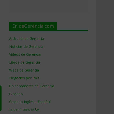
En deGerencia.com
Artículos de Gerencia
Noticias de Gerencia
Videos de Gerencia
Libros de Gerencia
Webs de Gerencia
Negocios por País
Colaboradores de Gerencia
Glosario
Glosario Inglés – Español
Los mejores MBA