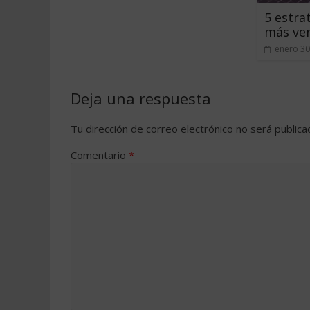
5 estra
más ve
enero 30
Deja una respuesta
Tu dirección de correo electrónico no será publica
Comentario
*