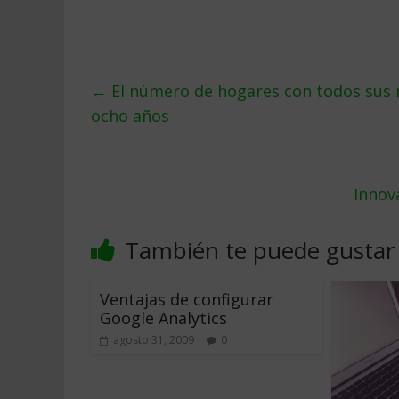
←
El número de hogares con todos sus 
ocho años
Innova
También te puede gustar
Ventajas de configurar
Google Analytics
agosto 31, 2009
0