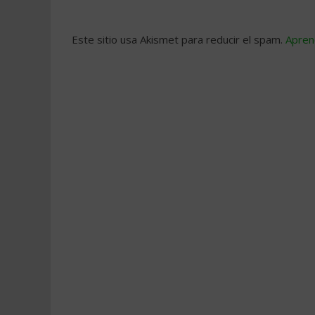
Este sitio usa Akismet para reducir el spam.
Apren