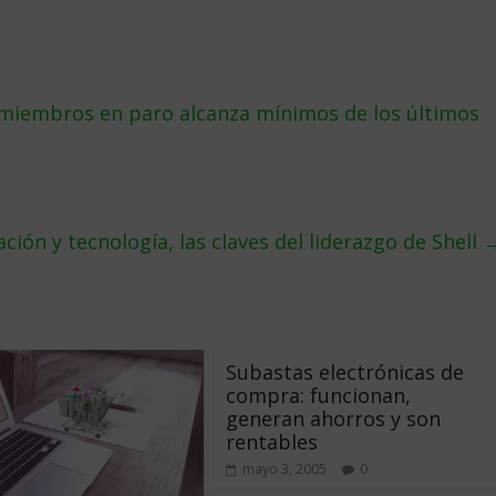
miembros en paro alcanza mínimos de los últimos
ción y tecnología, las claves del liderazgo de Shell
Subastas electrónicas de
compra: funcionan,
generan ahorros y son
rentables
mayo 3, 2005
0