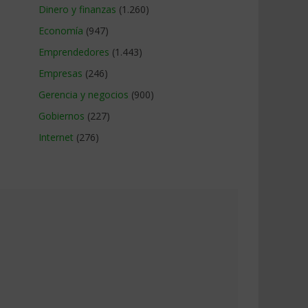
Dinero y finanzas
(1.260)
Economía
(947)
Emprendedores
(1.443)
Empresas
(246)
Gerencia y negocios
(900)
Gobiernos
(227)
Internet
(276)