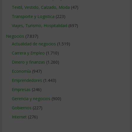
Textil, Vestido, Calzado, Moda
(47)
Transporte y Logistica
(223)
Viajes, Turismo, Hospitalidad
(697)
Negocios
(7.837)
Actualidad de negocios
(1.519)
Carrera y Empleo
(1.710)
Dinero y finanzas
(1.260)
Economía
(947)
Emprendedores
(1.443)
Empresas
(246)
Gerencia y negocios
(900)
Gobiernos
(227)
Internet
(276)