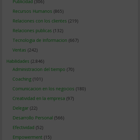
Publicidad
(306)
Recursos Humanos
(865)
Relaciones con los clientes
(219)
Relaciones publicas
(132)
Tecnologia de Informacion
(667)
Ventas
(242)
Habilidades
(2.846)
Administracion del tiempo
(70)
Coaching
(101)
Comunicacion en los negocios
(180)
Creatividad en la empresa
(97)
Delegar
(22)
Desarrollo Personal
(566)
Efectividad
(52)
Empowerment
(15)