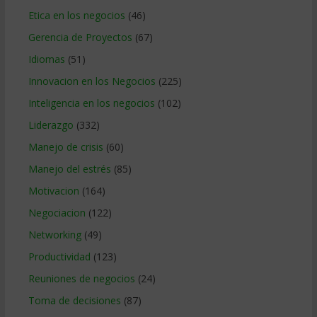
Etica en los negocios
(46)
Gerencia de Proyectos
(67)
Idiomas
(51)
Innovacion en los Negocios
(225)
Inteligencia en los negocios
(102)
Liderazgo
(332)
Manejo de crisis
(60)
Manejo del estrés
(85)
Motivacion
(164)
Negociacion
(122)
Networking
(49)
Productividad
(123)
Reuniones de negocios
(24)
Toma de decisiones
(87)