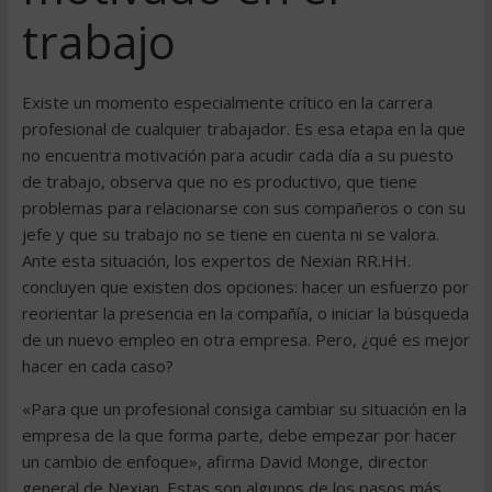
trabajo
Existe un momento especialmente crítico en la carrera
profesional de cualquier trabajador. Es esa etapa en la que
no encuentra motivación para acudir cada día a su puesto
de trabajo, observa que no es productivo, que tiene
problemas para relacionarse con sus compañeros o con su
jefe y que su trabajo no se tiene en cuenta ni se valora.
Ante esta situación, los expertos de Nexian RR.HH.
concluyen que existen dos opciones: hacer un esfuerzo por
reorientar la presencia en la compañía, o iniciar la búsqueda
de un nuevo empleo en otra empresa. Pero, ¿qué es mejor
hacer en cada caso?
«Para que un profesional consiga cambiar su situación en la
empresa de la que forma parte, debe empezar por hacer
un cambio de enfoque», afirma David Monge, director
general de Nexian. Estas son algunos de los pasos más