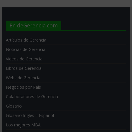
En deGerencia.com
Artículos de Gerencia
Noticias de Gerencia
Videos de Gerencia
Libros de Gerencia
Webs de Gerencia
Negocios por País
Colaboradores de Gerencia
Glosario
Glosario Inglés – Español
Los mejores MBA