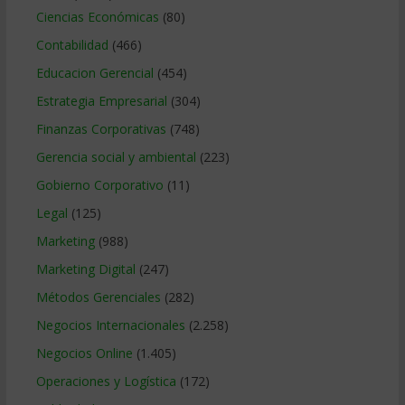
Ciencias Económicas
(80)
Contabilidad
(466)
Educacion Gerencial
(454)
Estrategia Empresarial
(304)
Finanzas Corporativas
(748)
Gerencia social y ambiental
(223)
Gobierno Corporativo
(11)
Legal
(125)
Marketing
(988)
Marketing Digital
(247)
Métodos Gerenciales
(282)
Negocios Internacionales
(2.258)
Negocios Online
(1.405)
Operaciones y Logística
(172)