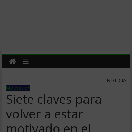
NOTICIA
Motivacion
Siete claves para
volver a estar
motivado en el