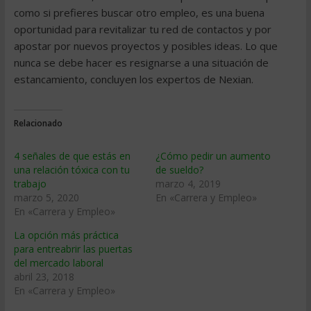
como si prefieres buscar otro empleo, es una buena
oportunidad para revitalizar tu red de contactos y por
apostar por nuevos proyectos y posibles ideas. Lo que
nunca se debe hacer es resignarse a una situación de
estancamiento, concluyen los expertos de Nexian.
Relacionado
4 señales de que estás en
¿Cómo pedir un aumento
una relación tóxica con tu
de sueldo?
trabajo
marzo 4, 2019
marzo 5, 2020
En «Carrera y Empleo»
En «Carrera y Empleo»
La opción más práctica
para entreabrir las puertas
del mercado laboral
abril 23, 2018
En «Carrera y Empleo»