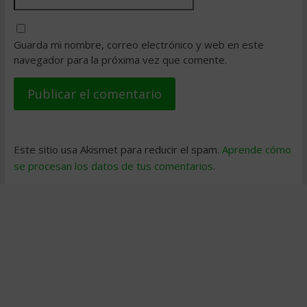
Guarda mi nombre, correo electrónico y web en este
navegador para la próxima vez que comente.
Este sitio usa Akismet para reducir el spam.
Aprende cómo
se procesan los datos de tus comentarios
.