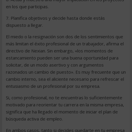
en los que participas.
7. Planifica objetivos y decide hasta donde estás
dispuesto a llegar.
El miedo o la resignación son dos de los sentimientos que
más limitan el éxito profesional de un trabajador, afirma el
directivo de Nexian. Sin embargo, «los momentos de
estancamiento pueden ser una buena oportunidad para
solicitar, de un modo asertivo y con argumentos
razonados un cambio de puesto». Es muy frecuente que un
cambio interno, sea el aliciente necesario para refrescar el
entusiasmo de un profesional por su empresa.
Si, como profesional, no te encuentras lo suficientemente
motivado para reorientar tu carrera en la misma empresa,
significa que ha llegado el momento de iniciar el plan de
búsqueda activa de empleo.
En ambos casos, tanto si decides quedarte en tu empresa