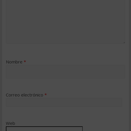
Nombre
*
Correo electrónico
*
Web