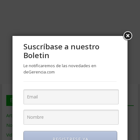
Suscríbase a nuestro
Boletin
Le notificaremos de las novedades en
deGerencia.com
En deGerencia.com
Artículos de Gerencia
Noticias de Gerencia
Videos de Gerencia
REGISTRESE YA