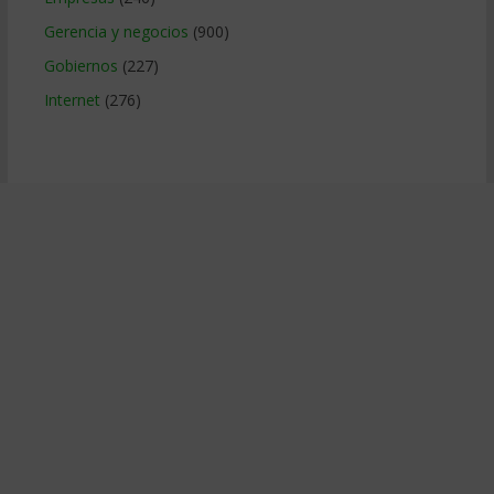
Gerencia y negocios
(900)
Gobiernos
(227)
Internet
(276)