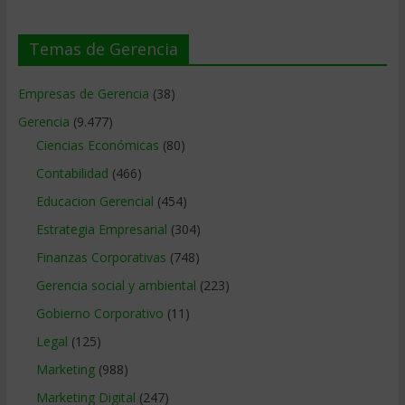
Temas de Gerencia
Empresas de Gerencia
(38)
Gerencia
(9.477)
Ciencias Económicas
(80)
Contabilidad
(466)
Educacion Gerencial
(454)
Estrategia Empresarial
(304)
Finanzas Corporativas
(748)
Gerencia social y ambiental
(223)
Gobierno Corporativo
(11)
Legal
(125)
Marketing
(988)
Marketing Digital
(247)