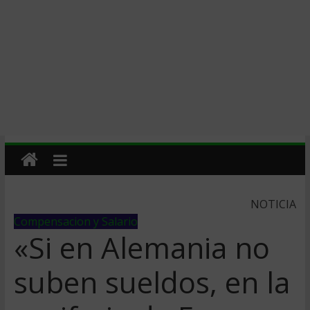
NOTICIA
Compensacion y Salario
«Si en Alemania no
suben sueldos, en la