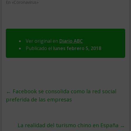
En «Coronavirus»
Ver original en
Diario ABC
Publicado el
lunes febrero 5, 2018
←
Facebook se consolida como la red social
preferida de las empresas
La realidad del turismo chino en España
→