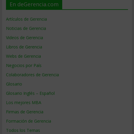
En deGerencia.com
Artículos de Gerencia
Noticias de Gerencia
Videos de Gerencia
Libros de Gerencia
Webs de Gerencia
Negocios por País
Colaboradores de Gerencia
Glosario
Glosario Inglés – Español
Los mejores MBA
Firmas de Gerencia
Formación de Gerencia
Todos los Temas