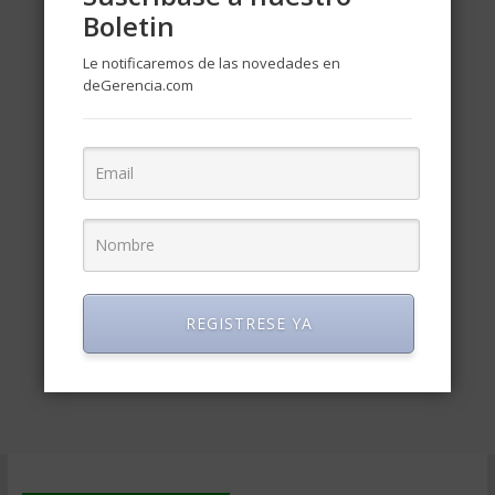
Boletin
Le notificaremos de las novedades en
deGerencia.com
REGISTRESE YA