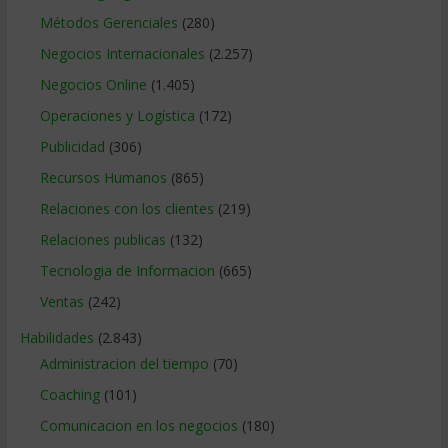
Métodos Gerenciales
(280)
Negocios Internacionales
(2.257)
Negocios Online
(1.405)
Operaciones y Logística
(172)
Publicidad
(306)
Recursos Humanos
(865)
Relaciones con los clientes
(219)
Relaciones publicas
(132)
Tecnologia de Informacion
(665)
Ventas
(242)
Habilidades
(2.843)
Administracion del tiempo
(70)
Coaching
(101)
Comunicacion en los negocios
(180)