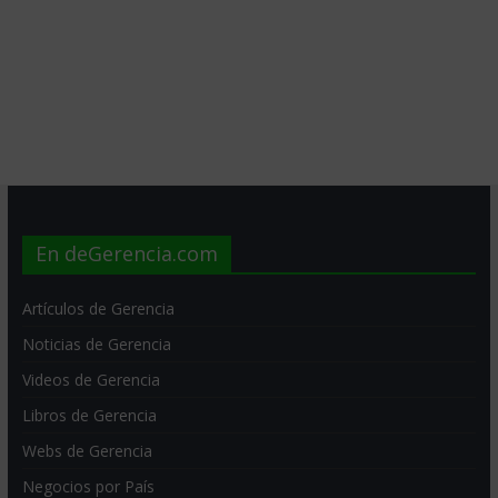
En deGerencia.com
Artículos de Gerencia
Noticias de Gerencia
Videos de Gerencia
Libros de Gerencia
Webs de Gerencia
Negocios por País