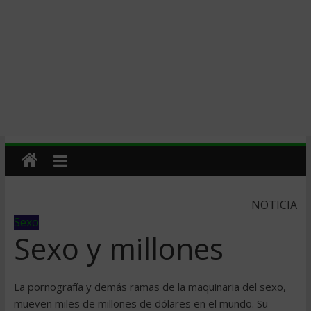
NOTICIA
Sexo
Sexo y millones
La pornografía y demás ramas de la maquinaria del sexo,
mueven miles de millones de dólares en el mundo. Su