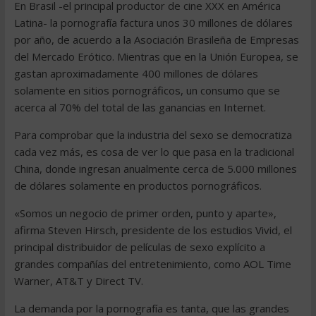
En Brasil -el principal productor de cine XXX en América
Latina- la pornografía factura unos 30 millones de dólares
por año, de acuerdo a la Asociación Brasileña de Empresas
del Mercado Erótico. Mientras que en la Unión Europea, se
gastan aproximadamente 400 millones de dólares
solamente en sitios pornográficos, un consumo que se
acerca al 70% del total de las ganancias en Internet.
Para comprobar que la industria del sexo se democratiza
cada vez más, es cosa de ver lo que pasa en la tradicional
China, donde ingresan anualmente cerca de 5.000 millones
de dólares solamente en productos pornográficos.
«Somos un negocio de primer orden, punto y aparte»,
afirma Steven Hirsch, presidente de los estudios Vivid, el
principal distribuidor de películas de sexo explícito a
grandes compañías del entretenimiento, como AOL Time
Warner, AT&T y Direct TV.
La demanda por la pornografía es tanta, que las grandes