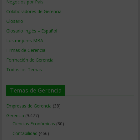
Negocios por País
Colaboradores de Gerencia
Glosario
Glosario Inglés – Español
Los mejores MBA
Firmas de Gerencia
Formación de Gerencia
Todos los Temas
Temas de Gerencia
Empresas de Gerencia
(38)
Gerencia
(9.477)
Ciencias Económicas
(80)
Contabilidad
(466)