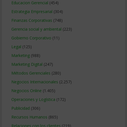
Educacion Gerencial
(454)
Estrategia Empresarial
(304)
Finanzas Corporativas
(748)
Gerencia social y ambiental
(223)
Gobierno Corporativo
(11)
Legal
(125)
Marketing
(988)
Marketing Digital
(247)
Métodos Gerenciales
(280)
Negocios Internacionales
(2.257)
Negocios Online
(1.405)
Operaciones y Logística
(172)
Publicidad
(306)
Recursos Humanos
(865)
Relaciones con los clientes
(219)