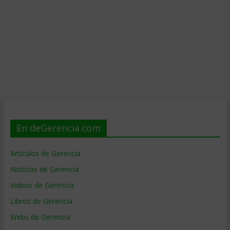
En deGerencia.com
Artículos de Gerencia
Noticias de Gerencia
Videos de Gerencia
Libros de Gerencia
Webs de Gerencia