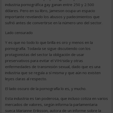
industria pornográfica gay ganan entre 250 y 2.500
dólares. Pero en su libro, Jameson ocupa un espacio
importante revelando los abusos y padecimientos que
sufrió antes de convertirse en la número uno del sector.
Lado censurado
Y es que no todo lo que brilla es oro y menos en la
pornografía. Todavía se sigue discutiendo con los
protagonistas del sector la obligación de usar
preservativos para evitar el VIH/sida y otras
enfermedades de transmisión sexual, dado que es una
industria que se regula a sí misma y que aún no existen
leyes claras al respecto.
El lado oscuro de la pornografía lo es, y mucho.
Esta industria es tan poderosa, que incluso cotiza en varios
mercados de valores, según informa la parlamentaria
sueca Marianne Eriksson, autora de un informe sobre la