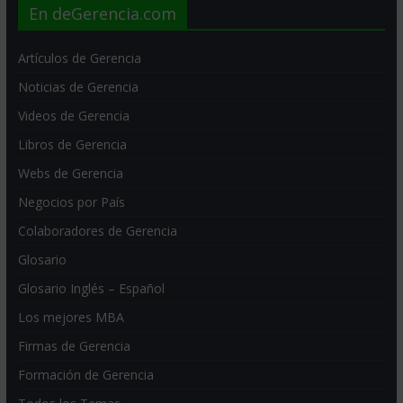
En deGerencia.com
Artículos de Gerencia
Noticias de Gerencia
Videos de Gerencia
Libros de Gerencia
Webs de Gerencia
Negocios por País
Colaboradores de Gerencia
Glosario
Glosario Inglés – Español
Los mejores MBA
Firmas de Gerencia
Formación de Gerencia