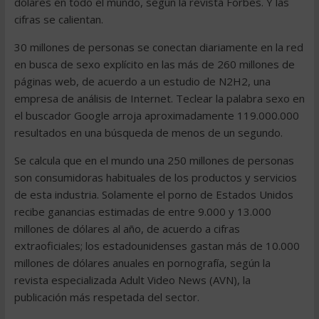
dólares en todo el mundo, según la revista Forbes. Y las
cifras se calientan.
30 millones de personas se conectan diariamente en la red
en busca de sexo explícito en las más de 260 millones de
páginas web, de acuerdo a un estudio de N2H2, una
empresa de análisis de Internet. Teclear la palabra sexo en
el buscador Google arroja aproximadamente 119.000.000
resultados en una búsqueda de menos de un segundo.
Se calcula que en el mundo una 250 millones de personas
son consumidoras habituales de los productos y servicios
de esta industria. Solamente el porno de Estados Unidos
recibe ganancias estimadas de entre 9.000 y 13.000
millones de dólares al año, de acuerdo a cifras
extraoficiales; los estadounidenses gastan más de 10.000
millones de dólares anuales en pornografía, según la
revista especializada Adult Video News (AVN), la
publicación más respetada del sector.