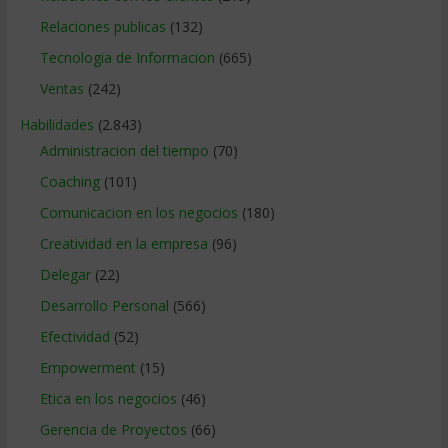
Relaciones publicas
(132)
Tecnologia de Informacion
(665)
Ventas
(242)
Habilidades
(2.843)
Administracion del tiempo
(70)
Coaching
(101)
Comunicacion en los negocios
(180)
Creatividad en la empresa
(96)
Delegar
(22)
Desarrollo Personal
(566)
Efectividad
(52)
Empowerment
(15)
Etica en los negocios
(46)
Gerencia de Proyectos
(66)