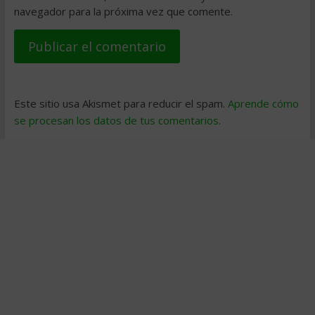
navegador para la próxima vez que comente.
Este sitio usa Akismet para reducir el spam.
Aprende cómo
se procesan los datos de tus comentarios
.