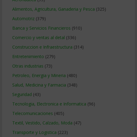
Alimentos, Agricultura, Ganaderia y Pesca
(325)
Automotriz
(379)
Banca y Servicios Financieros
(910)
Comercio y ventas al detal
(336)
Construccion e Infraestructura
(314)
Entretenimiento
(279)
Otras industrias
(73)
Petroleo, Energia y Mineria
(480)
Salud, Medicina y Farmacia
(348)
Seguridad
(43)
Tecnologia, Electronica e Informatica
(96)
Telecomunicaciones
(405)
Textil, Vestido, Calzado, Moda
(47)
Transporte y Logistica
(223)