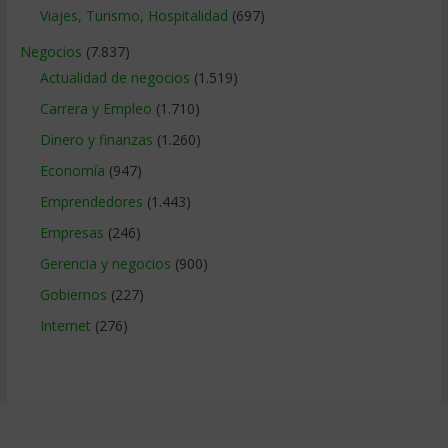
Viajes, Turismo, Hospitalidad
(697)
Negocios
(7.837)
Actualidad de negocios
(1.519)
Carrera y Empleo
(1.710)
Dinero y finanzas
(1.260)
Economía
(947)
Emprendedores
(1.443)
Empresas
(246)
Gerencia y negocios
(900)
Gobiernos
(227)
Internet
(276)