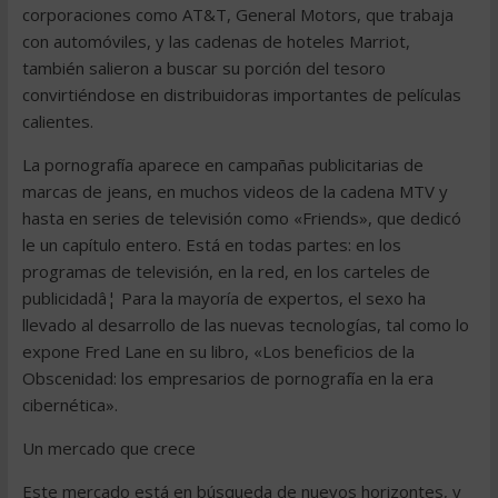
corporaciones como AT&T, General Motors, que trabaja
con automóviles, y las cadenas de hoteles Marriot,
también salieron a buscar su porción del tesoro
convirtiéndose en distribuidoras importantes de películas
calientes.
La pornografía aparece en campañas publicitarias de
marcas de jeans, en muchos videos de la cadena MTV y
hasta en series de televisión como «Friends», que dedicó
le un capítulo entero. Está en todas partes: en los
programas de televisión, en la red, en los carteles de
publicidadâ¦ Para la mayoría de expertos, el sexo ha
llevado al desarrollo de las nuevas tecnologías, tal como lo
expone Fred Lane en su libro, «Los beneficios de la
Obscenidad: los empresarios de pornografía en la era
cibernética».
Un mercado que crece
Este mercado está en búsqueda de nuevos horizontes, y