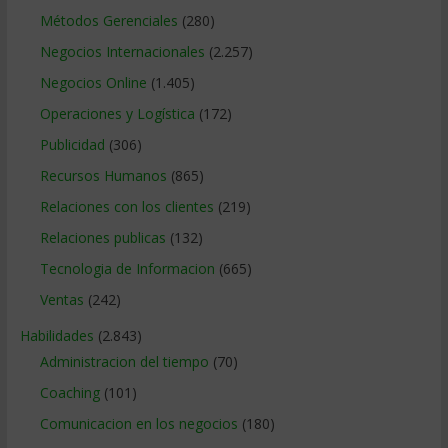
Métodos Gerenciales
(280)
Negocios Internacionales
(2.257)
Negocios Online
(1.405)
Operaciones y Logística
(172)
Publicidad
(306)
Recursos Humanos
(865)
Relaciones con los clientes
(219)
Relaciones publicas
(132)
Tecnologia de Informacion
(665)
Ventas
(242)
Habilidades
(2.843)
Administracion del tiempo
(70)
Coaching
(101)
Comunicacion en los negocios
(180)