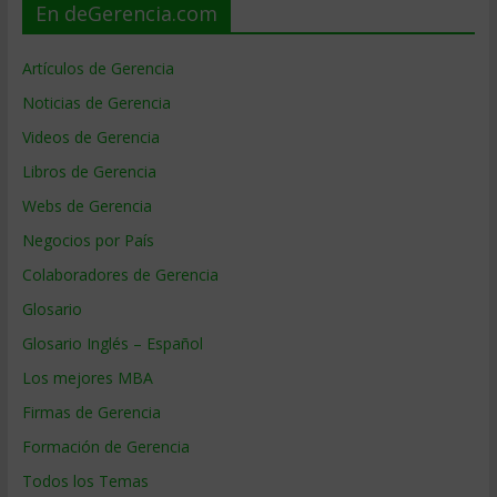
En deGerencia.com
Artículos de Gerencia
Noticias de Gerencia
Videos de Gerencia
Libros de Gerencia
Webs de Gerencia
Negocios por País
Colaboradores de Gerencia
Glosario
Glosario Inglés – Español
Los mejores MBA
Firmas de Gerencia
Formación de Gerencia
Todos los Temas