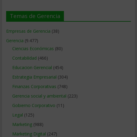
Temas de Gerencia
Empresas de Gerencia
(38)
Gerencia
(9.477)
Ciencias Económicas
(80)
Contabilidad
(466)
Educacion Gerencial
(454)
Estrategia Empresarial
(304)
Finanzas Corporativas
(748)
Gerencia social y ambiental
(223)
Gobierno Corporativo
(11)
Legal
(125)
Marketing
(988)
Marketing Digital
(247)