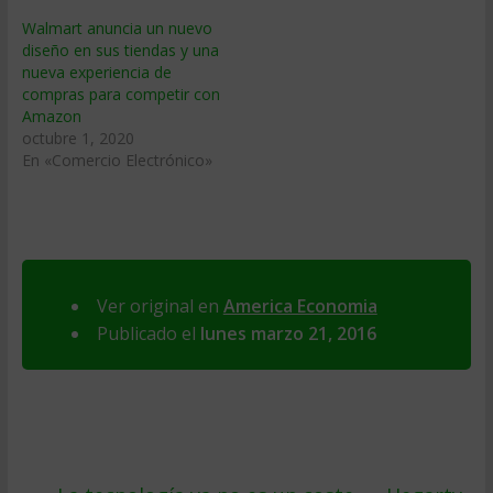
Walmart anuncia un nuevo
diseño en sus tiendas y una
nueva experiencia de
compras para competir con
Amazon
octubre 1, 2020
En «Comercio Electrónico»
Ver original en
America Economia
Publicado el
lunes marzo 21, 2016