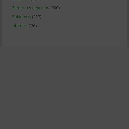
Gerencia y negocios
(900)
Gobiernos
(227)
Internet
(276)