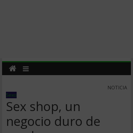
NOTICIA
Sexo
Sex shop, un
negocio duro de