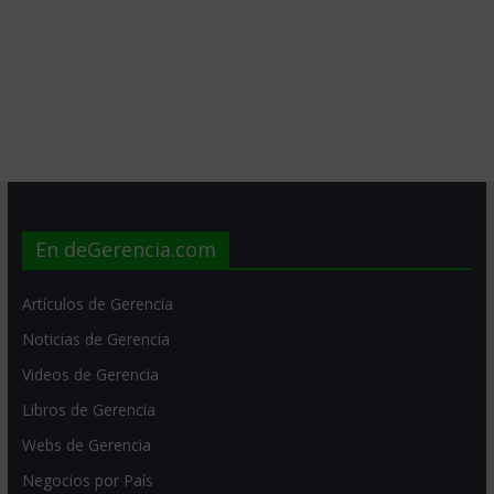
En deGerencia.com
Artículos de Gerencia
Noticias de Gerencia
Videos de Gerencia
Libros de Gerencia
Webs de Gerencia
Negocios por País