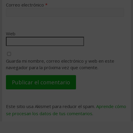
Correo electrónico
*
Web
Guarda mi nombre, correo electrónico y web en este
navegador para la próxima vez que comente.
Este sitio usa Akismet para reducir el spam.
Aprende cómo
se procesan los datos de tus comentarios
.