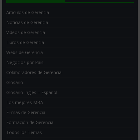
Artículos de Gerencia
Noticias de Gerencia
Videos de Gerencia
Libros de Gerencia
Webs de Gerencia
Negocios por País
Colaboradores de Gerencia
Glosario
Glosario Inglés – Español
Los mejores MBA
Firmas de Gerencia
Formación de Gerencia
Todos los Temas