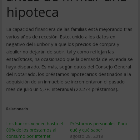
hipoteca
La capacidad financiera de las familias está mejorando tras
varios años de recesión. Esto, unido a los datos en
negativo del Euribor y a que los precios de compra y
alquiler no dejarán de subir, tal y como reflejan las
estadísticas, ha ocasionado que la demanda de vivienda se
haya disparado. Es más, según datos del Consejo General
del Notariado, los préstamos hipotecarios destinados a la
adquisición de un inmueble se incrementaron el pasado
mes de julio un 5,7% interanual (22.274 préstamos)…
Relacionado
Los bancos venden hasta el
Préstamos personales: Para
80% de los préstamos al
qué y qué saber
consumo por Internet
agosto 28, 2018