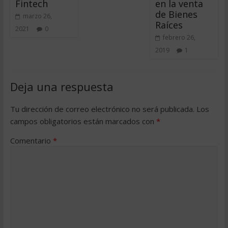
Fintech
en la venta
de Bienes
marzo 26,
Raíces
2021
0
febrero 26,
2019
1
Deja una respuesta
Tu dirección de correo electrónico no será publicada.
Los
campos obligatorios están marcados con
*
Comentario
*