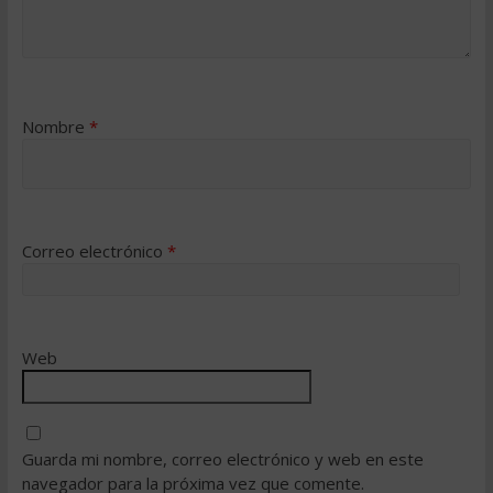
Nombre
*
Correo electrónico
*
Web
Guarda mi nombre, correo electrónico y web en este
navegador para la próxima vez que comente.