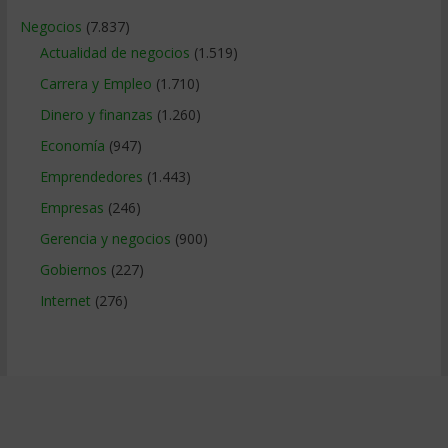
Negocios
(7.837)
Actualidad de negocios
(1.519)
Carrera y Empleo
(1.710)
Dinero y finanzas
(1.260)
Economía
(947)
Emprendedores
(1.443)
Empresas
(246)
Gerencia y negocios
(900)
Gobiernos
(227)
Internet
(276)