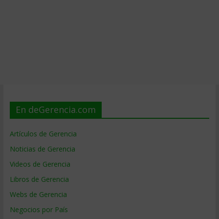
En deGerencia.com
Artículos de Gerencia
Noticias de Gerencia
Videos de Gerencia
Libros de Gerencia
Webs de Gerencia
Negocios por País