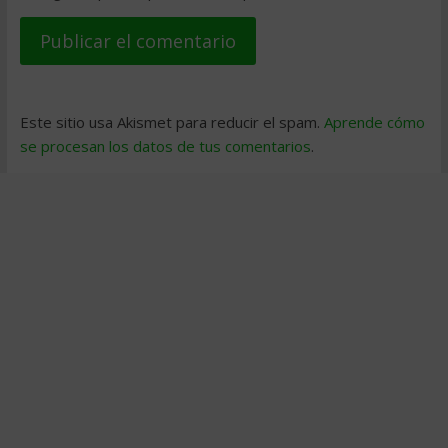
Este sitio usa Akismet para reducir el spam.
Aprende cómo
se procesan los datos de tus comentarios
.