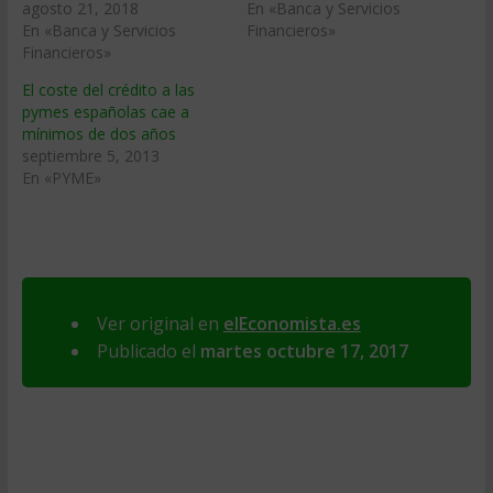
agosto 21, 2018
En «Banca y Servicios
En «Banca y Servicios
Financieros»
Financieros»
El coste del crédito a las
pymes españolas cae a
mínimos de dos años
septiembre 5, 2013
En «PYME»
Ver original en
elEconomista.es
Publicado el
martes octubre 17, 2017