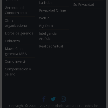
La Nube
Su Privacidad
Gerencia del
Privacidad Online
Conocimiento
Web 2.0
Clima
organizacional
Big Data
Libros de gerencia
Inteligencia
Artificial
Cobranza
Realidad Virtual
Maestría de
gerencia MBA
Como invertir
Compensacion y
Salario
Copyright © 2001 - 2026 por
Blade Media LLC
. Todos los