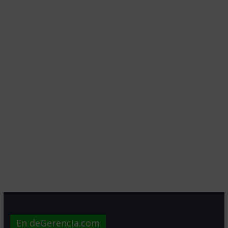
En deGerencia.com