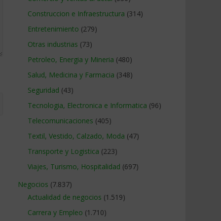
Construccion e Infraestructura
(314)
Entretenimiento
(279)
Otras industrias
(73)
Petroleo, Energia y Mineria
(480)
Salud, Medicina y Farmacia
(348)
Seguridad
(43)
Tecnologia, Electronica e Informatica
(96)
Telecomunicaciones
(405)
Textil, Vestido, Calzado, Moda
(47)
Transporte y Logistica
(223)
Viajes, Turismo, Hospitalidad
(697)
Negocios
(7.837)
Actualidad de negocios
(1.519)
Carrera y Empleo
(1.710)