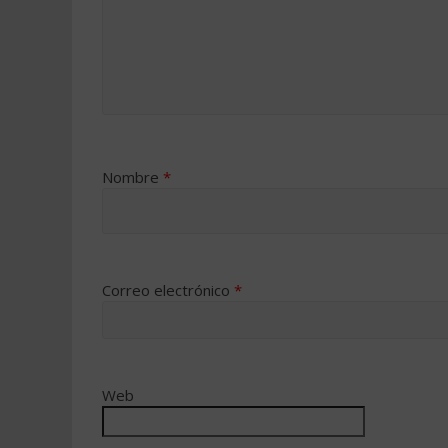
Nombre
*
Correo electrónico
*
Web