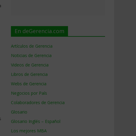
a
En deGerencia.com
Artículos de Gerencia
Noticias de Gerencia
Videos de Gerencia
Libros de Gerencia
Webs de Gerencia
Negocios por País
Colaboradores de Gerencia
Glosario
s
Glosario Inglés – Español
Los mejores MBA