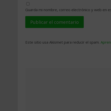
Guarda mi nombre, correo electrónico y web en e
Este sitio usa Akismet para reducir el spam.
Apren