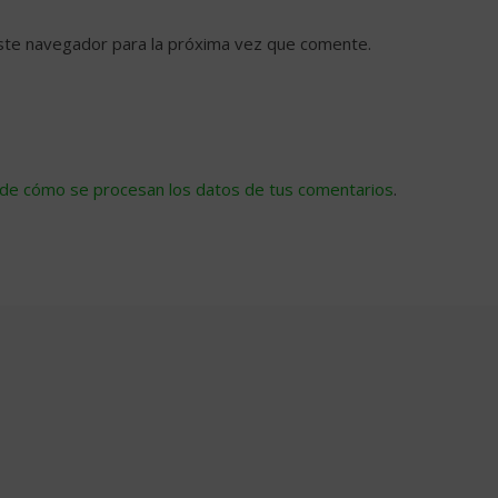
ste navegador para la próxima vez que comente.
de cómo se procesan los datos de tus comentarios
.