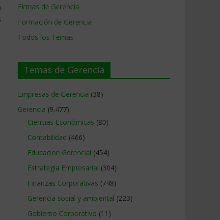
n
Firmas de Gerencia
s
Formación de Gerencia
Todos los Temas
Temas de Gerencia
Empresas de Gerencia
(38)
Gerencia
(9.477)
Ciencias Económicas
(80)
Contabilidad
(466)
Educacion Gerencial
(454)
Estrategia Empresarial
(304)
Finanzas Corporativas
(748)
Gerencia social y ambiental
(223)
Gobierno Corporativo
(11)