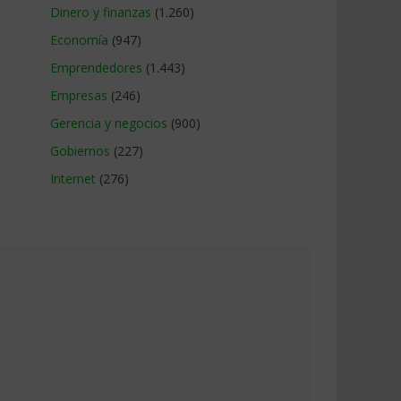
Dinero y finanzas
(1.260)
Economía
(947)
Emprendedores
(1.443)
Empresas
(246)
Gerencia y negocios
(900)
Gobiernos
(227)
Internet
(276)