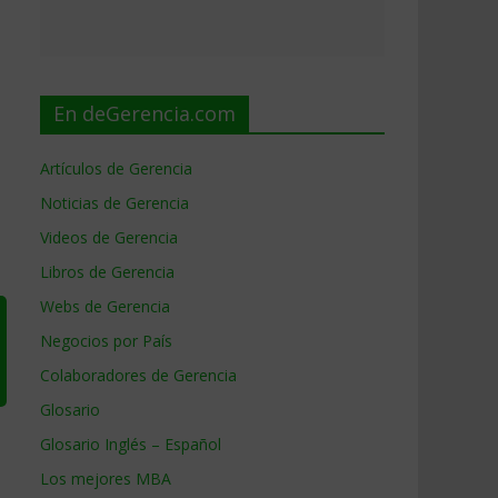
En deGerencia.com
Artículos de Gerencia
Noticias de Gerencia
Videos de Gerencia
Libros de Gerencia
Webs de Gerencia
Negocios por País
Colaboradores de Gerencia
Glosario
Glosario Inglés – Español
Los mejores MBA