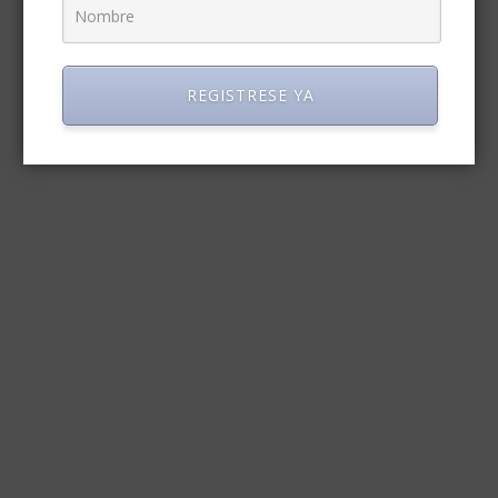
REGISTRESE YA