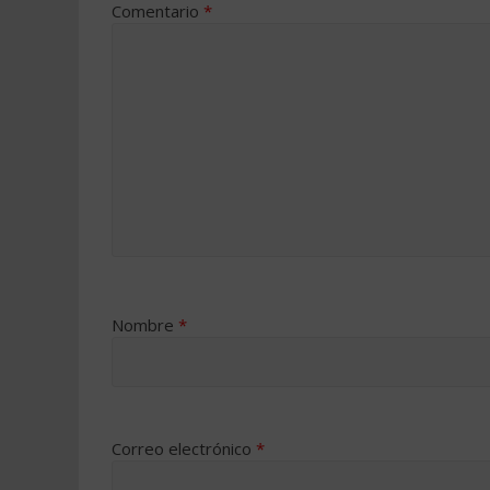
Comentario
*
Nombre
*
Correo electrónico
*