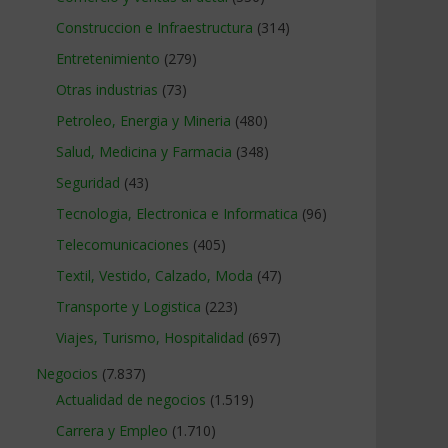
Construccion e Infraestructura
(314)
Entretenimiento
(279)
Otras industrias
(73)
Petroleo, Energia y Mineria
(480)
Salud, Medicina y Farmacia
(348)
Seguridad
(43)
Tecnologia, Electronica e Informatica
(96)
Telecomunicaciones
(405)
Textil, Vestido, Calzado, Moda
(47)
Transporte y Logistica
(223)
Viajes, Turismo, Hospitalidad
(697)
Negocios
(7.837)
Actualidad de negocios
(1.519)
Carrera y Empleo
(1.710)