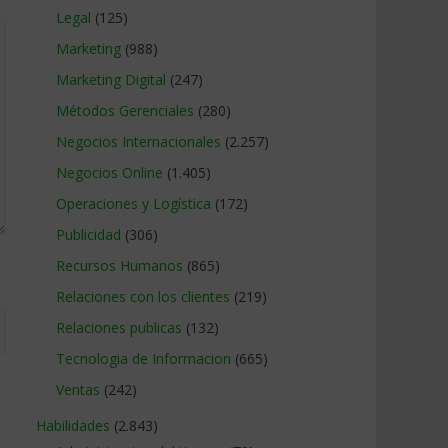
Legal
(125)
Marketing
(988)
Marketing Digital
(247)
Métodos Gerenciales
(280)
Negocios Internacionales
(2.257)
Negocios Online
(1.405)
Operaciones y Logística
(172)
Publicidad
(306)
Recursos Humanos
(865)
Relaciones con los clientes
(219)
Relaciones publicas
(132)
Tecnologia de Informacion
(665)
Ventas
(242)
Habilidades
(2.843)