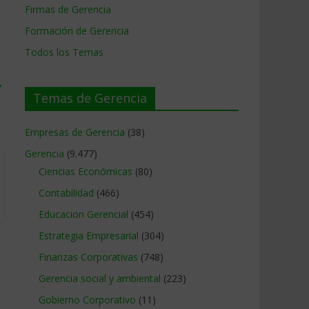
Firmas de Gerencia
Formación de Gerencia
Todos los Temas
→
Temas de Gerencia
Empresas de Gerencia
(38)
Gerencia
(9.477)
Ciencias Económicas
(80)
Contabilidad
(466)
Educacion Gerencial
(454)
Estrategia Empresarial
(304)
Finanzas Corporativas
(748)
Gerencia social y ambiental
(223)
Gobierno Corporativo
(11)