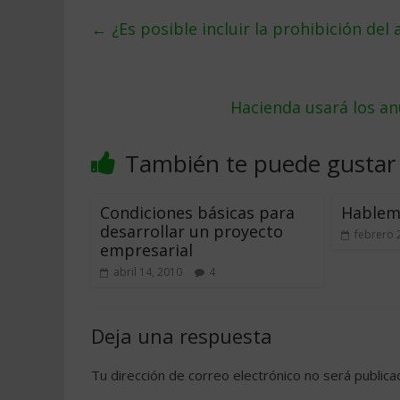
←
¿Es posible incluir la prohibición del 
Hacienda usará los an
También te puede gustar
Condiciones básicas para
Hablem
desarrollar un proyecto
febrero 
empresarial
abril 14, 2010
4
Deja una respuesta
Tu dirección de correo electrónico no será publica