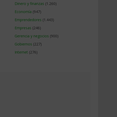
Dinero y finanzas
(1.260)
Economía
(947)
Emprendedores
(1.443)
Empresas
(246)
Gerencia y negocios
(900)
Gobiernos
(227)
Internet
(276)