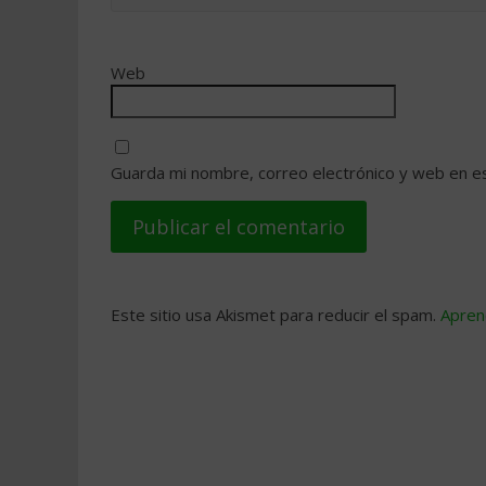
Web
Guarda mi nombre, correo electrónico y web en e
Este sitio usa Akismet para reducir el spam.
Apren