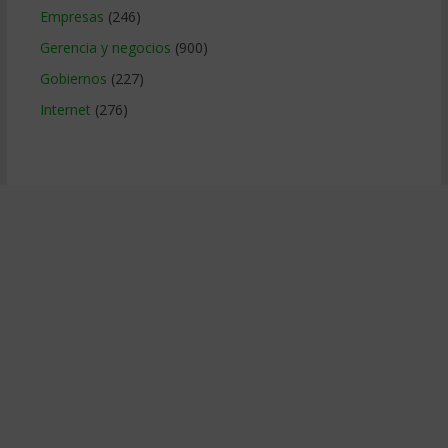
Empresas
(246)
Gerencia y negocios
(900)
Gobiernos
(227)
Internet
(276)