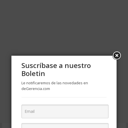
Suscríbase a nuestro
Boletin
Le notificaremos de las novedades en
deGerencia.com