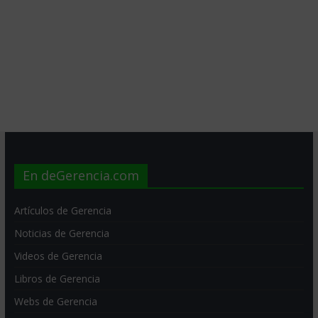
En deGerencia.com
Artículos de Gerencia
Noticias de Gerencia
Videos de Gerencia
Libros de Gerencia
Webs de Gerencia