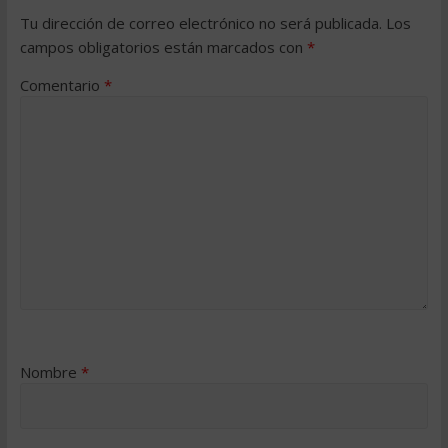
Tu dirección de correo electrónico no será publicada.
Los
campos obligatorios están marcados con
*
Comentario
*
Nombre
*