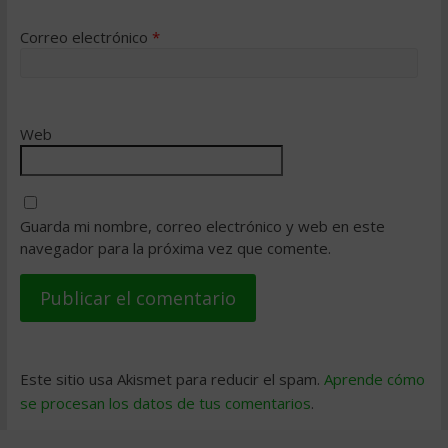
Correo electrónico
*
Web
Guarda mi nombre, correo electrónico y web en este
navegador para la próxima vez que comente.
Este sitio usa Akismet para reducir el spam.
Aprende cómo
se procesan los datos de tus comentarios
.