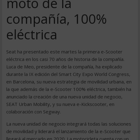
moto de la
compañía, 100%
eléctrica
Seat ha presentado este martes la primera e-Scooter
eléctrica en los casi 70 años de historia de la compañía.
Luca de Meo, presidente de la compañía, ha explicado
durante la IX edición del Smart City Expo World Congress,
en Barcelona, su nueva estrategia de movilidad urbana, en
la que además de la e-Scooter 100% eléctrica, también ha
anunciado la creación de una nueva unidad de negocio,
SEAT Urban Mobility, y su nueva e-Kickscooter, en
colaboración con Segway.
La nueva unidad de negocio integrará todas las soluciones
de movilidad y liderará el lanzamiento de la e-Scooter que
llegará al mercado en 2020. La motocicleta cuenta con un