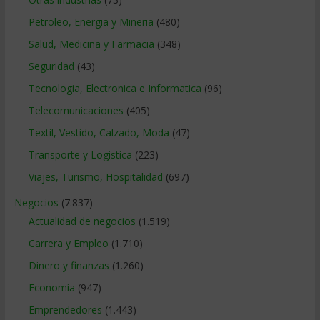
Petroleo, Energia y Mineria
(480)
Salud, Medicina y Farmacia
(348)
Seguridad
(43)
Tecnologia, Electronica e Informatica
(96)
Telecomunicaciones
(405)
Textil, Vestido, Calzado, Moda
(47)
Transporte y Logistica
(223)
Viajes, Turismo, Hospitalidad
(697)
Negocios
(7.837)
Actualidad de negocios
(1.519)
Carrera y Empleo
(1.710)
Dinero y finanzas
(1.260)
Economía
(947)
Emprendedores
(1.443)