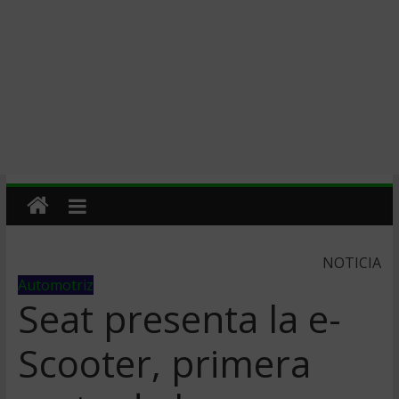
NOTICIA
Automotriz
Seat presenta la e-
Scooter, primera