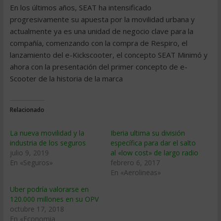
En los últimos años, SEAT ha intensificado
progresivamente su apuesta por la movilidad urbana y
actualmente ya es una unidad de negocio clave para la
compañía, comenzando con la compra de Respiro, el
lanzamiento del e-Kickscooter, el concepto SEAT Minimó y
ahora con la presentación del primer concepto de e-
Scooter de la historia de la marca
Relacionado
La nueva movilidad y la
Iberia ultima su división
industria de los seguros
específica para dar el salto
julio 9, 2019
al «low cost» de largo radio
En «Seguros»
febrero 6, 2017
En «Aerolineas»
Uber podría valorarse en
120.000 millones en su OPV
octubre 17, 2018
En «Economia