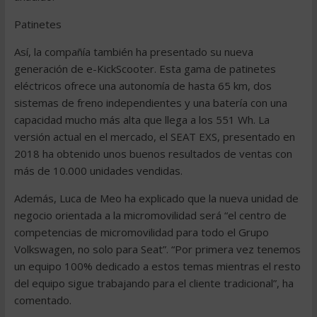
Patinetes
Así, la compañía también ha presentado su nueva
generación de e-KickScooter. Esta gama de patinetes
eléctricos ofrece una autonomía de hasta 65 km, dos
sistemas de freno independientes y una batería con una
capacidad mucho más alta que llega a los 551 Wh. La
versión actual en el mercado, el SEAT EXS, presentado en
2018 ha obtenido unos buenos resultados de ventas con
más de 10.000 unidades vendidas.
Además, Luca de Meo ha explicado que la nueva unidad de
negocio orientada a la micromovilidad será “el centro de
competencias de micromovilidad para todo el Grupo
Volkswagen, no solo para Seat”. “Por primera vez tenemos
un equipo 100% dedicado a estos temas mientras el resto
del equipo sigue trabajando para el cliente tradicional”, ha
comentado.