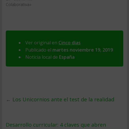
Colaborativa»
Ver original en
Cinco dias
Publicado el
martes noviembre 19, 2019
Noticia local de
España
←
Los Unicornios ante el test de la realidad
Desarrollo curricular: 4 claves que abren