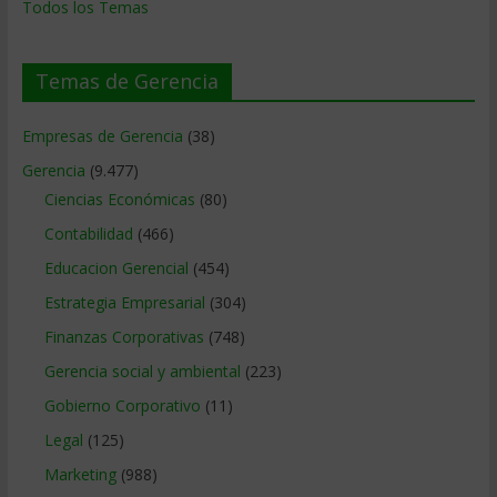
Todos los Temas
Temas de Gerencia
Empresas de Gerencia
(38)
Gerencia
(9.477)
Ciencias Económicas
(80)
Contabilidad
(466)
Educacion Gerencial
(454)
Estrategia Empresarial
(304)
Finanzas Corporativas
(748)
Gerencia social y ambiental
(223)
Gobierno Corporativo
(11)
Legal
(125)
Marketing
(988)