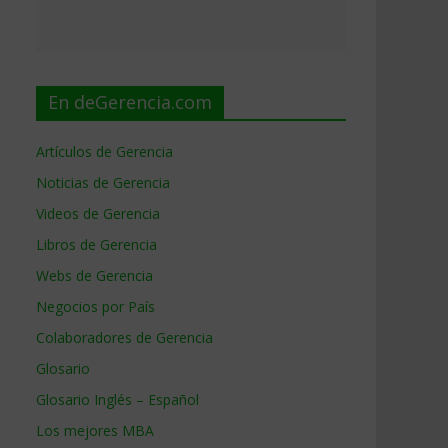
En deGerencia.com
Artículos de Gerencia
Noticias de Gerencia
Videos de Gerencia
Libros de Gerencia
Webs de Gerencia
Negocios por País
Colaboradores de Gerencia
Glosario
Glosario Inglés – Español
Los mejores MBA