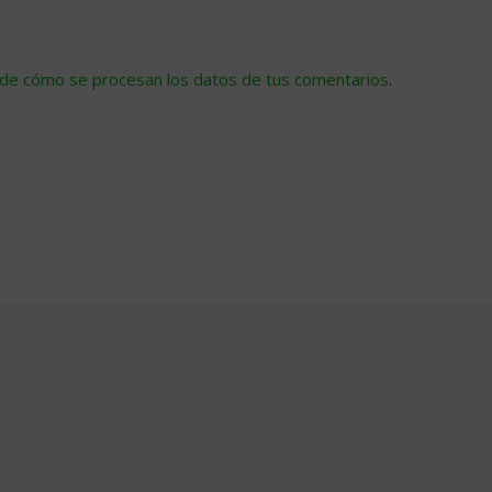
de cómo se procesan los datos de tus comentarios
.