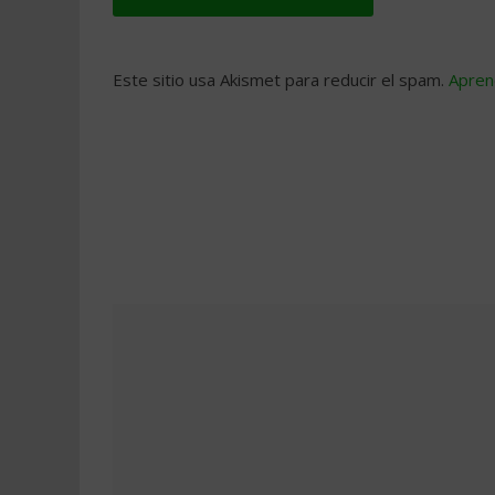
Este sitio usa Akismet para reducir el spam.
Apren