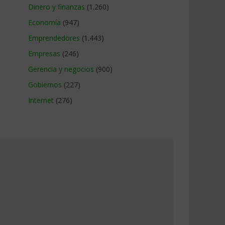
Dinero y finanzas
(1.260)
Economía
(947)
Emprendedores
(1.443)
Empresas
(246)
Gerencia y negocios
(900)
Gobiernos
(227)
Internet
(276)