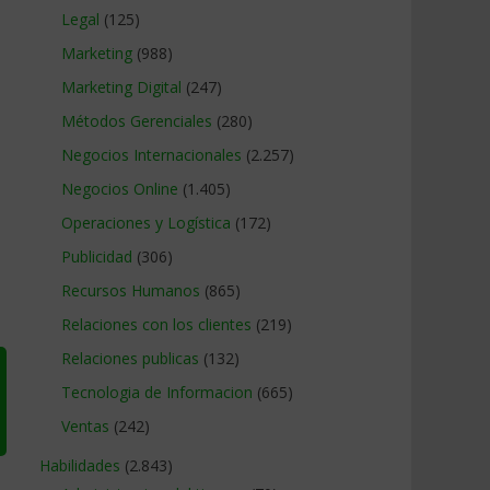
Legal
(125)
Marketing
(988)
Marketing Digital
(247)
Métodos Gerenciales
(280)
Negocios Internacionales
(2.257)
Negocios Online
(1.405)
Operaciones y Logística
(172)
Publicidad
(306)
Recursos Humanos
(865)
Relaciones con los clientes
(219)
Relaciones publicas
(132)
Tecnologia de Informacion
(665)
Ventas
(242)
Habilidades
(2.843)