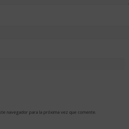
ste navegador para la próxima vez que comente.