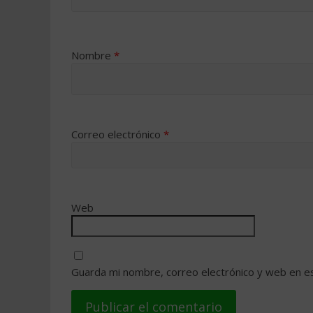
Nombre
*
Correo electrónico
*
Web
Guarda mi nombre, correo electrónico y web en e