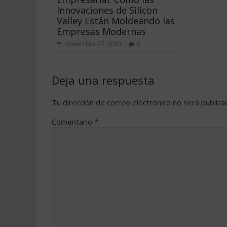
Innovaciones de Silicon
Valley Están Moldeando las
Empresas Modernas
noviembre 27, 2023
0
Deja una respuesta
Tu dirección de correo electrónico no será publica
Comentario
*