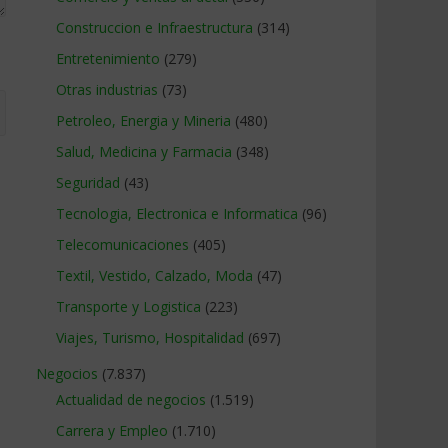
Construccion e Infraestructura
(314)
Entretenimiento
(279)
Otras industrias
(73)
Petroleo, Energia y Mineria
(480)
Salud, Medicina y Farmacia
(348)
Seguridad
(43)
Tecnologia, Electronica e Informatica
(96)
Telecomunicaciones
(405)
Textil, Vestido, Calzado, Moda
(47)
Transporte y Logistica
(223)
Viajes, Turismo, Hospitalidad
(697)
Negocios
(7.837)
Actualidad de negocios
(1.519)
Carrera y Empleo
(1.710)