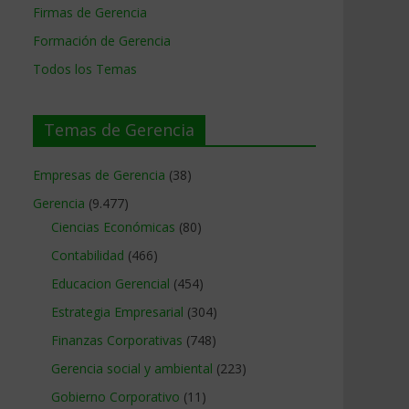
Firmas de Gerencia
Formación de Gerencia
Todos los Temas
Temas de Gerencia
Empresas de Gerencia
(38)
Gerencia
(9.477)
Ciencias Económicas
(80)
Contabilidad
(466)
Educacion Gerencial
(454)
Estrategia Empresarial
(304)
Finanzas Corporativas
(748)
Gerencia social y ambiental
(223)
Gobierno Corporativo
(11)