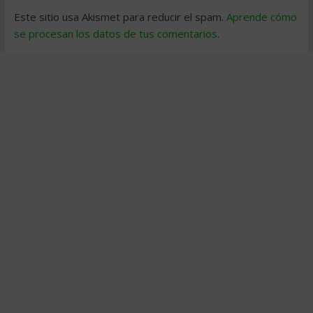
Este sitio usa Akismet para reducir el spam.
Aprende cómo
se procesan los datos de tus comentarios
.