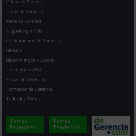
Videos de Gerencia
Libros de Gerencia
Webs de Gerencia
Negocios por País
Colaboradores de Gerencia
Glosario
Glosario Inglés – Español
Los mejores MBA
Firmas de Gerencia
Formación de Gerencia
Todos los Temas
Temas
Temas
Populares
Tendencia