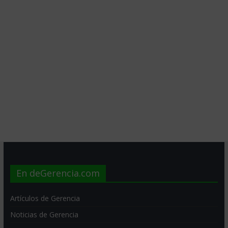
En deGerencia.com
Artículos de Gerencia
Noticias de Gerencia