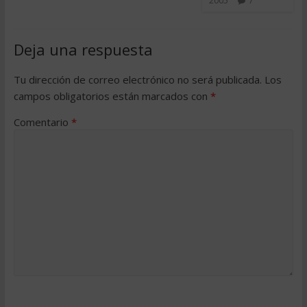
2005
7
Deja una respuesta
Tu dirección de correo electrónico no será publicada.
Los
campos obligatorios están marcados con
*
Comentario
*