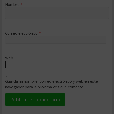
Nombre
*
Correo electrónico
*
Web
Guarda mi nombre, correo electrónico y web en este
navegador para la próxima vez que comente.