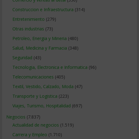
Construccion e Infraestructura
(314)
Entretenimiento
(279)
Otras industrias
(73)
Petroleo, Energia y Mineria
(480)
Salud, Medicina y Farmacia
(348)
Seguridad
(43)
Tecnologia, Electronica e Informatica
(96)
Telecomunicaciones
(405)
Textil, Vestido, Calzado, Moda
(47)
Transporte y Logistica
(223)
Viajes, Turismo, Hospitalidad
(697)
Negocios
(7.837)
Actualidad de negocios
(1.519)
Carrera y Empleo
(1.710)