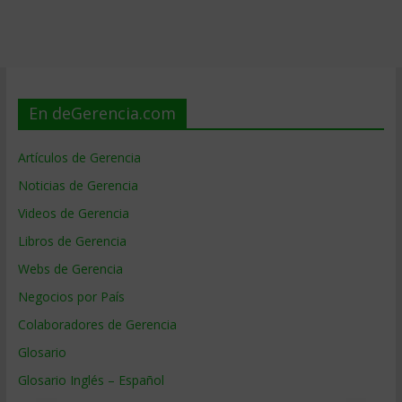
En deGerencia.com
Artículos de Gerencia
Noticias de Gerencia
Videos de Gerencia
Libros de Gerencia
Webs de Gerencia
Negocios por País
Colaboradores de Gerencia
Glosario
Glosario Inglés – Español