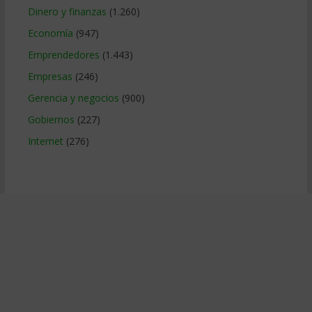
Dinero y finanzas
(1.260)
Economía
(947)
Emprendedores
(1.443)
Empresas
(246)
Gerencia y negocios
(900)
Gobiernos
(227)
Internet
(276)