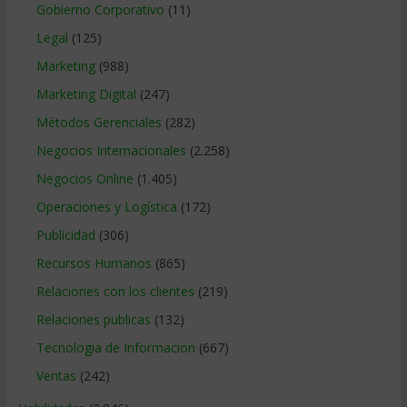
Gobierno Corporativo
(11)
Legal
(125)
Marketing
(988)
Marketing Digital
(247)
Métodos Gerenciales
(282)
Negocios Internacionales
(2.258)
Negocios Online
(1.405)
Operaciones y Logística
(172)
Publicidad
(306)
Recursos Humanos
(865)
Relaciones con los clientes
(219)
Relaciones publicas
(132)
Tecnologia de Informacion
(667)
Ventas
(242)