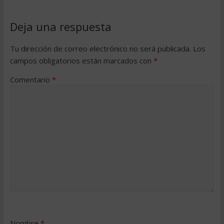
Deja una respuesta
Tu dirección de correo electrónico no será publicada.
Los
campos obligatorios están marcados con
*
Comentario
*
Nombre
*