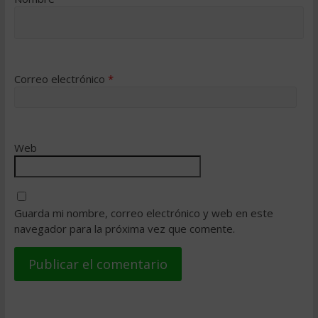
Correo electrónico
*
Web
Guarda mi nombre, correo electrónico y web en este
navegador para la próxima vez que comente.