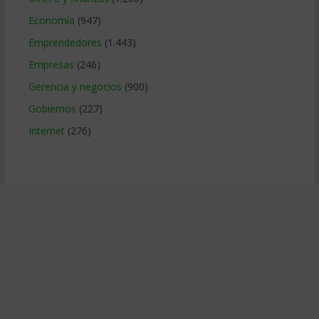
Economía
(947)
Emprendedores
(1.443)
Empresas
(246)
Gerencia y negocios
(900)
Gobiernos
(227)
Internet
(276)