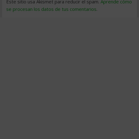
Este sitio usa Akismet para reducir el spam.
Aprende cómo
se procesan los datos de tus comentarios
.