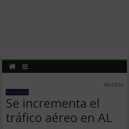
NOTICIA
Aerolineas
Se incrementa el
tráfico aéreo en AL