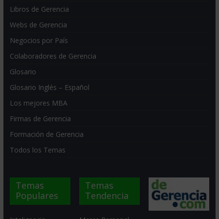
Libros de Gerencia
Webs de Gerencia
Negocios por País
Colaboradores de Gerencia
Glosario
Glosario Inglés – Español
Los mejores MBA
Firmas de Gerencia
Formación de Gerencia
Todos los Temas
Temas
Temas
Populares
Tendencia