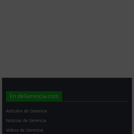
En deGerencia.com
Artículos de Gerencia
Noticias de Gerencia
Videos de Gerencia