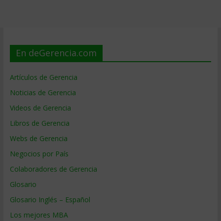
En deGerencia.com
Artículos de Gerencia
Noticias de Gerencia
Videos de Gerencia
Libros de Gerencia
Webs de Gerencia
Negocios por País
Colaboradores de Gerencia
Glosario
Glosario Inglés – Español
Los mejores MBA