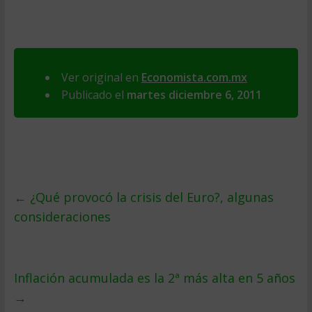
Ver original en
Economista.com.mx
Publicado el
martes diciembre 6, 2011
←
¿Qué provocó la crisis del Euro?, algunas
consideraciones
Inflación acumulada es la 2ª más alta en 5 años
→