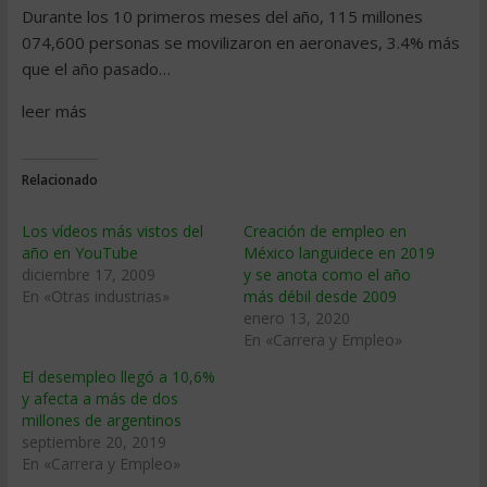
Durante los 10 primeros meses del año, 115 millones
074,600 personas se movilizaron en aeronaves, 3.4% más
que el año pasado…
leer más
Relacionado
Los vídeos más vistos del
Creación de empleo en
año en YouTube
México languidece en 2019
diciembre 17, 2009
y se anota como el año
En «Otras industrias»
más débil desde 2009
enero 13, 2020
En «Carrera y Empleo»
El desempleo llegó a 10,6%
y afecta a más de dos
millones de argentinos
septiembre 20, 2019
En «Carrera y Empleo»