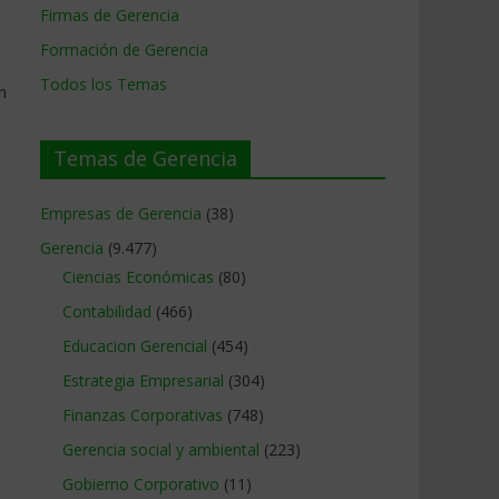
Firmas de Gerencia
Formación de Gerencia
Todos los Temas
n
Temas de Gerencia
Empresas de Gerencia
(38)
Gerencia
(9.477)
Ciencias Económicas
(80)
Contabilidad
(466)
Educacion Gerencial
(454)
Estrategia Empresarial
(304)
Finanzas Corporativas
(748)
Gerencia social y ambiental
(223)
Gobierno Corporativo
(11)