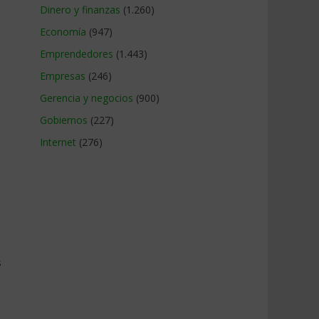
Dinero y finanzas
(1.260)
Economía
(947)
Emprendedores
(1.443)
Empresas
(246)
Gerencia y negocios
(900)
Gobiernos
(227)
Internet
(276)
s