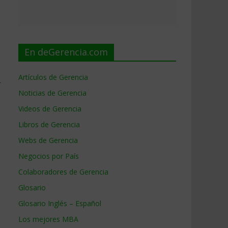
En deGerencia.com
Artículos de Gerencia
r
Noticias de Gerencia
Videos de Gerencia
Libros de Gerencia
Webs de Gerencia
Negocios por País
Colaboradores de Gerencia
Glosario
Glosario Inglés – Español
Los mejores MBA