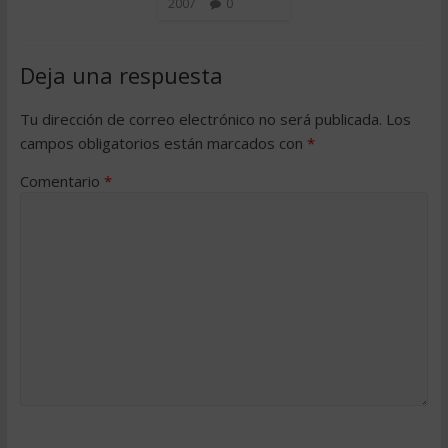
2007
0
Deja una respuesta
Tu dirección de correo electrónico no será publicada.
Los
campos obligatorios están marcados con
*
Comentario
*