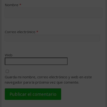
Nombre
*
Correo electrónico
*
Web
Guarda mi nombre, correo electrónico y web en este
navegador para la próxima vez que comente.