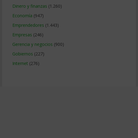
Dinero y finanzas
(1.260)
Economía
(947)
Emprendedores
(1.443)
Empresas
(246)
Gerencia y negocios
(900)
Gobiernos
(227)
Internet
(276)