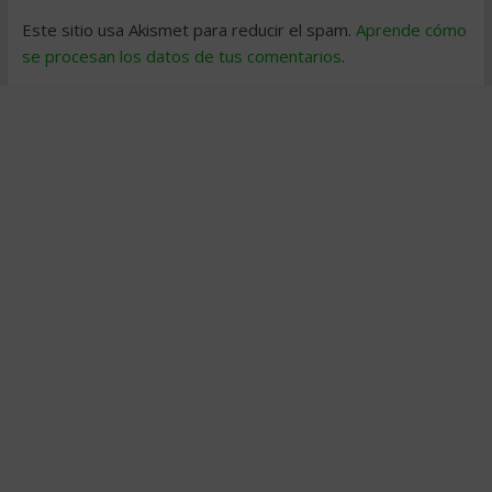
Este sitio usa Akismet para reducir el spam.
Aprende cómo
se procesan los datos de tus comentarios
.