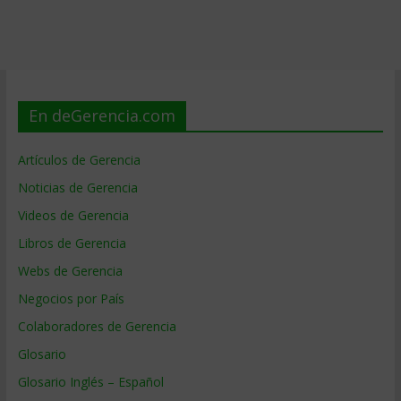
En deGerencia.com
Artículos de Gerencia
Noticias de Gerencia
Videos de Gerencia
Libros de Gerencia
Webs de Gerencia
Negocios por País
Colaboradores de Gerencia
Glosario
Glosario Inglés – Español