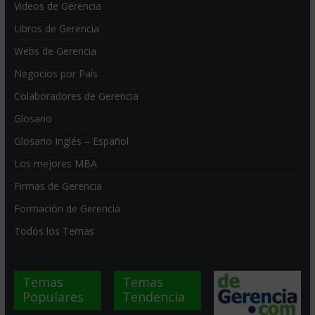
Videos de Gerencia
Libros de Gerencia
Webs de Gerencia
Negocios por País
Colaboradores de Gerencia
Glosario
Glosario Inglés – Español
Los mejores MBA
Firmas de Gerencia
Formación de Gerencia
Todos los Temas
Temas
Temas
Populares
Tendencia