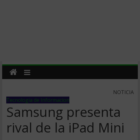
NOTICIA
Tecnologia de Informacion
Samsung presenta
rival de la iPad Mini