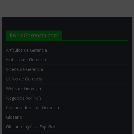
En deGerencia.com
Artículos de Gerencia
Noticias de Gerencia
Videos de Gerencia
Libros de Gerencia
Webs de Gerencia
Negocios por País
Colaboradores de Gerencia
Glosario
Glosario Inglés – Español