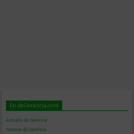
En deGerencia.com
Artículos de Gerencia
Noticias de Gerencia