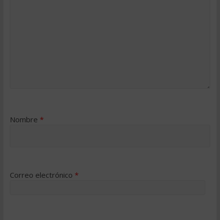
Nombre
*
Correo electrónico
*