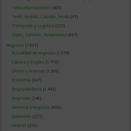
Telecomunicaciones
(405)
Textil, Vestido, Calzado, Moda
(47)
Transporte y Logistica
(223)
Viajes, Turismo, Hospitalidad
(697)
Negocios
(7.837)
Actualidad de negocios
(1.519)
Carrera y Empleo
(1.710)
Dinero y finanzas
(1.260)
Economía
(947)
Emprendedores
(1.443)
Empresas
(246)
Gerencia y negocios
(900)
Gobiernos
(227)
Internet
(276)