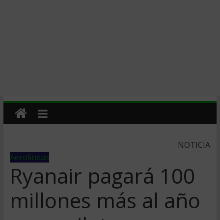
NOTICIA
Aerolineas
Ryanair pagará 100
millones más al año