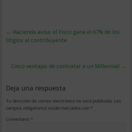
←
Hacienda avisa: el Fisco gana el 67% de los
litigios al contribuyente
Cinco ventajas de contratar a un Millennial
→
Deja una respuesta
Tu dirección de correo electrónico no será publicada.
Los
campos obligatorios están marcados con
*
Comentario
*