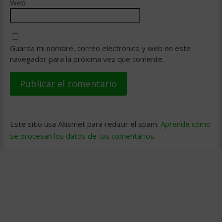
Web
Guarda mi nombre, correo electrónico y web en este
navegador para la próxima vez que comente.
Este sitio usa Akismet para reducir el spam.
Aprende cómo
se procesan los datos de tus comentarios
.