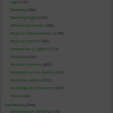
Legal
(125)
Marketing
(988)
Marketing Digital
(247)
Métodos Gerenciales
(282)
Negocios Internacionales
(2.258)
Negocios Online
(1.405)
Operaciones y Logística
(172)
Publicidad
(306)
Recursos Humanos
(865)
Relaciones con los clientes
(219)
Relaciones publicas
(132)
Tecnologia de Informacion
(667)
Ventas
(242)
Habilidades
(2.846)
Administracion del tiempo
(70)