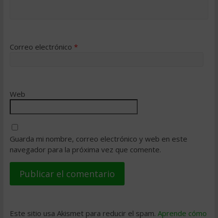
Correo electrónico
*
Web
Guarda mi nombre, correo electrónico y web en este
navegador para la próxima vez que comente.
Este sitio usa Akismet para reducir el spam.
Aprende cómo