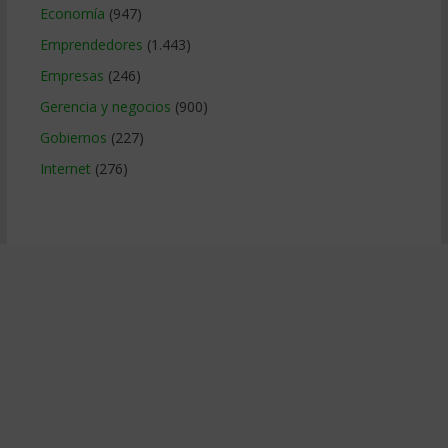
Economía
(947)
Emprendedores
(1.443)
Empresas
(246)
Gerencia y negocios
(900)
Gobiernos
(227)
Internet
(276)