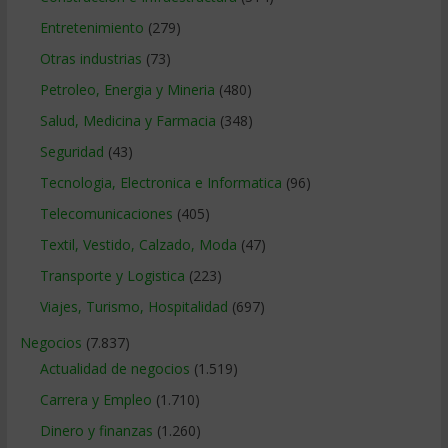
Entretenimiento
(279)
Otras industrias
(73)
Petroleo, Energia y Mineria
(480)
Salud, Medicina y Farmacia
(348)
Seguridad
(43)
Tecnologia, Electronica e Informatica
(96)
Telecomunicaciones
(405)
Textil, Vestido, Calzado, Moda
(47)
Transporte y Logistica
(223)
Viajes, Turismo, Hospitalidad
(697)
Negocios
(7.837)
Actualidad de negocios
(1.519)
Carrera y Empleo
(1.710)
Dinero y finanzas
(1.260)