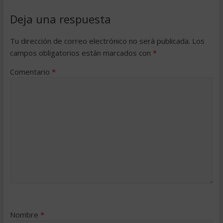
Deja una respuesta
Tu dirección de correo electrónico no será publicada.
Los
campos obligatorios están marcados con
*
Comentario
*
Nombre
*