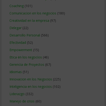
Coaching
(101)
Comunicacion en los negocios
(180)
Creatividad en la empresa
(97)
Delegar
(22)
Desarrollo Personal
(566)
Efectividad
(52)
Empowerment
(15)
Etica en los negocios
(46)
Gerencia de Proyectos
(67)
Idiomas
(51)
Innovacion en los Negocios
(225)
Inteligencia en los negocios
(102)
Liderazgo
(332)
Manejo de crisis
(60)