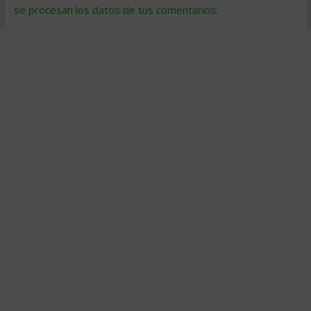
se procesan los datos de tus comentarios
.