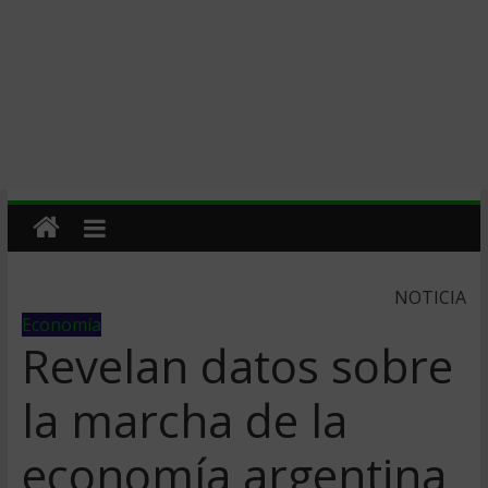
NOTICIA
Economía
Revelan datos sobre
la marcha de la
economí­a argentina