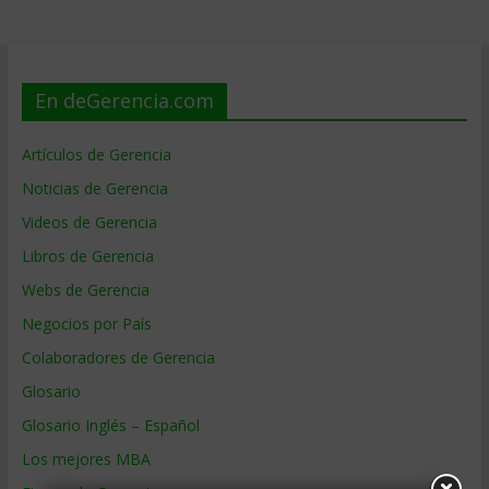
En deGerencia.com
Artículos de Gerencia
Noticias de Gerencia
Videos de Gerencia
Libros de Gerencia
Webs de Gerencia
Negocios por País
Colaboradores de Gerencia
Glosario
Glosario Inglés – Español
Los mejores MBA