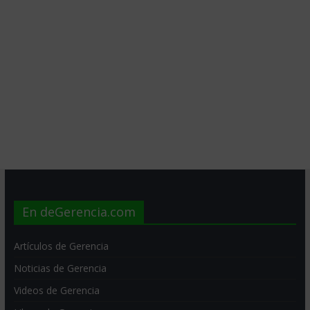
En deGerencia.com
Artículos de Gerencia
Noticias de Gerencia
Videos de Gerencia