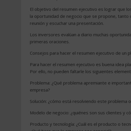
El objetivo del resumen ejecutivo es lograr que lo
la oportunidad de negocio que se propone, tanto 
reunión y escuchar una presentación.
Los inversores evalúan a diario muchas oportunid
primeras oraciones.
Consejos para hacer el resumen ejecutivo de un p
Para hacer el resumen ejecutivo es buena idea pla
Por ello, no pueden faltarle los siguientes element
Problema: ¿Qué problema apremiante e important
empresa?
Solución: ¿cómo está resolviendo este problema 
Modelo de negocio: ¿quiénes son sus clientes y có
Producto y tecnología: ¿Cuál es el producto o tec