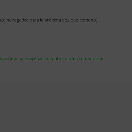
ste navegador para la próxima vez que comente.
de cómo se procesan los datos de tus comentarios
.