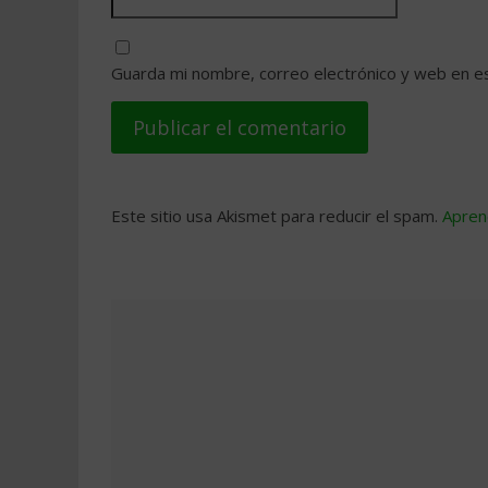
Guarda mi nombre, correo electrónico y web en e
Este sitio usa Akismet para reducir el spam.
Apren