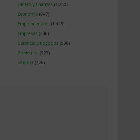
Dinero y finanzas
(1.260)
Economía
(947)
Emprendedores
(1.443)
Empresas
(246)
Gerencia y negocios
(900)
Gobiernos
(227)
Internet
(276)