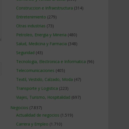
Construccion e Infraestructura
(314)
Entretenimiento
(279)
Otras industrias
(73)
Petroleo, Energia y Mineria
(480)
Salud, Medicina y Farmacia
(348)
Seguridad
(43)
Tecnologia, Electronica e Informatica
(96)
Telecomunicaciones
(405)
Textil, Vestido, Calzado, Moda
(47)
Transporte y Logistica
(223)
Viajes, Turismo, Hospitalidad
(697)
Negocios
(7.837)
Actualidad de negocios
(1.519)
Carrera y Empleo
(1.710)