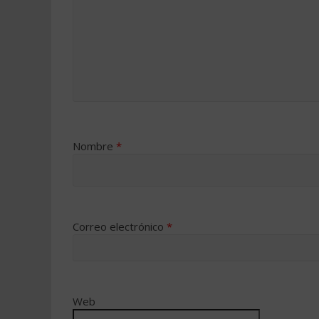
Nombre
*
Correo electrónico
*
Web