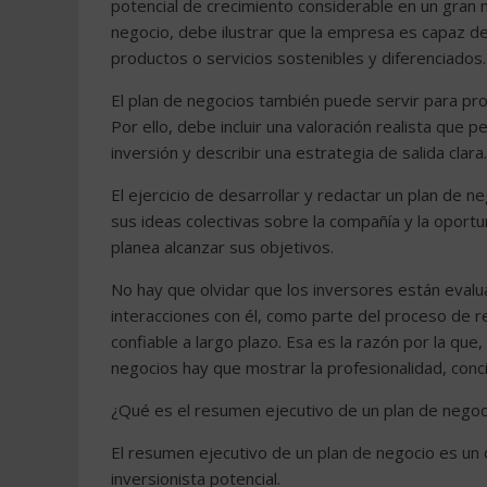
potencial de crecimiento considerable en un gran 
negocio, debe ilustrar que la empresa es capaz de
productos o servicios sostenibles y diferenciados.
El plan de negocios también puede servir para pr
Por ello, debe incluir una valoración realista que 
inversión y describir una estrategia de salida clara.
El ejercicio de desarrollar y redactar un plan de
sus ideas colectivas sobre la compañía y la opor
planea alcanzar sus objetivos.
No hay que olvidar que los inversores están evalu
interacciones con él, como parte del proceso de 
confiable a largo plazo. Esa es la razón por la qu
negocios hay que mostrar la profesionalidad, concis
¿Qué es el resumen ejecutivo de un plan de negoc
El resumen ejecutivo de un plan de negocio es u
inversionista potencial.