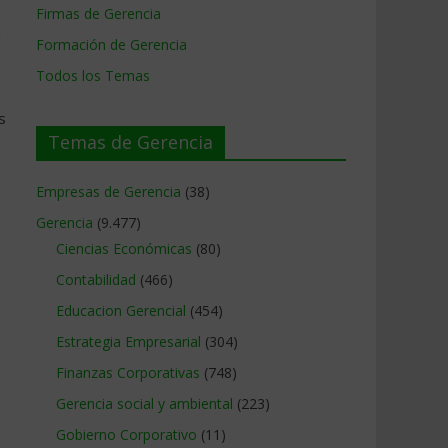
Firmas de Gerencia
n
Formación de Gerencia
Todos los Temas
s
Temas de Gerencia
Empresas de Gerencia
(38)
Gerencia
(9.477)
Ciencias Económicas
(80)
Contabilidad
(466)
Educacion Gerencial
(454)
Estrategia Empresarial
(304)
Finanzas Corporativas
(748)
Gerencia social y ambiental
(223)
Gobierno Corporativo
(11)