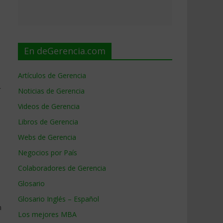
En deGerencia.com
Artículos de Gerencia
r
Noticias de Gerencia
Videos de Gerencia
Libros de Gerencia
Webs de Gerencia
Negocios por País
Colaboradores de Gerencia
Glosario
Glosario Inglés – Español
n
Los mejores MBA