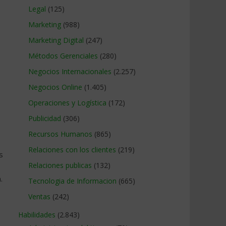
Legal
(125)
Marketing
(988)
Marketing Digital
(247)
Métodos Gerenciales
(280)
Negocios Internacionales
(2.257)
Negocios Online
(1.405)
Operaciones y Logística
(172)
Publicidad
(306)
Recursos Humanos
(865)
Relaciones con los clientes
(219)
s
Relaciones publicas
(132)
.
Tecnologia de Informacion
(665)
Ventas
(242)
Habilidades
(2.843)