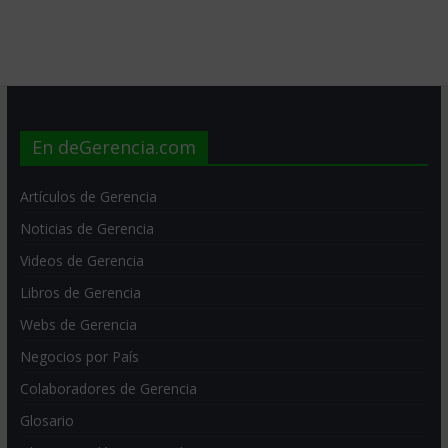
En deGerencia.com
Artículos de Gerencia
Noticias de Gerencia
Videos de Gerencia
Libros de Gerencia
Webs de Gerencia
Negocios por País
Colaboradores de Gerencia
Glosario