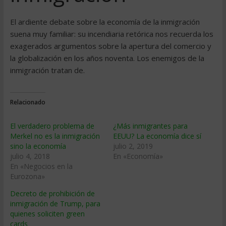
El ardiente debate sobre la economía de la inmigración
suena muy familiar: su incendiaria retórica nos recuerda los
exagerados argumentos sobre la apertura del comercio y
la globalización en los años noventa. Los enemigos de la
inmigración tratan de.
Relacionado
El verdadero problema de
¿Más inmigrantes para
Merkel no es la inmigración
EEUU? La economía dice sí
sino la economía
julio 2, 2019
julio 4, 2018
En «Economía»
En «Negocios en la
Eurozona»
Decreto de prohibición de
inmigración de Trump, para
quienes soliciten green
cards