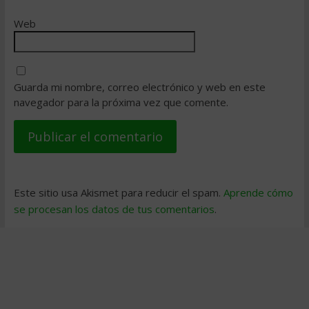
Web
Guarda mi nombre, correo electrónico y web en este
navegador para la próxima vez que comente.
Este sitio usa Akismet para reducir el spam.
Aprende cómo
se procesan los datos de tus comentarios
.