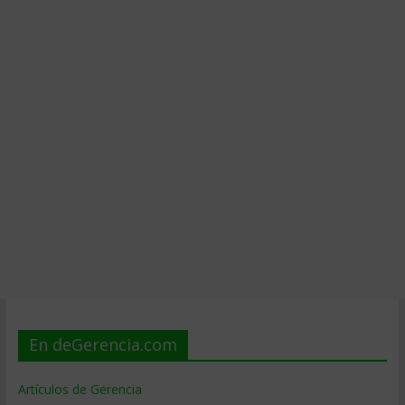
En deGerencia.com
Artículos de Gerencia