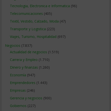
Tecnologia, Electronica e Informatica
(96)
Telecomunicaciones
(405)
Textil, Vestido, Calzado, Moda
(47)
Transporte y Logistica
(223)
Viajes, Turismo, Hospitalidad
(697)
Negocios
(7.837)
Actualidad de negocios
(1.519)
Carrera y Empleo
(1.710)
Dinero y finanzas
(1.260)
Economía
(947)
Emprendedores
(1.443)
Empresas
(246)
Gerencia y negocios
(900)
Gobiernos
(227)