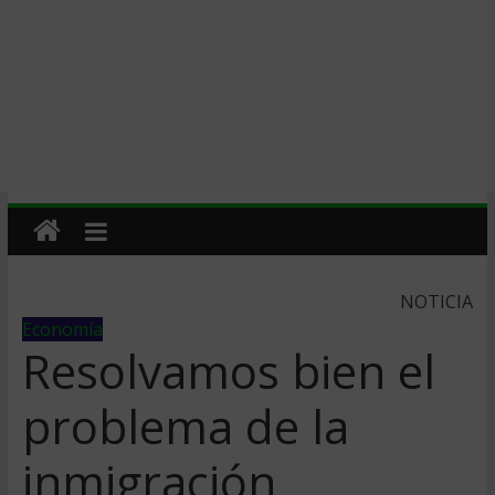
NOTICIA
Economía
Resolvamos bien el
problema de la
inmigración