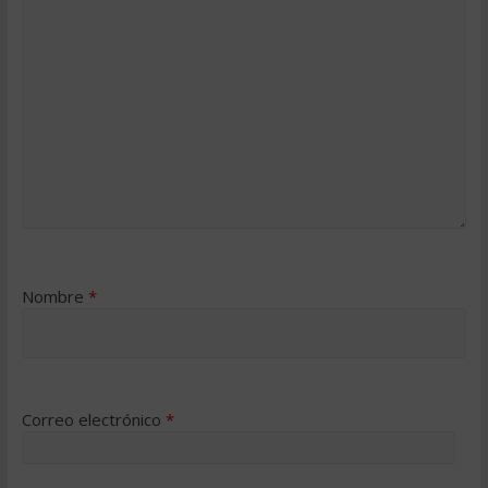
Nombre
*
Correo electrónico
*