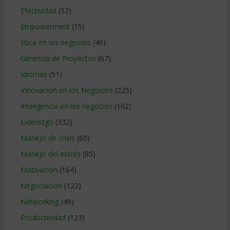
Efectividad
(52)
Empowerment
(15)
Etica en los negocios
(46)
Gerencia de Proyectos
(67)
Idiomas
(51)
Innovacion en los Negocios
(225)
Inteligencia en los negocios
(102)
Liderazgo
(332)
Manejo de crisis
(60)
Manejo del estrés
(85)
Motivacion
(164)
Negociacion
(122)
Networking
(49)
Productividad
(123)