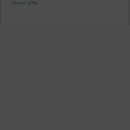
Internet
(276)