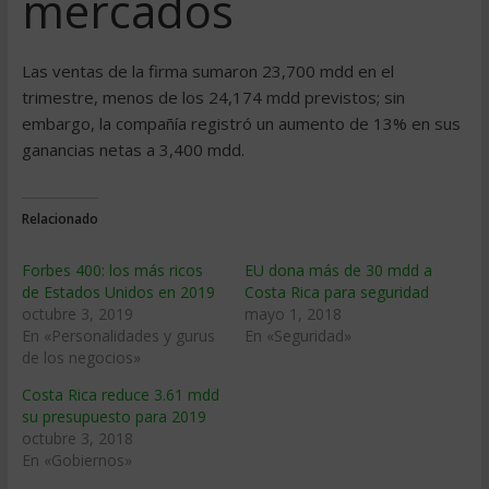
mercados
Las ventas de la firma sumaron 23,700 mdd en el
trimestre, menos de los 24,174 mdd previstos; sin
embargo, la compañía registró un aumento de 13% en sus
ganancias netas a 3,400 mdd.
Relacionado
Forbes 400: los más ricos
EU dona más de 30 mdd a
de Estados Unidos en 2019
Costa Rica para seguridad
octubre 3, 2019
mayo 1, 2018
En «Personalidades y gurus
En «Seguridad»
de los negocios»
Costa Rica reduce 3.61 mdd
su presupuesto para 2019
octubre 3, 2018
En «Gobiernos»