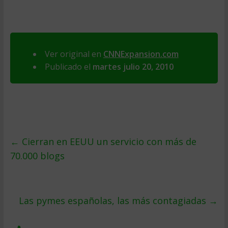
Ver original en
CNNExpansion.com
Publicado el
martes julio 20, 2010
←
Cierran en EEUU un servicio con más de
70.000 blogs
Las pymes españolas, las más contagiadas
→