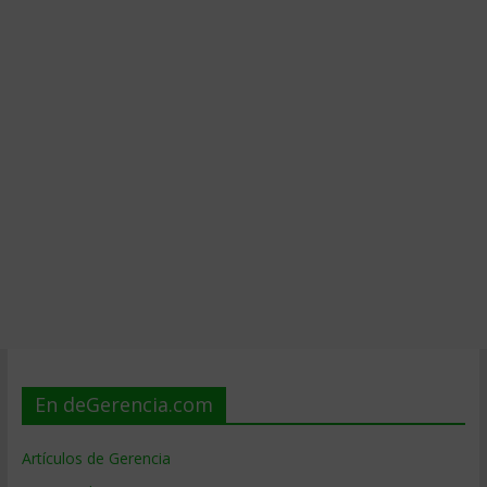
En deGerencia.com
Artículos de Gerencia