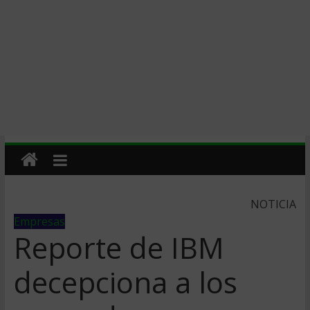
NOTICIA
Empresas
Reporte de IBM
decepciona a los