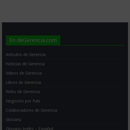
En deGerencia.com
Artículos de Gerencia
Noticias de Gerencia
Videos de Gerencia
Libros de Gerencia
Webs de Gerencia
Negocios por País
Colaboradores de Gerencia
Glosario
Glosario Inglés – Español