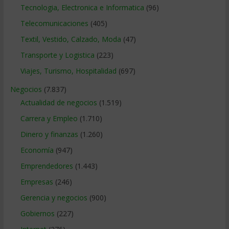
Tecnologia, Electronica e Informatica
(96)
Telecomunicaciones
(405)
Textil, Vestido, Calzado, Moda
(47)
Transporte y Logistica
(223)
Viajes, Turismo, Hospitalidad
(697)
Negocios
(7.837)
Actualidad de negocios
(1.519)
Carrera y Empleo
(1.710)
Dinero y finanzas
(1.260)
Economía
(947)
Emprendedores
(1.443)
Empresas
(246)
Gerencia y negocios
(900)
Gobiernos
(227)