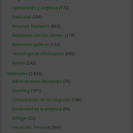
Operaciones y Logística
(172)
Publicidad
(306)
Recursos Humanos
(865)
Relaciones con los clientes
(219)
Relaciones publicas
(132)
Tecnologia de Informacion
(665)
Ventas
(242)
Habilidades
(2.843)
Administracion del tiempo
(70)
Coaching
(101)
Comunicacion en los negocios
(180)
Creatividad en la empresa
(96)
Delegar
(22)
Desarrollo Personal
(566)