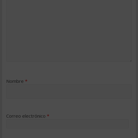
Nombre
*
Correo electrónico
*