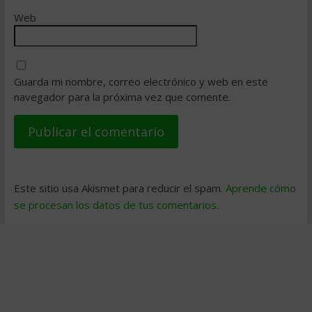
Web
Guarda mi nombre, correo electrónico y web en este
navegador para la próxima vez que comente.
Este sitio usa Akismet para reducir el spam.
Aprende cómo
se procesan los datos de tus comentarios
.