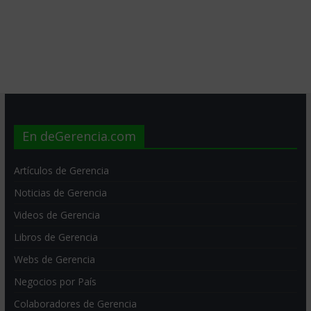
En deGerencia.com
Artículos de Gerencia
Noticias de Gerencia
Videos de Gerencia
Libros de Gerencia
Webs de Gerencia
Negocios por País
Colaboradores de Gerencia