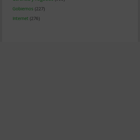
Gobiernos
(227)
Internet
(276)