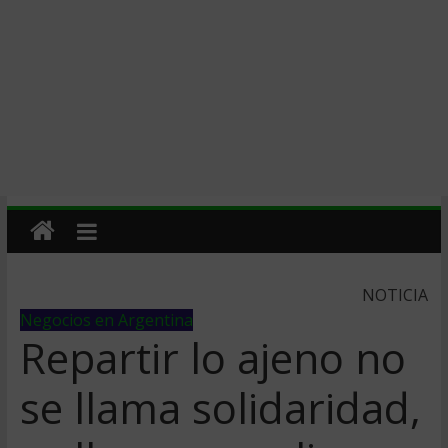
NOTICIA
Negocios en Argentina
Repartir lo ajeno no
se llama solidaridad,