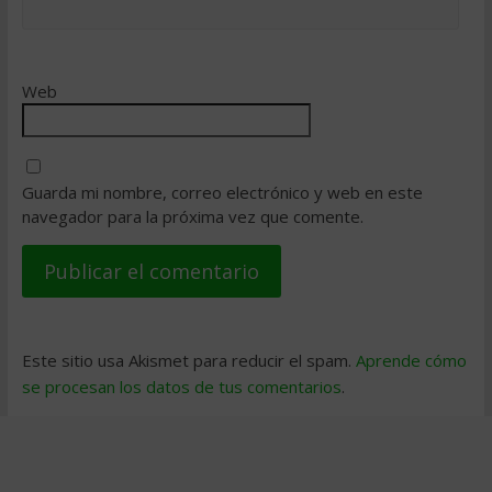
Web
Guarda mi nombre, correo electrónico y web en este
navegador para la próxima vez que comente.
Este sitio usa Akismet para reducir el spam.
Aprende cómo
se procesan los datos de tus comentarios
.