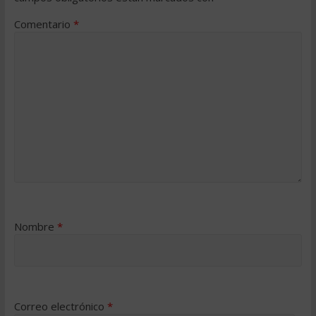
Comentario
*
Nombre
*
Correo electrónico
*