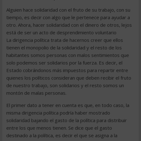
Alguien hace solidaridad con el fruto de su trabajo, con su
tiempo, es decir con algo que le pertenece para ayudar a
otro. Ahora, hacer solidaridad con el dinero de otros, lejos
está de ser un acto de desprendimiento voluntario
La dirigencia política trata de hacernos creer que ellos
tienen el monopolio de la solidaridad y el resto de los
habitantes somos personas con malos sentimientos que
solo podemos ser solidarios por la fuerza. Es decir, el
Estado cobrándonos más impuestos para repartir entre
quienes los políticos consideran que deben recibir el fruto
de nuestro trabajo, son solidarios y el resto somos un
montón de malas personas.
El primer dato a tener en cuenta es que, en todo caso, la
misma dirigencia política podría haber mostrado
solidaridad bajando el gasto de la política para distribuir
entre los que menos tienen. Se dice que el gasto
destinado a la política, es decir el que se asigna a la