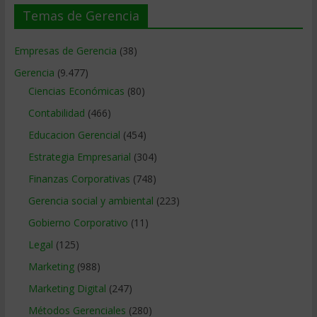
Temas de Gerencia
Empresas de Gerencia
(38)
Gerencia
(9.477)
Ciencias Económicas
(80)
Contabilidad
(466)
Educacion Gerencial
(454)
Estrategia Empresarial
(304)
Finanzas Corporativas
(748)
Gerencia social y ambiental
(223)
Gobierno Corporativo
(11)
Legal
(125)
Marketing
(988)
Marketing Digital
(247)
Métodos Gerenciales
(280)