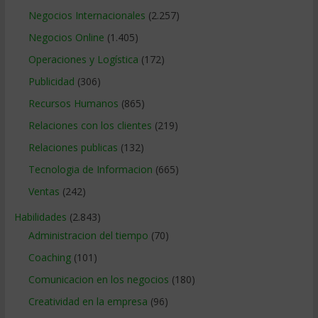
Negocios Internacionales
(2.257)
Negocios Online
(1.405)
Operaciones y Logística
(172)
Publicidad
(306)
Recursos Humanos
(865)
Relaciones con los clientes
(219)
Relaciones publicas
(132)
Tecnologia de Informacion
(665)
Ventas
(242)
Habilidades
(2.843)
Administracion del tiempo
(70)
Coaching
(101)
Comunicacion en los negocios
(180)
Creatividad en la empresa
(96)