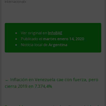
internacional»
Ver original en
InfoBAE
Publicado el
martes enero 14, 2020
Noticia local de
Argentina
←
Inflación en Venezuela cae con fuerza, pero
cierra 2019 en 7.374,4%