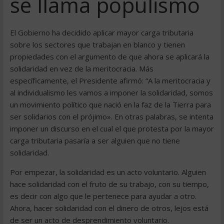
se llama populismo
El Gobierno ha decidido aplicar mayor carga tributaria
sobre los sectores que trabajan en blanco y tienen
propiedades con el argumento de que ahora se aplicará la
solidaridad en vez de la meritocracia. Más
específicamente, el Presidente afirmó: “A la meritocracia y
al individualismo les vamos a imponer la solidaridad, somos
un movimiento político que nació en la faz de la Tierra para
ser solidarios con el prójimo». En otras palabras, se intenta
imponer un discurso en el cual el que protesta por la mayor
carga tributaria pasaría a ser alguien que no tiene
solidaridad.
Por empezar, la solidaridad es un acto voluntario. Alguien
hace solidaridad con el fruto de su trabajo, con su tiempo,
es decir con algo que le pertenece para ayudar a otro.
Ahora, hacer solidaridad con el dinero de otros, lejos está
de ser un acto de desprendimiento voluntario.