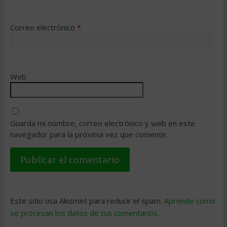
Correo electrónico
*
Web
Guarda mi nombre, correo electrónico y web en este
navegador para la próxima vez que comente.
Este sitio usa Akismet para reducir el spam.
Aprende cómo
se procesan los datos de tus comentarios
.