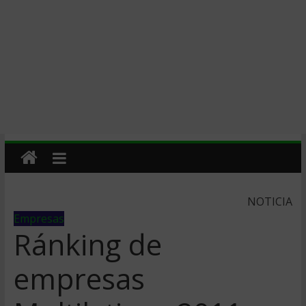
NOTICIA
Empresas
Ránking de
empresas