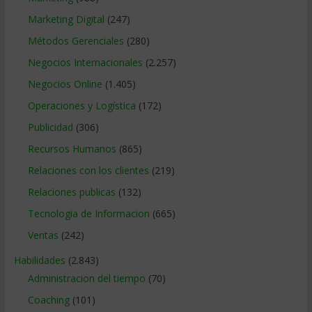
Marketing Digital
(247)
Métodos Gerenciales
(280)
Negocios Internacionales
(2.257)
Negocios Online
(1.405)
Operaciones y Logística
(172)
Publicidad
(306)
Recursos Humanos
(865)
Relaciones con los clientes
(219)
Relaciones publicas
(132)
Tecnologia de Informacion
(665)
Ventas
(242)
Habilidades
(2.843)
Administracion del tiempo
(70)
Coaching
(101)