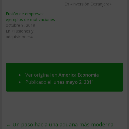
En «Inversión Extranjera»
Fusión de empresas:
ejemplos de motivaciones
octubre 9, 2019
En «Fusiones y
adquisiciones»
Ver original en
America Economia
Publicado el
lunes mayo 2, 2011
←
Un paso hacia una aduana más moderna