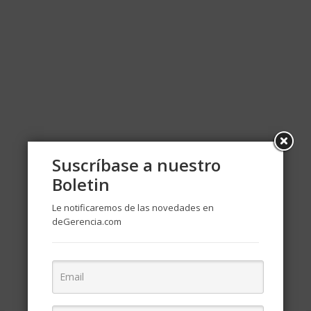
Suscríbase a nuestro
Boletin
Le notificaremos de las novedades en
deGerencia.com