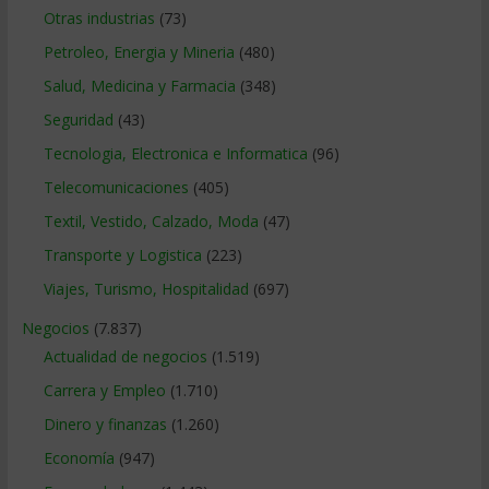
Otras industrias
(73)
Petroleo, Energia y Mineria
(480)
Salud, Medicina y Farmacia
(348)
Seguridad
(43)
Tecnologia, Electronica e Informatica
(96)
Telecomunicaciones
(405)
Textil, Vestido, Calzado, Moda
(47)
Transporte y Logistica
(223)
Viajes, Turismo, Hospitalidad
(697)
Negocios
(7.837)
Actualidad de negocios
(1.519)
Carrera y Empleo
(1.710)
Dinero y finanzas
(1.260)
Economía
(947)