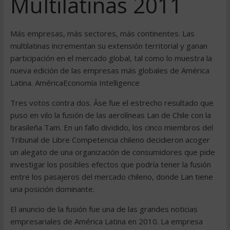
Multilatinas 2011
Más empresas, más sectores, más continentes. Las
multilatinas incrementan su extensión territorial y ganan
participación en el mercado global, tal como lo muestra la
nueva edición de las empresas más globales de América
Latina. AméricaEconomía Intelligence
Tres votos contra dos. Ãse fue el estrecho resultado que
puso en vilo la fusión de las aerolíneas Lan de Chile con la
brasileña Tam. En un fallo dividido, los cinco miembros del
Tribunal de Libre Competencia chileno decidieron acoger
un alegato de una organización de consumidores que pide
investigar los posibles efectos que podría tener la fusión
entre los pasajeros del mercado chileno, donde Lan tiene
una posición dominante.
El anuncio de la fusión fue una de las grandes noticias
empresariales de América Latina en 2010. La empresa