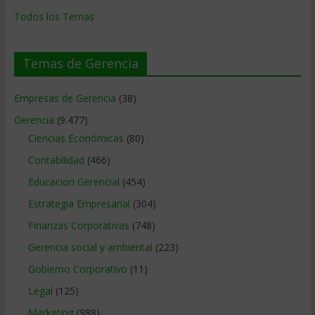
Todos los Temas
Temas de Gerencia
Empresas de Gerencia
(38)
Gerencia
(9.477)
Ciencias Económicas
(80)
Contabilidad
(466)
Educacion Gerencial
(454)
Estrategia Empresarial
(304)
Finanzas Corporativas
(748)
Gerencia social y ambiental
(223)
Gobierno Corporativo
(11)
Legal
(125)
Marketing
(988)