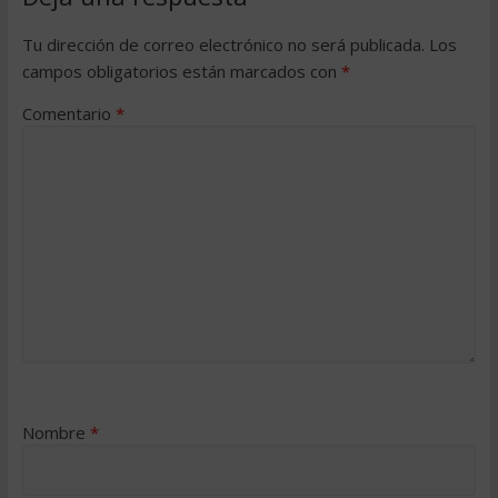
Tu dirección de correo electrónico no será publicada.
Los
campos obligatorios están marcados con
*
Comentario
*
Nombre
*