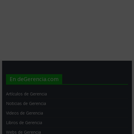
En deGerencia.com
Artículos de Gerencia
Noticias de Gerencia
Videos de Gerencia
Libros de Gerencia
Webs de Gerencia