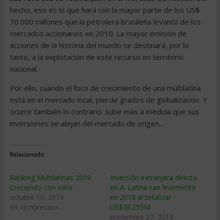
hecho, eso es lo que hará con la mayor parte de los US$
70.000 millones que la petrolera brasileña levantó de los
mercados accionarios en 2010. La mayor emisión de
acciones de la historia del mundo se destinará, por lo
tanto, a la explotación de este recurso en territorio
nacional.
Por ello, cuando el foco de crecimiento de una multilatina
está en el mercado local, pierde grados de globalización. Y
ocurre también lo contrario: sube más a medida que sus
inversiones se alejan del mercado de origen…
Relacionado
Ranking Multilatinas 2019:
Inversión extranjera directa
Creciendo con valor
en A. Latina cae levemente
octubre 10, 2019
en 2018 al totalizar
En «Empresas»
US$38.255M
noviembre 27, 2019