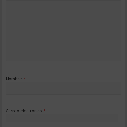
Nombre
*
Correo electrónico
*