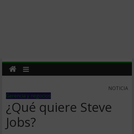
NOTICIA
Gerencia y negocios
¿Qué quiere Steve
Jobs?