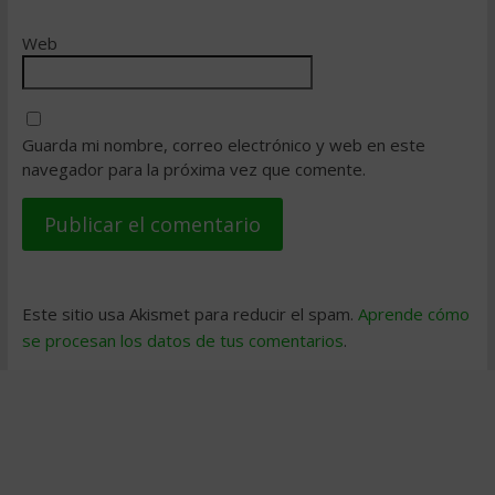
Web
Guarda mi nombre, correo electrónico y web en este
navegador para la próxima vez que comente.
Este sitio usa Akismet para reducir el spam.
Aprende cómo
se procesan los datos de tus comentarios
.