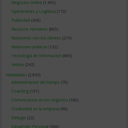
Negocios Online
(1.405)
Operaciones y Logística
(172)
Publicidad
(306)
Recursos Humanos
(865)
Relaciones con los clientes
(219)
Relaciones publicas
(132)
Tecnologia de Informacion
(665)
Ventas
(242)
Habilidades
(2.843)
Administracion del tiempo
(70)
Coaching
(101)
Comunicacion en los negocios
(180)
Creatividad en la empresa
(96)
Delegar
(22)
Desarrollo Personal
(566)