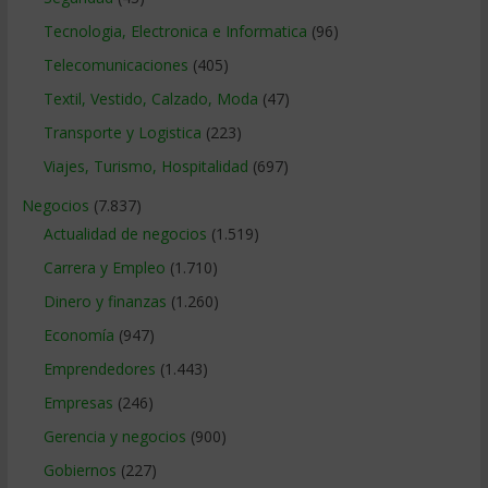
Tecnologia, Electronica e Informatica
(96)
Telecomunicaciones
(405)
Textil, Vestido, Calzado, Moda
(47)
Transporte y Logistica
(223)
Viajes, Turismo, Hospitalidad
(697)
Negocios
(7.837)
Actualidad de negocios
(1.519)
Carrera y Empleo
(1.710)
Dinero y finanzas
(1.260)
Economía
(947)
Emprendedores
(1.443)
Empresas
(246)
Gerencia y negocios
(900)
Gobiernos
(227)