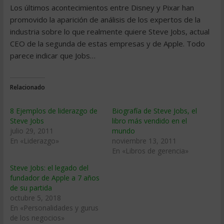
Los últimos acontecimientos entre Disney y Pixar han
promovido la aparición de análisis de los expertos de la
industria sobre lo que realmente quiere Steve Jobs, actual
CEO de la segunda de estas empresas y de Apple. Todo
parece indicar que Jobs…
Relacionado
8 Ejemplos de liderazgo de
Biografía de Steve Jobs, el
Steve Jobs
libro más vendido en el
julio 29, 2011
mundo
En «Liderazgo»
noviembre 13, 2011
En «Libros de gerencia»
Steve Jobs: el legado del
fundador de Apple a 7 años
de su partida
octubre 5, 2018
En «Personalidades y gurus
de los negocios»