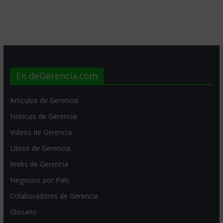
En deGerencia.com
Artículos de Gerencia
Noticias de Gerencia
Videos de Gerencia
Libros de Gerencia
Webs de Gerencia
Negocios por País
Colaboradores de Gerencia
Glosario