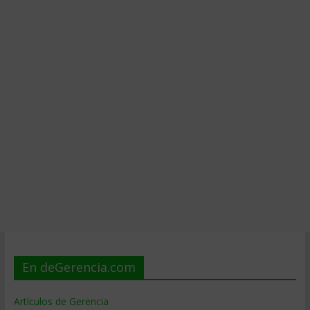
En deGerencia.com
Artículos de Gerencia