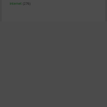
Internet
(276)