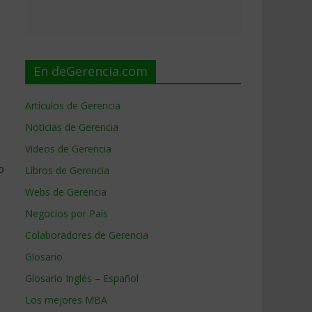
En deGerencia.com
Artículos de Gerencia
Noticias de Gerencia
Videos de Gerencia
o
Libros de Gerencia
Webs de Gerencia
Negocios por País
Colaboradores de Gerencia
Glosario
Glosario Inglés – Español
Los mejores MBA