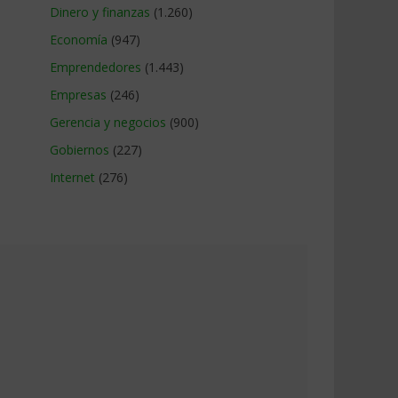
Dinero y finanzas
(1.260)
Economía
(947)
Emprendedores
(1.443)
Empresas
(246)
Gerencia y negocios
(900)
Gobiernos
(227)
Internet
(276)