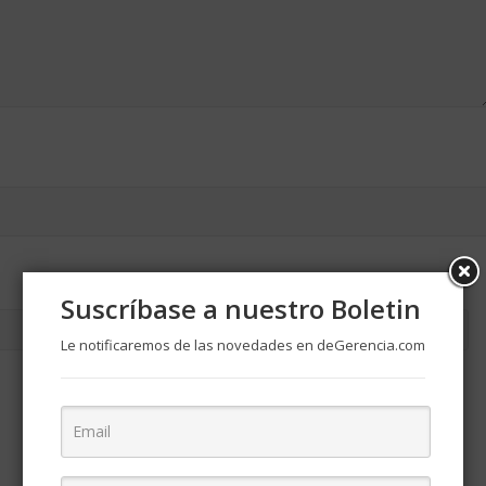
Suscríbase a nuestro Boletin
Le notificaremos de las novedades en deGerencia.com