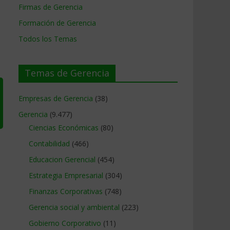
Firmas de Gerencia
Formación de Gerencia
Todos los Temas
Temas de Gerencia
Empresas de Gerencia
(38)
Gerencia
(9.477)
Ciencias Económicas
(80)
Contabilidad
(466)
Educacion Gerencial
(454)
Estrategia Empresarial
(304)
Finanzas Corporativas
(748)
Gerencia social y ambiental
(223)
Gobierno Corporativo
(11)