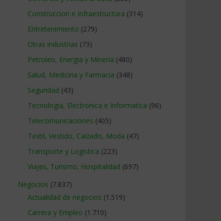
Construccion e Infraestructura
(314)
Entretenimiento
(279)
Otras industrias
(73)
Petroleo, Energia y Mineria
(480)
Salud, Medicina y Farmacia
(348)
Seguridad
(43)
Tecnologia, Electronica e Informatica
(96)
Telecomunicaciones
(405)
Textil, Vestido, Calzado, Moda
(47)
Transporte y Logistica
(223)
Viajes, Turismo, Hospitalidad
(697)
Negocios
(7.837)
Actualidad de negocios
(1.519)
Carrera y Empleo
(1.710)