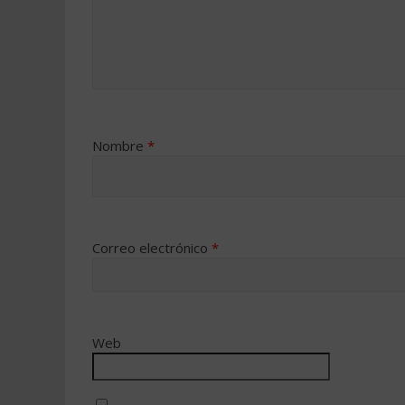
Nombre
*
Correo electrónico
*
Web