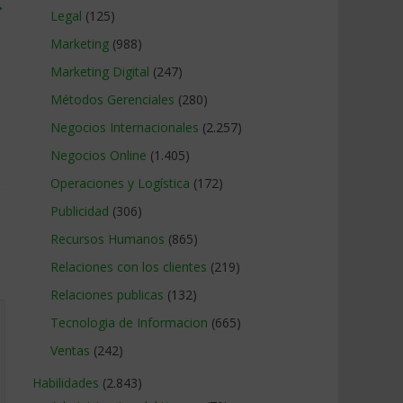
→
Legal
(125)
Marketing
(988)
Marketing Digital
(247)
Métodos Gerenciales
(280)
Negocios Internacionales
(2.257)
Negocios Online
(1.405)
Operaciones y Logística
(172)
Publicidad
(306)
Recursos Humanos
(865)
Relaciones con los clientes
(219)
Relaciones publicas
(132)
Tecnologia de Informacion
(665)
Ventas
(242)
Habilidades
(2.843)