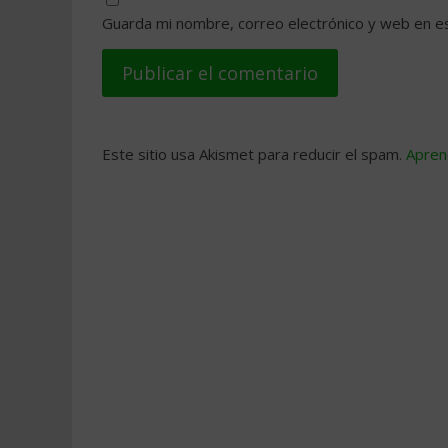
Guarda mi nombre, correo electrónico y web en e
Este sitio usa Akismet para reducir el spam.
Apren