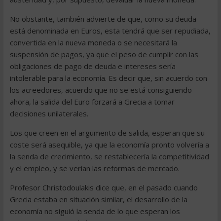
No obstante, también advierte de que, como su deuda
está denominada en Euros, esta tendrá que ser repudiada,
convertida en la nueva moneda o se necesitará la
suspensión de pagos, ya que el peso de cumplir con las
obligaciones de pago de deuda e intereses sería
intolerable para la economía. Es decir que, sin acuerdo con
los acreedores, acuerdo que no se está consiguiendo
ahora, la salida del Euro forzará a Grecia a tomar
decisiones unilaterales.
Los que creen en el argumento de salida, esperan que su
coste será asequible, ya que la economía pronto volvería a
la senda de crecimiento, se restablecería la competitividad
y el empleo, y se verían las reformas de mercado.
Profesor Christodoulakis dice que, en el pasado cuando
Grecia estaba en situación similar, el desarrollo de la
economía no siguió la senda de lo que esperan los