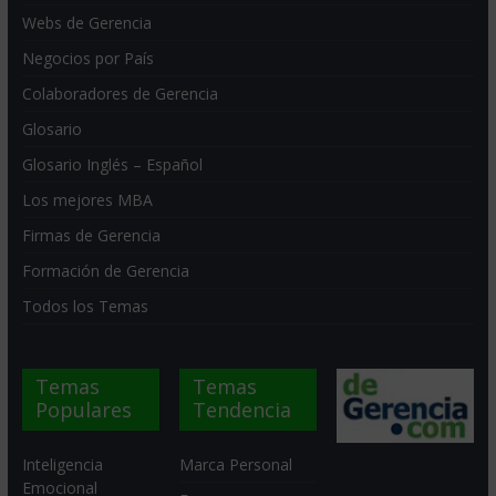
Webs de Gerencia
Negocios por País
Colaboradores de Gerencia
Glosario
Glosario Inglés – Español
Los mejores MBA
Firmas de Gerencia
Formación de Gerencia
Todos los Temas
Temas
Temas
Populares
Tendencia
Inteligencia
Marca Personal
Emocional