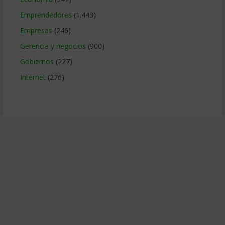
Emprendedores
(1.443)
Empresas
(246)
Gerencia y negocios
(900)
Gobiernos
(227)
Internet
(276)