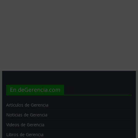
En deGerencia.com
Artículos de Gerencia
Noticias de Gerencia
Videos de Gerencia
Libros de Gerencia