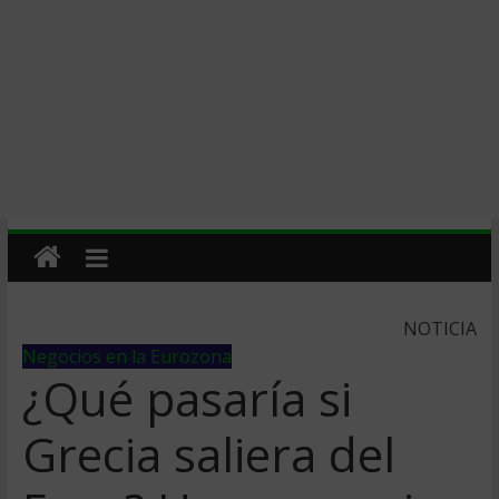
NOTICIA
Negocios en la Eurozona
¿Qué pasaría si
Grecia saliera del