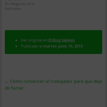
En «Negocios en la
Eurozona»
Ver original en
El Blog Salmon
Publicado el
martes junio 16, 2015
←
Cómo convencer al trabajador para que deje
de fumar