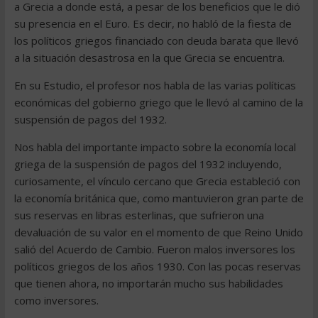
a Grecia a donde está, a pesar de los beneficios que le dió
su presencia en el Euro. Es decir, no habló de la fiesta de
los políticos griegos financiado con deuda barata que llevó
a la situación desastrosa en la que Grecia se encuentra.
En su Estudio, el profesor nos habla de las varias políticas
económicas del gobierno griego que le llevó al camino de la
suspensión de pagos del 1932.
Nos habla del importante impacto sobre la economía local
griega de la suspensión de pagos del 1932 incluyendo,
curiosamente, el vínculo cercano que Grecia estableció con
la economía británica que, como mantuvieron gran parte de
sus reservas en libras esterlinas, que sufrieron una
devaluación de su valor en el momento de que Reino Unido
salió del Acuerdo de Cambio. Fueron malos inversores los
políticos griegos de los años 1930. Con las pocas reservas
que tienen ahora, no importarán mucho sus habilidades
como inversores.