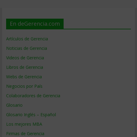
En deGerencia.com
Artículos de Gerencia
Noticias de Gerencia
Videos de Gerencia
Libros de Gerencia
Webs de Gerencia
Negocios por País
Colaboradores de Gerencia
Glosario
Glosario Inglés – Español
Los mejores MBA
Firmas de Gerencia