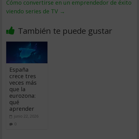
Cómo convertirse en un emprendedor de éxito
viendo series de TV
→
También te puede gustar
España
crece tres
veces más
que la
eurozona:
qué
aprender
junio 22, 2026
0