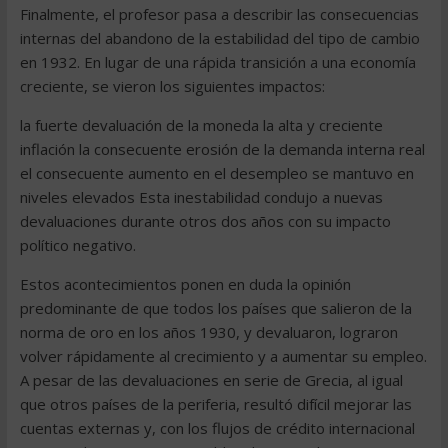
Finalmente, el profesor pasa a describir las consecuencias
internas del abandono de la estabilidad del tipo de cambio
en 1932. En lugar de una rápida transición a una economía
creciente, se vieron los siguientes impactos:
la fuerte devaluación de la moneda la alta y creciente
inflación la consecuente erosión de la demanda interna real
el consecuente aumento en el desempleo se mantuvo en
niveles elevados Esta inestabilidad condujo a nuevas
devaluaciones durante otros dos años con su impacto
político negativo.
Estos acontecimientos ponen en duda la opinión
predominante de que todos los países que salieron de la
norma de oro en los años 1930, y devaluaron, lograron
volver rápidamente al crecimiento y a aumentar su empleo.
A pesar de las devaluaciones en serie de Grecia, al igual
que otros países de la periferia, resultó difícil mejorar las
cuentas externas y, con los flujos de crédito internacional