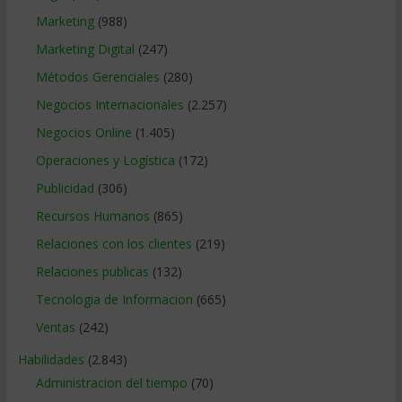
Marketing
(988)
Marketing Digital
(247)
Métodos Gerenciales
(280)
Negocios Internacionales
(2.257)
Negocios Online
(1.405)
Operaciones y Logística
(172)
Publicidad
(306)
Recursos Humanos
(865)
Relaciones con los clientes
(219)
Relaciones publicas
(132)
Tecnologia de Informacion
(665)
Ventas
(242)
Habilidades
(2.843)
Administracion del tiempo
(70)