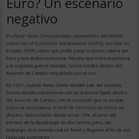
Euro? Un escenario
negativo
Profesor Nicos Christodoulakis, economista del Athens
University of Economics and Business (AUEB), escribió un
Estudio (PDF) sobre qué podía pasar si Grecia saliera del
Euro y nos analiza la historia. Resulta que entre la primera
y la segunda guerra mundial, Grecia estaba dentro del
Acuerdo de Cambio respaldado por el oro.
En 1931, cuando Reino Unido decidió salir del sistema,
Grecia decidió mantenerse con su drachma fijado dentro
del Acuerdo de Cambio, con el resultado que no podían
soportar su estancia, el nivel de intereses en Grecia se
disparó, descontaron deuda en un 70%, el peso del
servicio de la deuda bajó en dos tercios pero, sin
embargo, la economía real se frenó y llegaron al fin de sus
reservas exteriores.