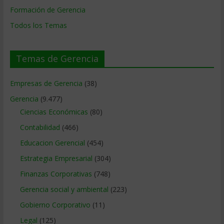
Formación de Gerencia
Todos los Temas
Temas de Gerencia
Empresas de Gerencia
(38)
Gerencia
(9.477)
Ciencias Económicas
(80)
Contabilidad
(466)
Educacion Gerencial
(454)
Estrategia Empresarial
(304)
Finanzas Corporativas
(748)
Gerencia social y ambiental
(223)
Gobierno Corporativo
(11)
Legal
(125)