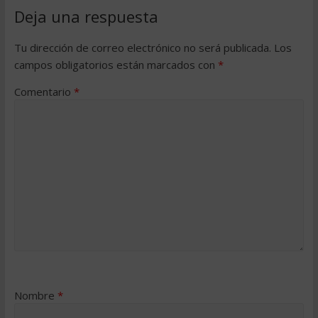
Deja una respuesta
Tu dirección de correo electrónico no será publicada.
Los
campos obligatorios están marcados con
*
Comentario
*
Nombre
*