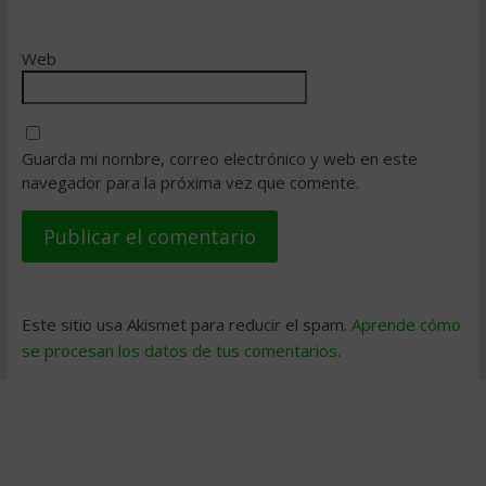
Web
Guarda mi nombre, correo electrónico y web en este
navegador para la próxima vez que comente.
Este sitio usa Akismet para reducir el spam.
Aprende cómo
se procesan los datos de tus comentarios
.