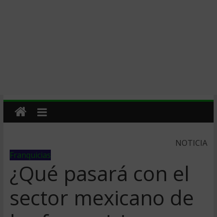
NOTICIA
Franquicias
¿Qué pasará con el
sector mexicano de