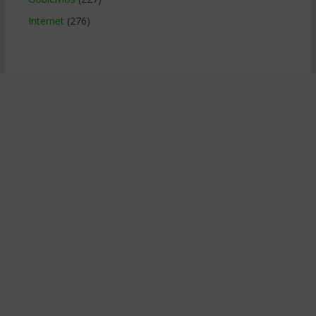
Internet
(276)