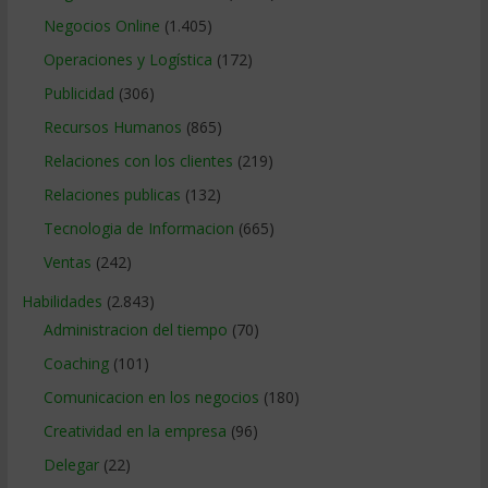
Negocios Online
(1.405)
Operaciones y Logística
(172)
Publicidad
(306)
Recursos Humanos
(865)
Relaciones con los clientes
(219)
Relaciones publicas
(132)
Tecnologia de Informacion
(665)
Ventas
(242)
Habilidades
(2.843)
Administracion del tiempo
(70)
Coaching
(101)
Comunicacion en los negocios
(180)
Creatividad en la empresa
(96)
Delegar
(22)