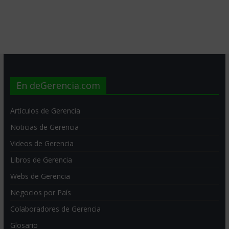
En deGerencia.com
Artículos de Gerencia
Noticias de Gerencia
Videos de Gerencia
Libros de Gerencia
Webs de Gerencia
Negocios por País
Colaboradores de Gerencia
Glosario