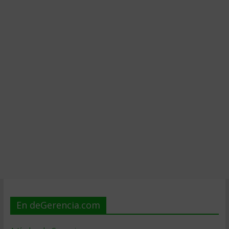
En deGerencia.com