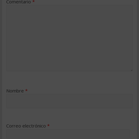
Comentario
*
Nombre
*
Correo electrónico
*