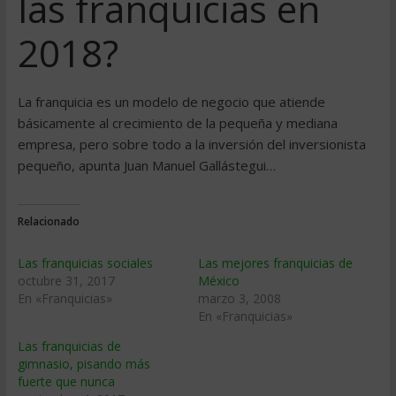
las franquicias en
2018?
La franquicia es un modelo de negocio que atiende
básicamente al crecimiento de la pequeña y mediana
empresa, pero sobre todo a la inversión del inversionista
pequeño, apunta Juan Manuel Gallástegui…
Relacionado
Las franquicias sociales
Las mejores franquicias de
octubre 31, 2017
México
En «Franquicias»
marzo 3, 2008
En «Franquicias»
Las franquicias de
gimnasio, pisando más
fuerte que nunca