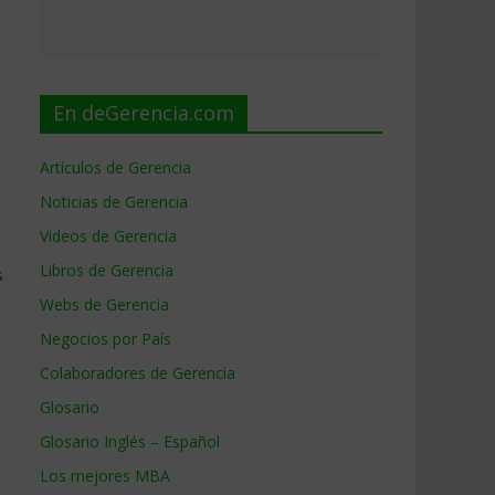
En deGerencia.com
Artículos de Gerencia
Noticias de Gerencia
Videos de Gerencia
Libros de Gerencia
s
Webs de Gerencia
Negocios por País
Colaboradores de Gerencia
Glosario
Glosario Inglés – Español
Los mejores MBA