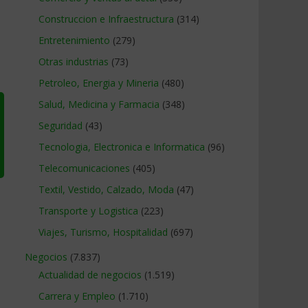
Construccion e Infraestructura
(314)
Entretenimiento
(279)
Otras industrias
(73)
Petroleo, Energia y Mineria
(480)
Salud, Medicina y Farmacia
(348)
Seguridad
(43)
Tecnologia, Electronica e Informatica
(96)
Telecomunicaciones
(405)
Textil, Vestido, Calzado, Moda
(47)
Transporte y Logistica
(223)
Viajes, Turismo, Hospitalidad
(697)
Negocios
(7.837)
Actualidad de negocios
(1.519)
Carrera y Empleo
(1.710)