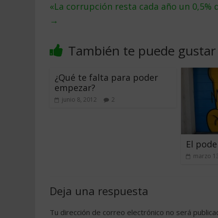
«La corrupción resta cada año un 0,5% 
→
También te puede gustar
¿Qué te falta para poder
empezar?
junio 8, 2012
2
El pode
marzo 13
Deja una respuesta
Tu dirección de correo electrónico no será publica