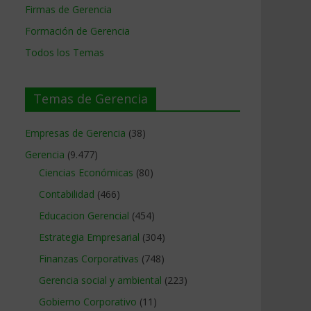
Firmas de Gerencia
Formación de Gerencia
Todos los Temas
Temas de Gerencia
Empresas de Gerencia
(38)
Gerencia
(9.477)
Ciencias Económicas
(80)
Contabilidad
(466)
Educacion Gerencial
(454)
Estrategia Empresarial
(304)
Finanzas Corporativas
(748)
Gerencia social y ambiental
(223)
Gobierno Corporativo
(11)