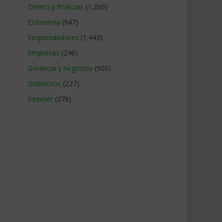
Dinero y finanzas
(1.260)
Economía
(947)
Emprendedores
(1.443)
Empresas
(246)
Gerencia y negocios
(900)
Gobiernos
(227)
Internet
(276)