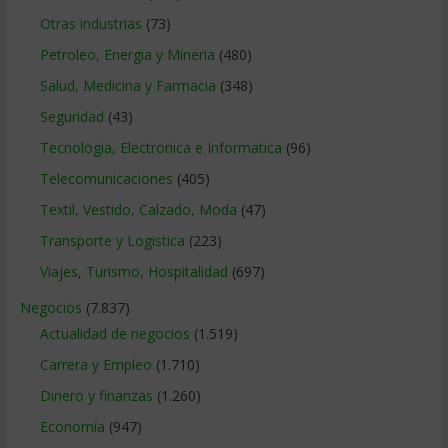
Otras industrias
(73)
Petroleo, Energia y Mineria
(480)
Salud, Medicina y Farmacia
(348)
Seguridad
(43)
Tecnologia, Electronica e Informatica
(96)
Telecomunicaciones
(405)
Textil, Vestido, Calzado, Moda
(47)
Transporte y Logistica
(223)
Viajes, Turismo, Hospitalidad
(697)
Negocios
(7.837)
Actualidad de negocios
(1.519)
Carrera y Empleo
(1.710)
Dinero y finanzas
(1.260)
Economía
(947)