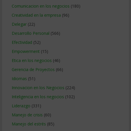
Comunicacion en los negocios
(180)
Creatividad en la empresa
(96)
Delegar
(22)
Desarrollo Personal
(566)
Efectividad
(52)
Empowerment
(15)
Etica en los negocios
(46)
Gerencia de Proyectos
(66)
Idiomas
(51)
Innovacion en los Negocios
(224)
Inteligencia en los negocios
(102)
Liderazgo
(331)
Manejo de crisis
(60)
Manejo del estrés
(85)