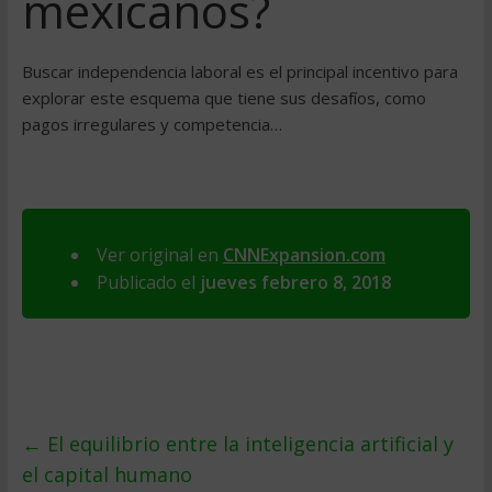
mexicanos?
Buscar independencia laboral es el principal incentivo para
explorar este esquema que tiene sus desafíos, como
pagos irregulares y competencia…
Ver original en
CNNExpansion.com
Publicado el
jueves febrero 8, 2018
←
El equilibrio entre la inteligencia artificial y
el capital humano