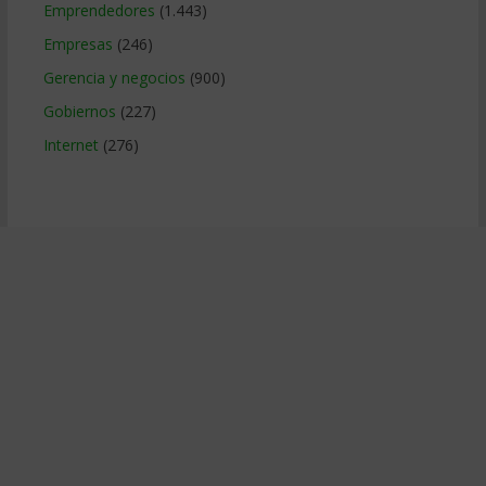
Emprendedores
(1.443)
Empresas
(246)
Gerencia y negocios
(900)
Gobiernos
(227)
Internet
(276)