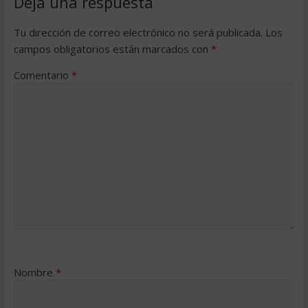
Deja una respuesta
Tu dirección de correo electrónico no será publicada.
Los
campos obligatorios están marcados con
*
Comentario
*
Nombre
*