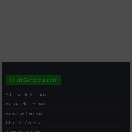
En deGerencia.com
Artículos de Gerencia
Noticias de Gerencia
Videos de Gerencia
Libros de Gerencia