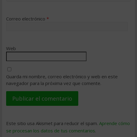
Correo electrónico
*
Web
Guarda mi nombre, correo electrónico y web en este
navegador para la próxima vez que comente.
Este sitio usa Akismet para reducir el spam.
Aprende cómo
se procesan los datos de tus comentarios
.