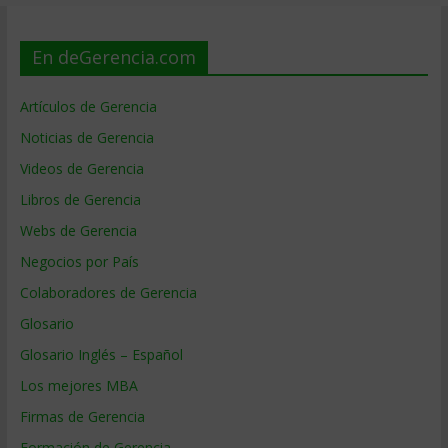
En deGerencia.com
Artículos de Gerencia
Noticias de Gerencia
Videos de Gerencia
Libros de Gerencia
Webs de Gerencia
Negocios por País
Colaboradores de Gerencia
Glosario
Glosario Inglés – Español
Los mejores MBA
Firmas de Gerencia
Formación de Gerencia