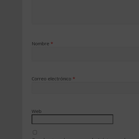
Nombre
*
Correo electrónico
*
Web