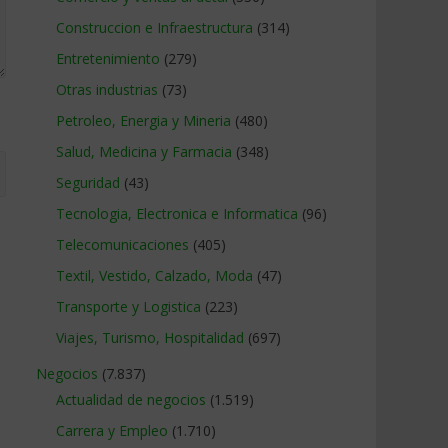
Construccion e Infraestructura
(314)
Entretenimiento
(279)
Otras industrias
(73)
Petroleo, Energia y Mineria
(480)
Salud, Medicina y Farmacia
(348)
Seguridad
(43)
Tecnologia, Electronica e Informatica
(96)
Telecomunicaciones
(405)
Textil, Vestido, Calzado, Moda
(47)
Transporte y Logistica
(223)
Viajes, Turismo, Hospitalidad
(697)
Negocios
(7.837)
Actualidad de negocios
(1.519)
Carrera y Empleo
(1.710)