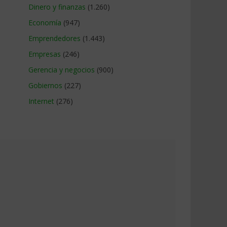
Dinero y finanzas
(1.260)
Economía
(947)
Emprendedores
(1.443)
Empresas
(246)
Gerencia y negocios
(900)
Gobiernos
(227)
Internet
(276)