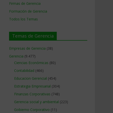
Firmas de Gerencia
Formación de Gerencia
Todos los Temas
Temas de Gerencia
Empresas de Gerencia
(38)
Gerencia
(9.477)
Ciencias Económicas
(80)
Contabilidad
(466)
Educacion Gerencial
(454)
Estrategia Empresarial
(304)
Finanzas Corporativas
(748)
Gerencia social y ambiental
(223)
Gobierno Corporativo
(11)