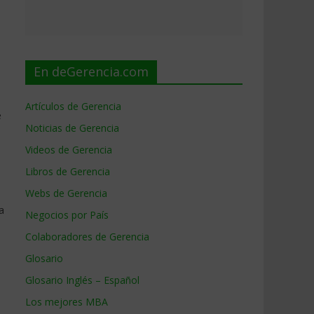
En deGerencia.com
Artículos de Gerencia
e
Noticias de Gerencia
Videos de Gerencia
Libros de Gerencia
Webs de Gerencia
a
Negocios por País
Colaboradores de Gerencia
Glosario
Glosario Inglés – Español
Los mejores MBA