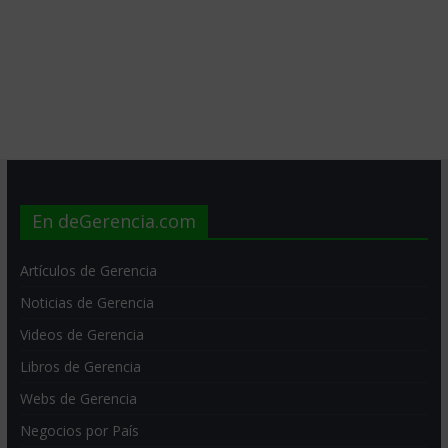
En deGerencia.com
Artículos de Gerencia
Noticias de Gerencia
Videos de Gerencia
Libros de Gerencia
Webs de Gerencia
Negocios por País