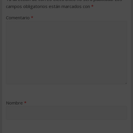
campos obligatorios están marcados con
*
Comentario
*
Nombre
*