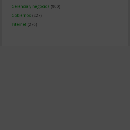
Gerencia y negocios
(900)
Gobiernos
(227)
Internet
(276)