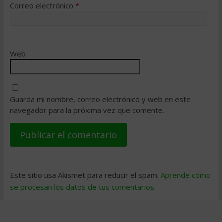
Correo electrónico
*
Web
Guarda mi nombre, correo electrónico y web en este
navegador para la próxima vez que comente.
Este sitio usa Akismet para reducir el spam.
Aprende cómo
se procesan los datos de tus comentarios
.