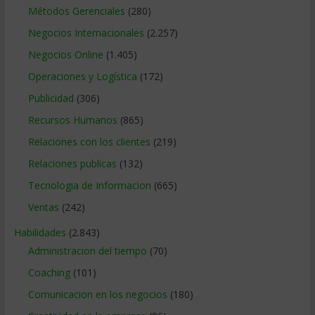
Métodos Gerenciales
(280)
Negocios Internacionales
(2.257)
Negocios Online
(1.405)
Operaciones y Logística
(172)
Publicidad
(306)
Recursos Humanos
(865)
Relaciones con los clientes
(219)
Relaciones publicas
(132)
Tecnologia de Informacion
(665)
Ventas
(242)
Habilidades
(2.843)
Administracion del tiempo
(70)
Coaching
(101)
Comunicacion en los negocios
(180)