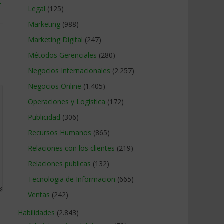
→
Legal
(125)
Marketing
(988)
Marketing Digital
(247)
Métodos Gerenciales
(280)
Negocios Internacionales
(2.257)
Negocios Online
(1.405)
Operaciones y Logística
(172)
Publicidad
(306)
Recursos Humanos
(865)
Relaciones con los clientes
(219)
Relaciones publicas
(132)
Tecnologia de Informacion
(665)
Ventas
(242)
Habilidades
(2.843)