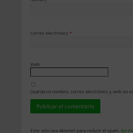
Correo electrónico
*
Web
Guarda mi nombre, correo electrónico y web en e
Este sitio usa Akismet para reducir el spam.
Apren