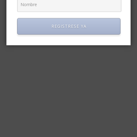
REGISTRESE YA