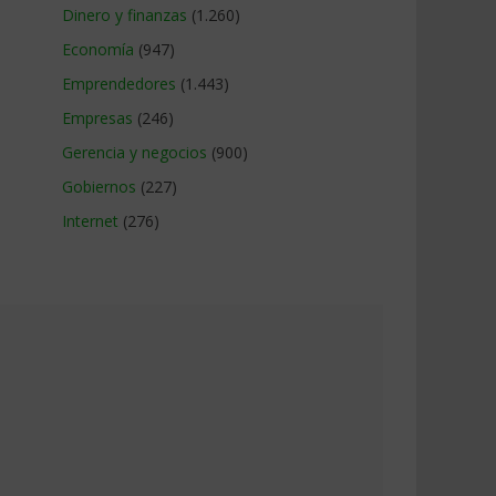
Dinero y finanzas
(1.260)
Economía
(947)
Emprendedores
(1.443)
Empresas
(246)
Gerencia y negocios
(900)
Gobiernos
(227)
Internet
(276)