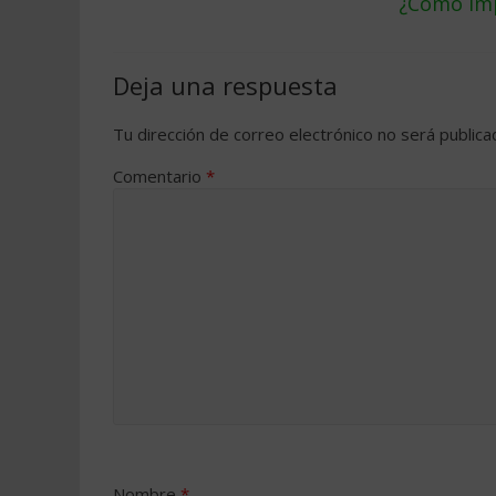
¿Cómo imp
Deja una respuesta
Tu dirección de correo electrónico no será publica
Comentario
*
Nombre
*