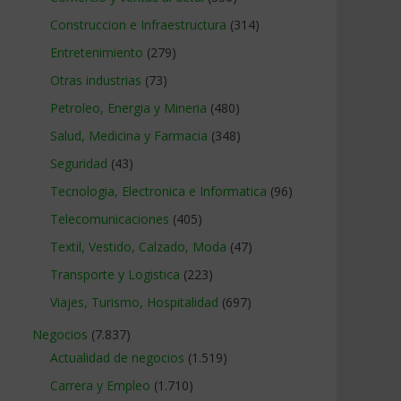
Construccion e Infraestructura
(314)
Entretenimiento
(279)
Otras industrias
(73)
Petroleo, Energia y Mineria
(480)
Salud, Medicina y Farmacia
(348)
Seguridad
(43)
Tecnologia, Electronica e Informatica
(96)
Telecomunicaciones
(405)
Textil, Vestido, Calzado, Moda
(47)
Transporte y Logistica
(223)
Viajes, Turismo, Hospitalidad
(697)
Negocios
(7.837)
Actualidad de negocios
(1.519)
Carrera y Empleo
(1.710)