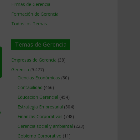
Firmas de Gerencia
Formación de Gerencia
Todos los Temas
Temas de Gerencia
Empresas de Gerencia
(38)
Gerencia
(9.477)
Ciencias Económicas
(80)
Contabilidad
(466)
Educacion Gerencial
(454)
Estrategia Empresarial
(304)
?
Finanzas Corporativas
(748)
Gerencia social y ambiental
(223)
Gobierno Corporativo
(11)