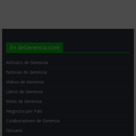
En deGerencia.com
Artículos de Gerencia
Noticias de Gerencia
Videos de Gerencia
Libros de Gerencia
Webs de Gerencia
Negocios por País
Colaboradores de Gerencia
Glosario