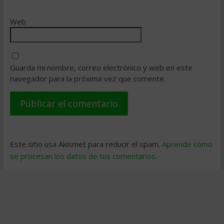
Web
Guarda mi nombre, correo electrónico y web en este
navegador para la próxima vez que comente.
Este sitio usa Akismet para reducir el spam.
Aprende cómo
se procesan los datos de tus comentarios
.