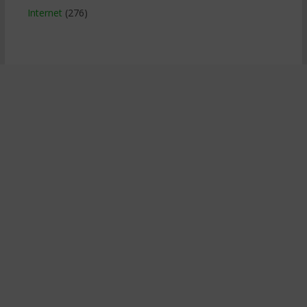
Internet
(276)