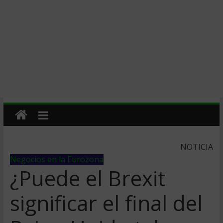
NOTICIA
Negocios en la Eurozona
¿Puede el Brexit
significar el final del