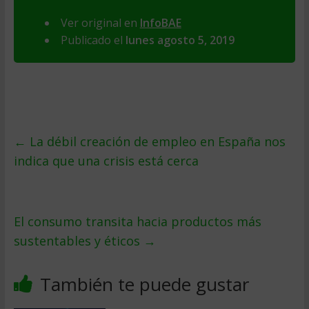
Ver original en
InfoBAE
Publicado el
lunes agosto 5, 2019
←
La débil creación de empleo en España nos
indica que una crisis está cerca
El consumo transita hacia productos más
sustentables y éticos
→
También te puede gustar