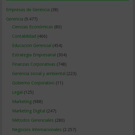
Empresas de Gerencia
(38)
Gerencia
(9.477)
Ciencias Económicas
(80)
Contabilidad
(466)
Educacion Gerencial
(454)
Estrategia Empresarial
(304)
Finanzas Corporativas
(748)
Gerencia social y ambiental
(223)
Gobierno Corporativo
(11)
Legal
(125)
Marketing
(988)
Marketing Digital
(247)
Métodos Gerenciales
(280)
Negocios Internacionales
(2.257)