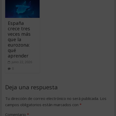
España
crece tres
veces más
que la
eurozona:
qué
aprender
junio 22, 2026
0
Deja una respuesta
Tu dirección de correo electrónico no será publicada.
Los
campos obligatorios están marcados con
*
Comentario
*