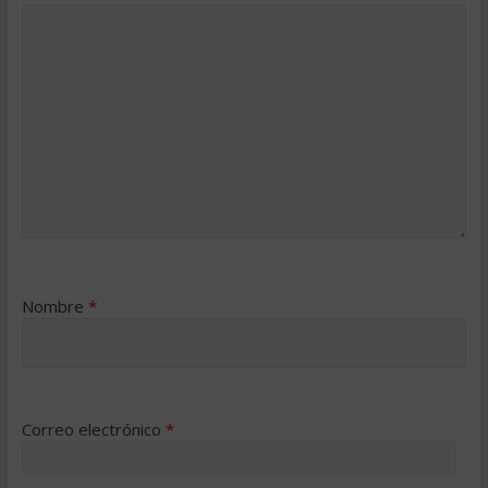
Nombre
*
Correo electrónico
*