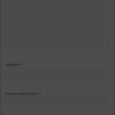
Nombre
*
Correo electrónico
*