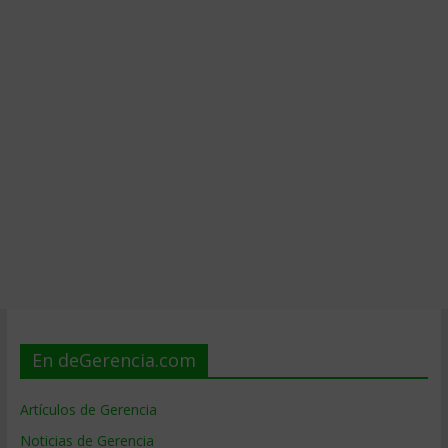
En deGerencia.com
Artículos de Gerencia
Noticias de Gerencia