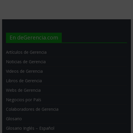
En deGerencia.com
Artículos de Gerencia
Noticias de Gerencia
Videos de Gerencia
Libros de Gerencia
Webs de Gerencia
Negocios por País
Colaboradores de Gerencia
Glosario
Glosario Inglés – Español