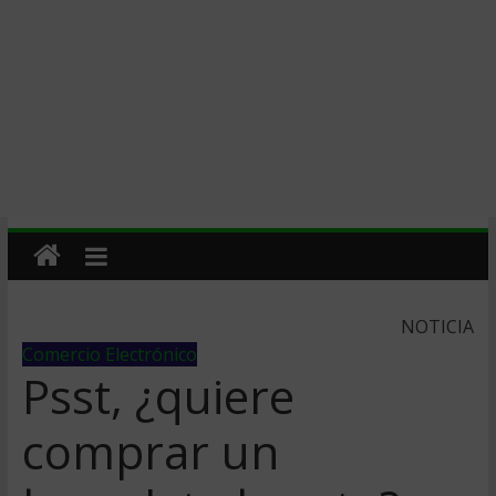
NOTICIA
Comercio Electrónico
Psst, ¿quiere
comprar un