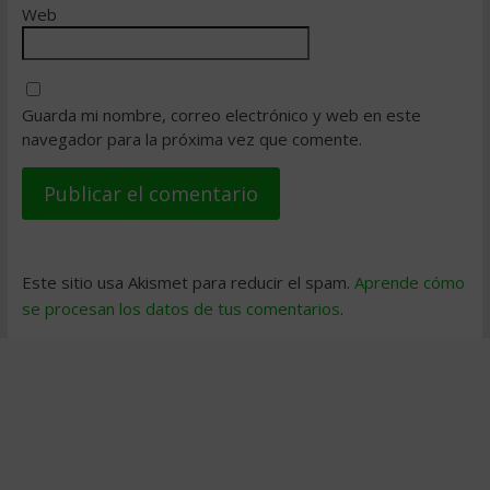
Web
Guarda mi nombre, correo electrónico y web en este
navegador para la próxima vez que comente.
Este sitio usa Akismet para reducir el spam.
Aprende cómo
se procesan los datos de tus comentarios
.