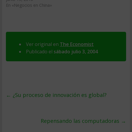
En «Negocios en China»
Ver original en
The Economist
Publicado el
sábado julio 3, 2004
←
¿Su proceso de innovación es global?
Repensando las computadoras
→