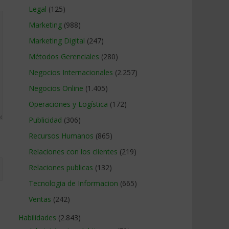
Legal
(125)
Marketing
(988)
Marketing Digital
(247)
Métodos Gerenciales
(280)
Negocios Internacionales
(2.257)
Negocios Online
(1.405)
Operaciones y Logística
(172)
Publicidad
(306)
Recursos Humanos
(865)
Relaciones con los clientes
(219)
Relaciones publicas
(132)
Tecnologia de Informacion
(665)
Ventas
(242)
Habilidades
(2.843)