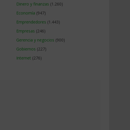
Dinero y finanzas
(1.260)
Economía
(947)
Emprendedores
(1.443)
Empresas
(246)
Gerencia y negocios
(900)
Gobiernos
(227)
Internet
(276)