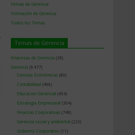
Firmas de Gerencia
Formación de Gerencia
Todos los Temas
→
Temas de Gerencia
Empresas de Gerencia
(38)
Gerencia
(9.477)
Ciencias Económicas
(80)
Contabilidad
(466)
Educacion Gerencial
(454)
Estrategia Empresarial
(304)
Finanzas Corporativas
(748)
Gerencia social y ambiental
(223)
Gobierno Corporativo
(11)