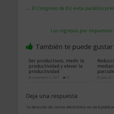
←
El Congreso de EU evita parálisis pre
Los ingresos por impuestos
También te puede gustar
Ser productivos, medir la
Reducci
productividad y elevar la
median
productividad
parcial
noviembre 2, 2017
0
julio 22,
Deja una respuesta
Tu dirección de correo electrónico no será publica