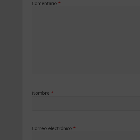
Comentario
*
Nombre
*
Correo electrónico
*