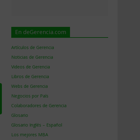
En deGerencia.com
Artículos de Gerencia
Noticias de Gerencia
Videos de Gerencia
Libros de Gerencia
Webs de Gerencia
Negocios por País
Colaboradores de Gerencia
Glosario
Glosario Inglés – Español
Los mejores MBA