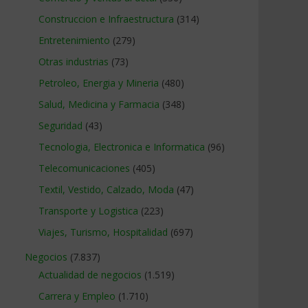
Construccion e Infraestructura
(314)
Entretenimiento
(279)
Otras industrias
(73)
Petroleo, Energia y Mineria
(480)
Salud, Medicina y Farmacia
(348)
Seguridad
(43)
Tecnologia, Electronica e Informatica
(96)
Telecomunicaciones
(405)
Textil, Vestido, Calzado, Moda
(47)
Transporte y Logistica
(223)
Viajes, Turismo, Hospitalidad
(697)
Negocios
(7.837)
Actualidad de negocios
(1.519)
Carrera y Empleo
(1.710)