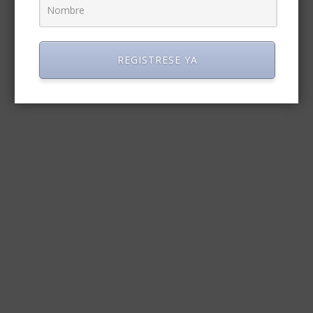
REGISTRESE YA