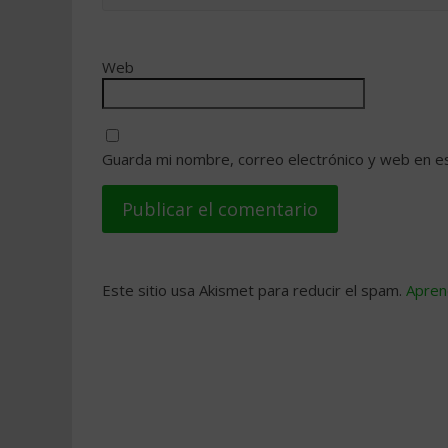
Web
Guarda mi nombre, correo electrónico y web en e
Este sitio usa Akismet para reducir el spam.
Apren