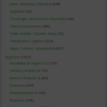
Salud, Medicina y Farmacia
(348)
Seguridad
(43)
Tecnologia, Electronica e Informatica
(96)
Telecomunicaciones
(405)
Textil, Vestido, Calzado, Moda
(47)
Transporte y Logistica
(223)
Viajes, Turismo, Hospitalidad
(697)
Negocios
(7.837)
Actualidad de negocios
(1.519)
Carrera y Empleo
(1.710)
Dinero y finanzas
(1.260)
Economía
(947)
Emprendedores
(1.443)
Empresas
(246)