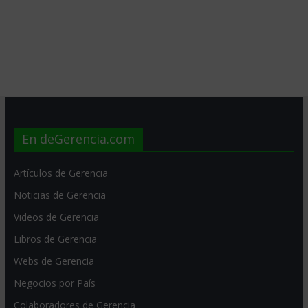
En deGerencia.com
Artículos de Gerencia
Noticias de Gerencia
Videos de Gerencia
Libros de Gerencia
Webs de Gerencia
Negocios por País
Colaboradores de Gerencia