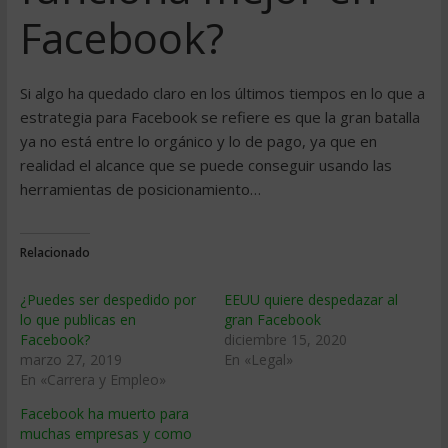
Facebook?
Si algo ha quedado claro en los últimos tiempos en lo que a
estrategia para Facebook se refiere es que la gran batalla
ya no está entre lo orgánico y lo de pago, ya que en
realidad el alcance que se puede conseguir usando las
herramientas de posicionamiento…
Relacionado
¿Puedes ser despedido por
EEUU quiere despedazar al
lo que publicas en
gran Facebook
Facebook?
diciembre 15, 2020
marzo 27, 2019
En «Legal»
En «Carrera y Empleo»
Facebook ha muerto para
muchas empresas y como