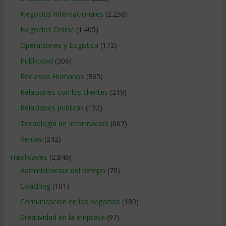
Negocios Internacionales
(2.258)
Negocios Online
(1.405)
Operaciones y Logística
(172)
Publicidad
(306)
Recursos Humanos
(865)
Relaciones con los clientes
(219)
Relaciones publicas
(132)
Tecnologia de Informacion
(667)
Ventas
(242)
Habilidades
(2.846)
Administracion del tiempo
(70)
Coaching
(101)
Comunicacion en los negocios
(180)
Creatividad en la empresa
(97)