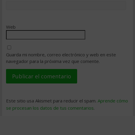
Web
Guarda mi nombre, correo electrónico y web en este
navegador para la próxima vez que comente.
Este sitio usa Akismet para reducir el spam.
Aprende cómo
se procesan los datos de tus comentarios
.