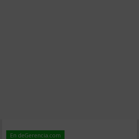
En deGerencia.com