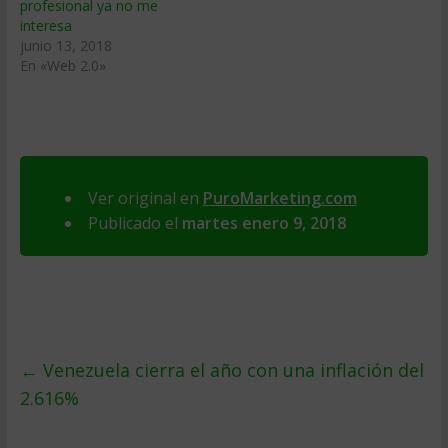
profesional ya no me
interesa
junio 13, 2018
En «Web 2.0»
Ver original en
PuroMarketing.com
Publicado el
martes enero 9, 2018
←
Venezuela cierra el año con una inflación del
2.616%