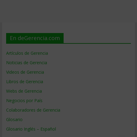
En deGerencia.com
Artículos de Gerencia
Noticias de Gerencia
Videos de Gerencia
Libros de Gerencia
Webs de Gerencia
Negocios por País
Colaboradores de Gerencia
Glosario
Glosario Inglés – Español