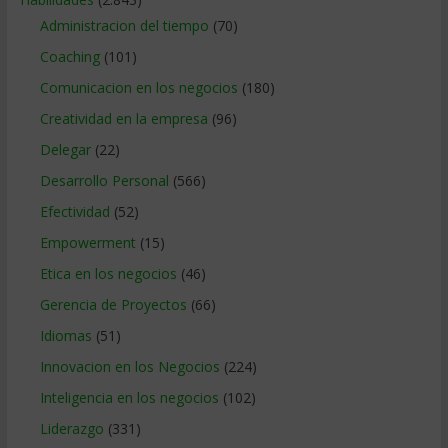
Administracion del tiempo
(70)
Coaching
(101)
Comunicacion en los negocios
(180)
Creatividad en la empresa
(96)
Delegar
(22)
Desarrollo Personal
(566)
Efectividad
(52)
Empowerment
(15)
Etica en los negocios
(46)
Gerencia de Proyectos
(66)
Idiomas
(51)
Innovacion en los Negocios
(224)
Inteligencia en los negocios
(102)
Liderazgo
(331)