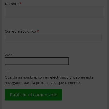
Nombre
*
Correo electrónico
*
Web
Guarda mi nombre, correo electrónico y web en este
navegador para la próxima vez que comente.