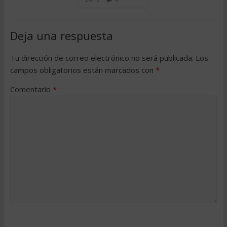
Deja una respuesta
Tu dirección de correo electrónico no será publicada.
Los
campos obligatorios están marcados con
*
Comentario
*