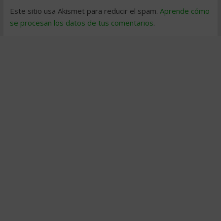
Este sitio usa Akismet para reducir el spam.
Aprende cómo
se procesan los datos de tus comentarios
.