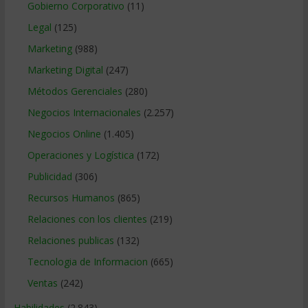
Gobierno Corporativo
(11)
Legal
(125)
Marketing
(988)
Marketing Digital
(247)
Métodos Gerenciales
(280)
Negocios Internacionales
(2.257)
Negocios Online
(1.405)
Operaciones y Logística
(172)
Publicidad
(306)
Recursos Humanos
(865)
Relaciones con los clientes
(219)
Relaciones publicas
(132)
Tecnologia de Informacion
(665)
Ventas
(242)
Habilidades
(2.843)