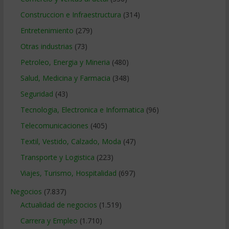
Construccion e Infraestructura
(314)
Entretenimiento
(279)
Otras industrias
(73)
Petroleo, Energia y Mineria
(480)
Salud, Medicina y Farmacia
(348)
Seguridad
(43)
Tecnologia, Electronica e Informatica
(96)
Telecomunicaciones
(405)
Textil, Vestido, Calzado, Moda
(47)
Transporte y Logistica
(223)
Viajes, Turismo, Hospitalidad
(697)
Negocios
(7.837)
Actualidad de negocios
(1.519)
Carrera y Empleo
(1.710)