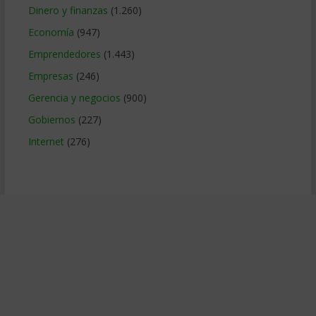
Dinero y finanzas
(1.260)
Economía
(947)
Emprendedores
(1.443)
Empresas
(246)
Gerencia y negocios
(900)
Gobiernos
(227)
Internet
(276)