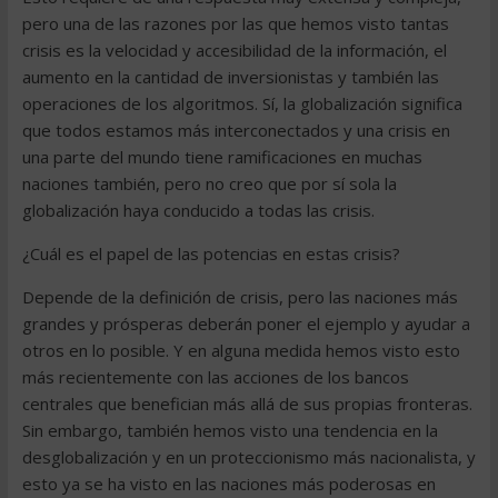
pero una de las razones por las que hemos visto tantas
crisis es la velocidad y accesibilidad de la información, el
aumento en la cantidad de inversionistas y también las
operaciones de los algoritmos. Sí, la globalización significa
que todos estamos más interconectados y una crisis en
una parte del mundo tiene ramificaciones en muchas
naciones también, pero no creo que por sí sola la
globalización haya conducido a todas las crisis.
¿Cuál es el papel de las potencias en estas crisis?
Depende de la definición de crisis, pero las naciones más
grandes y prósperas deberán poner el ejemplo y ayudar a
otros en lo posible. Y en alguna medida hemos visto esto
más recientemente con las acciones de los bancos
centrales que benefician más allá de sus propias fronteras.
Sin embargo, también hemos visto una tendencia en la
desglobalización y en un proteccionismo más nacionalista, y
esto ya se ha visto en las naciones más poderosas en