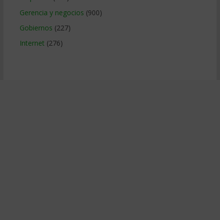
Gerencia y negocios
(900)
Gobiernos
(227)
Internet
(276)