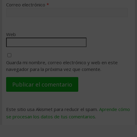
Correo electrónico
*
Web
Guarda mi nombre, correo electrónico y web en este
navegador para la próxima vez que comente.
Este sitio usa Akismet para reducir el spam.
Aprende cómo
se procesan los datos de tus comentarios
.