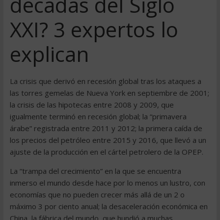
décadas del Siglo
XXI? 3 expertos lo
explican
La crisis que derivó en recesión global tras los ataques a
las torres gemelas de Nueva York en septiembre de 2001;
la crisis de las hipotecas entre 2008 y 2009, que
igualmente terminó en recesión global; la “primavera
árabe” registrada entre 2011 y 2012; la primera caída de
los precios del petróleo entre 2015 y 2016, que llevó a un
ajuste de la producción en el cártel petrolero de la OPEP.
La “trampa del crecimiento” en la que se encuentra
inmerso el mundo desde hace por lo menos un lustro, con
economías que no pueden crecer más allá de un 2 o
máximo 3 por ciento anual; la desaceleración económica en
China, la fábrica del mundo, que hundió a muchas