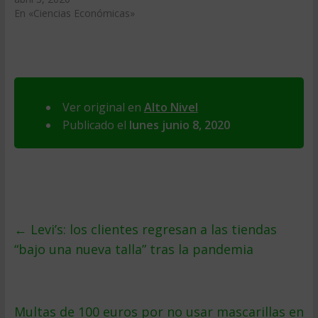
En «Ciencias Económicas»
Ver original en
Alto Nivel
Publicado el
lunes junio 8, 2020
←
Levi’s: los clientes regresan a las tiendas
“bajo una nueva talla” tras la pandemia
Multas de 100 euros por no usar mascarillas en