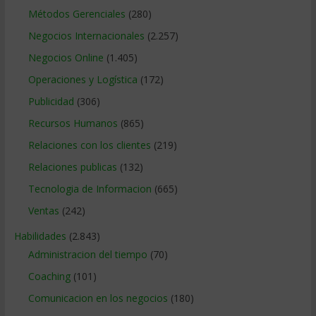
Métodos Gerenciales
(280)
Negocios Internacionales
(2.257)
Negocios Online
(1.405)
Operaciones y Logística
(172)
Publicidad
(306)
Recursos Humanos
(865)
Relaciones con los clientes
(219)
Relaciones publicas
(132)
Tecnologia de Informacion
(665)
Ventas
(242)
Habilidades
(2.843)
Administracion del tiempo
(70)
Coaching
(101)
Comunicacion en los negocios
(180)