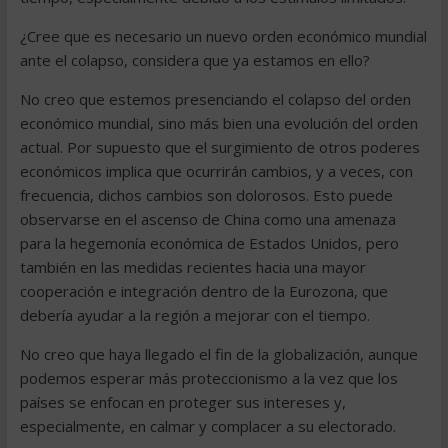
¿Cree que es necesario un nuevo orden económico mundial
ante el colapso, considera que ya estamos en ello?
No creo que estemos presenciando el colapso del orden
económico mundial, sino más bien una evolución del orden
actual. Por supuesto que el surgimiento de otros poderes
económicos implica que ocurrirán cambios, y a veces, con
frecuencia, dichos cambios son dolorosos. Esto puede
observarse en el ascenso de China como una amenaza
para la hegemonía económica de Estados Unidos, pero
también en las medidas recientes hacia una mayor
cooperación e integración dentro de la Eurozona, que
debería ayudar a la región a mejorar con el tiempo.
No creo que haya llegado el fin de la globalización, aunque
podemos esperar más proteccionismo a la vez que los
países se enfocan en proteger sus intereses y,
especialmente, en calmar y complacer a su electorado.