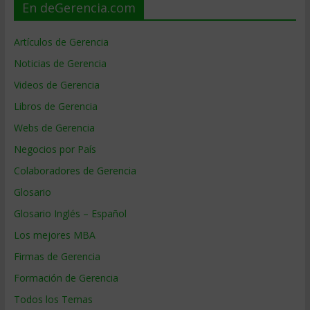
En deGerencia.com
Artículos de Gerencia
Noticias de Gerencia
Videos de Gerencia
Libros de Gerencia
Webs de Gerencia
Negocios por País
Colaboradores de Gerencia
Glosario
Glosario Inglés – Español
Los mejores MBA
Firmas de Gerencia
Formación de Gerencia
Todos los Temas