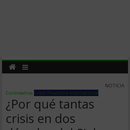
NOTICIA
Coronavirus
Crisis financiera internacional
¿Por qué tantas
crisis en dos