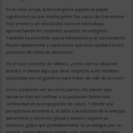
En la crisis actual, la tecnología ha jugado un papel
significativo ya que mucha gente fue capaz de transicionar
muy pronto y sin obstáculos hacia el teletrabajo,
aprovechando los recientes avances tecnológicos.
También ha permitido que la información y el conocimiento
fluyan rápidamente y esperamos que esto ayudará en los
procesos de toma de decisiones
En el caso concreto de México, ¿cómo ven su situación
actual y si tienen algo que decir respecto a las medidas
adoptadas por el gobierno para tratar de salir de la crisis?
Como podemos ver en otras partes, los países que
tardaron más en confinar a su población tienen una
continuidad en la propagación de casos. Y desde una
perspectiva económica, el daño a la industria de la energía,
automotriz y comercio global y turismo sugiere un
doloroso golpe que probablemente se prolongue por un
tiempo, especialmente debido a los estímulos limitados.