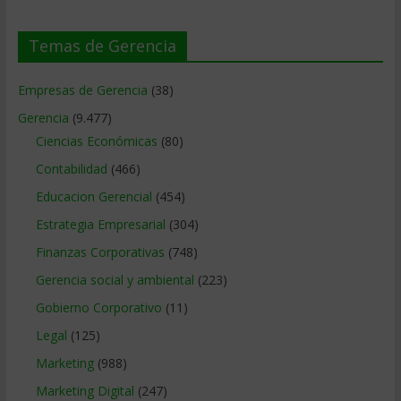
Temas de Gerencia
Empresas de Gerencia
(38)
Gerencia
(9.477)
Ciencias Económicas
(80)
Contabilidad
(466)
Educacion Gerencial
(454)
Estrategia Empresarial
(304)
Finanzas Corporativas
(748)
Gerencia social y ambiental
(223)
Gobierno Corporativo
(11)
Legal
(125)
Marketing
(988)
Marketing Digital
(247)