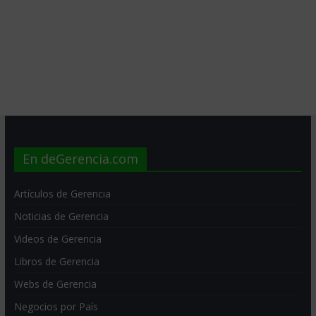
En deGerencia.com
Artículos de Gerencia
Noticias de Gerencia
Videos de Gerencia
Libros de Gerencia
Webs de Gerencia
Negocios por País