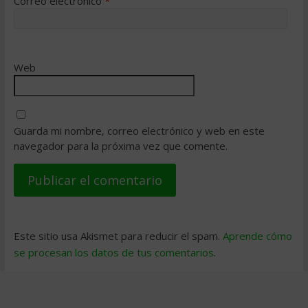
Correo electrónico
*
Web
Guarda mi nombre, correo electrónico y web en este
navegador para la próxima vez que comente.
Este sitio usa Akismet para reducir el spam.
Aprende cómo
se procesan los datos de tus comentarios
.