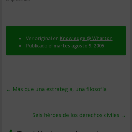
Ver original en
Knowledge @ Wharton
Publicado el
martes agosto 9, 2005
←
Más que una estrategia, una filosofía
Seis héroes de los derechos civiles
→