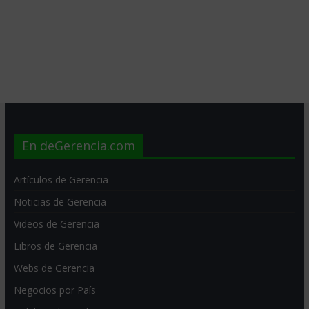
En deGerencia.com
Artículos de Gerencia
Noticias de Gerencia
Videos de Gerencia
Libros de Gerencia
Webs de Gerencia
Negocios por País