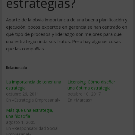
estrategias?
Aparte de la obvia importancia de una buena planificación y
ejecución, pocos expertos en gerencia se han centrado en
qué tipo de procesos y liderazgo son mejores para que
una estrategia rinda sus frutos. Pero hay algunas cosas
que las compañías…
Relacionado
La importancia de tener una
Licensing: Cómo diseñar
estrategia
una óptima estrategia
octubre 26, 2011
octubre 10, 2017
En «Estrategia Empresarial»
En «Marcas»
Más que una estrategia,
una filosofía
agosto 1, 2005
En «Responsabilidad Social
Empresarial»