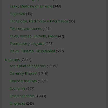
Salud, Medicina y Farmacia
(348)
Seguridad
(43)
Tecnologia, Electronica e Informatica
(96)
Telecomunicaciones
(405)
Textil, Vestido, Calzado, Moda
(47)
Transporte y Logistica
(223)
Viajes, Turismo, Hospitalidad
(697)
Negocios
(7.837)
Actualidad de negocios
(1.519)
Carrera y Empleo
(1.710)
Dinero y finanzas
(1.260)
Economía
(947)
Emprendedores
(1.443)
Empresas
(246)