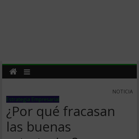
NOTICIA
Estrategia Empresarial
¿Por qué fracasan
las buenas