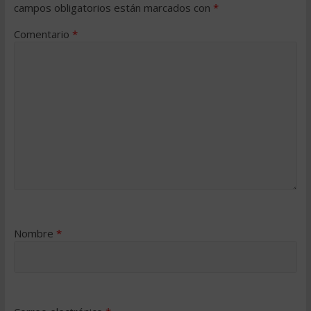
campos obligatorios están marcados con
*
Comentario
*
Nombre
*