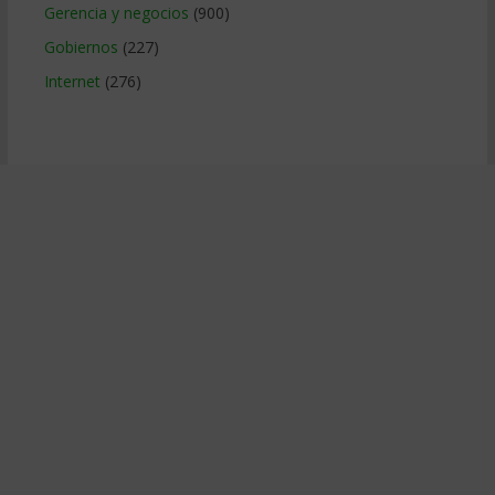
Gerencia y negocios
(900)
Gobiernos
(227)
Internet
(276)