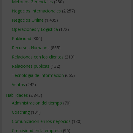
Métodos Gerenciales
(280)
Negocios Internacionales
(2.257)
Negocios Online
(1.405)
Operaciones y Logística
(172)
Publicidad
(306)
Recursos Humanos
(865)
Relaciones con los clientes
(219)
Relaciones publicas
(132)
Tecnologia de Informacion
(665)
Ventas
(242)
Habilidades
(2.843)
Administracion del tiempo
(70)
Coaching
(101)
Comunicacion en los negocios
(180)
Creatividad en la empresa
(96)