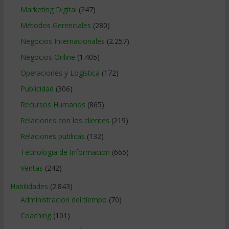
Marketing Digital
(247)
Métodos Gerenciales
(280)
Negocios Internacionales
(2.257)
Negocios Online
(1.405)
Operaciones y Logística
(172)
Publicidad
(306)
Recursos Humanos
(865)
Relaciones con los clientes
(219)
Relaciones publicas
(132)
Tecnologia de Informacion
(665)
Ventas
(242)
Habilidades
(2.843)
Administracion del tiempo
(70)
Coaching
(101)