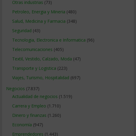
Otras industrias
(73)
Petroleo, Energia y Mineria
(480)
Salud, Medicina y Farmacia
(348)
Seguridad
(43)
Tecnologia, Electronica e Informatica
(96)
Telecomunicaciones
(405)
Textil, Vestido, Calzado, Moda
(47)
Transporte y Logistica
(223)
Viajes, Turismo, Hospitalidad
(697)
Negocios
(7.837)
Actualidad de negocios
(1.519)
Carrera y Empleo
(1.710)
Dinero y finanzas
(1.260)
Economía
(947)
Emprendedores
(1.443)