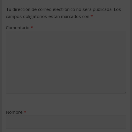
Tu dirección de correo electrónico no será publicada.
Los
campos obligatorios están marcados con
*
Comentario
*
Nombre
*