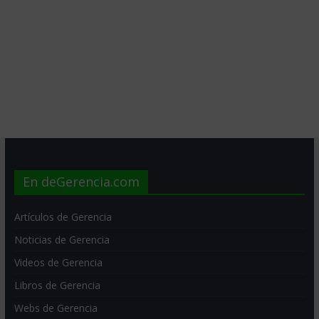
En deGerencia.com
Artículos de Gerencia
Noticias de Gerencia
Videos de Gerencia
Libros de Gerencia
Webs de Gerencia