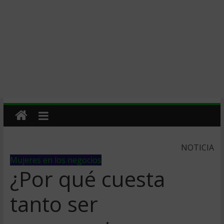
NOTICIA
Mujeres en los negocios
¿Por qué cuesta
tanto ser