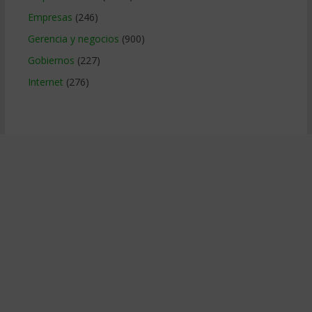
Empresas
(246)
Gerencia y negocios
(900)
Gobiernos
(227)
Internet
(276)