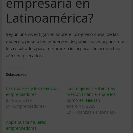
empresaria en
Latinoamérica?
Según una investigación sobre el progreso social de las
mujeres, pese a los esfuerzos de gobiernos y organismos,
los resultados para mejorar su incorporación productiva
aún son precarios…
Relacionado
Las mujeres y los negocios
Las mujeres sienten más
emprendedores
presión financiera que los
julio 25, 2019
hombres: Nielsen
En «Emprendedores»
enero 14, 2020
En «Finanzas Personales»
Apple busca mujeres
emprendedoras