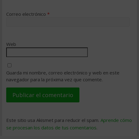
Correo electrónico
*
Web
Guarda mi nombre, correo electrónico y web en este
navegador para la próxima vez que comente.
Este sitio usa Akismet para reducir el spam.
Aprende cómo
se procesan los datos de tus comentarios
.