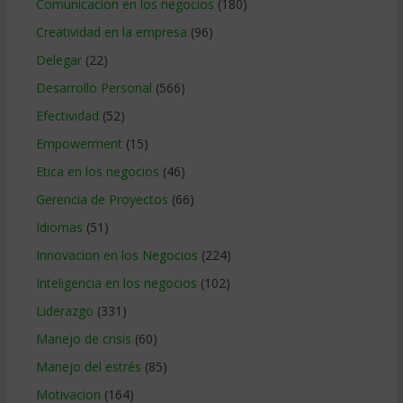
Comunicacion en los negocios
(180)
Creatividad en la empresa
(96)
Delegar
(22)
Desarrollo Personal
(566)
Efectividad
(52)
Empowerment
(15)
Etica en los negocios
(46)
Gerencia de Proyectos
(66)
Idiomas
(51)
Innovacion en los Negocios
(224)
Inteligencia en los negocios
(102)
Liderazgo
(331)
Manejo de crisis
(60)
Manejo del estrés
(85)
Motivacion
(164)