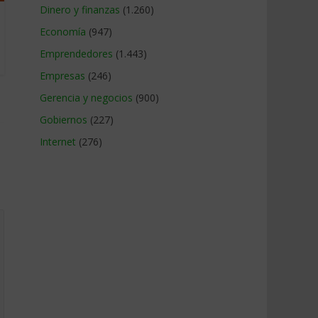
Dinero y finanzas
(1.260)
Economía
(947)
Emprendedores
(1.443)
Empresas
(246)
Gerencia y negocios
(900)
Gobiernos
(227)
Internet
(276)