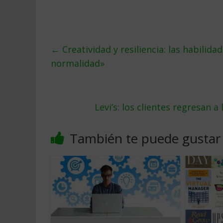
←
Creatividad y resiliencia: las habilid
normalidad»
Levi’s: los clientes regresan 
También te puede gustar