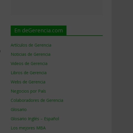
En deGerencia.com
Artículos de Gerencia
a
Noticias de Gerencia
Videos de Gerencia
Libros de Gerencia
Webs de Gerencia
Negocios por País
Colaboradores de Gerencia
Glosario
Glosario Inglés – Español
Los mejores MBA