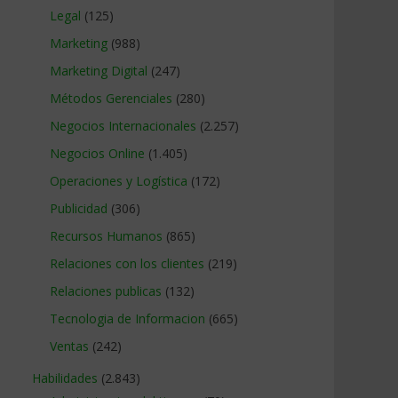
Legal
(125)
Marketing
(988)
Marketing Digital
(247)
Métodos Gerenciales
(280)
Negocios Internacionales
(2.257)
Negocios Online
(1.405)
Operaciones y Logística
(172)
Publicidad
(306)
Recursos Humanos
(865)
Relaciones con los clientes
(219)
Relaciones publicas
(132)
Tecnologia de Informacion
(665)
Ventas
(242)
Habilidades
(2.843)