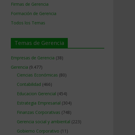
Firmas de Gerencia
Formación de Gerencia
Todos los Temas
Temas de Gerencia
Empresas de Gerencia
(38)
Gerencia
(9.477)
Ciencias Económicas
(80)
Contabilidad
(466)
Educacion Gerencial
(454)
Estrategia Empresarial
(304)
a
Finanzas Corporativas
(748)
Gerencia social y ambiental
(223)
Gobierno Corporativo
(11)