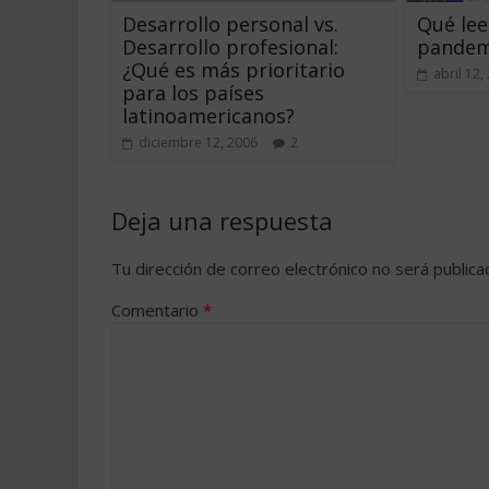
Desarrollo personal vs.
Qué lee
Desarrollo profesional:
pandem
¿Qué es más prioritario
abril 12,
para los países
latinoamericanos?
diciembre 12, 2006
2
Deja una respuesta
Tu dirección de correo electrónico no será publica
Comentario
*