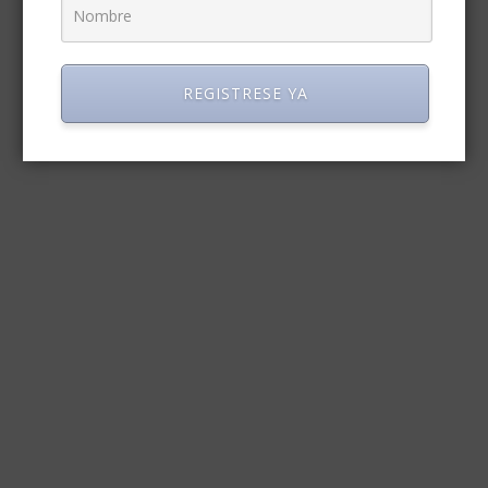
REGISTRESE YA