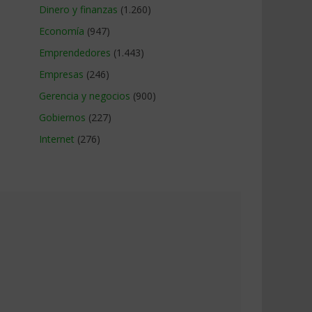
Dinero y finanzas
(1.260)
Economía
(947)
Emprendedores
(1.443)
Empresas
(246)
Gerencia y negocios
(900)
Gobiernos
(227)
Internet
(276)