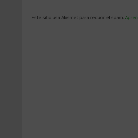
Este sitio usa Akismet para reducir el spam.
Apren