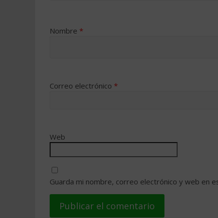
Nombre
*
Correo electrónico
*
Web
Guarda mi nombre, correo electrónico y web en e