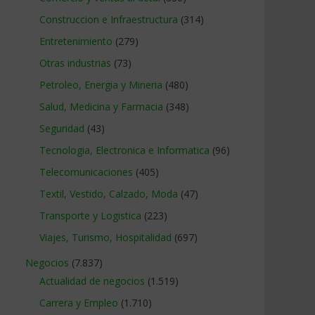
Construccion e Infraestructura
(314)
Entretenimiento
(279)
Otras industrias
(73)
Petroleo, Energia y Mineria
(480)
Salud, Medicina y Farmacia
(348)
Seguridad
(43)
Tecnologia, Electronica e Informatica
(96)
Telecomunicaciones
(405)
Textil, Vestido, Calzado, Moda
(47)
Transporte y Logistica
(223)
Viajes, Turismo, Hospitalidad
(697)
Negocios
(7.837)
Actualidad de negocios
(1.519)
Carrera y Empleo
(1.710)