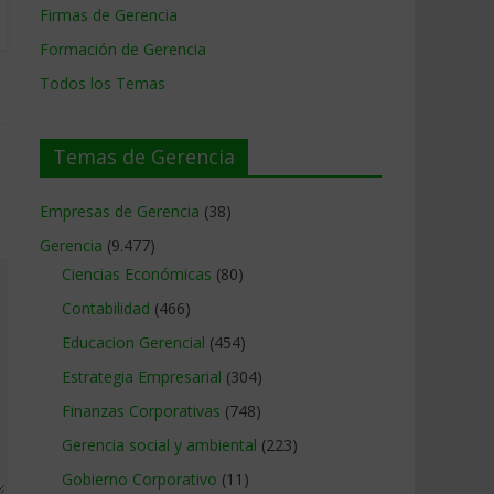
Firmas de Gerencia
Formación de Gerencia
Todos los Temas
Temas de Gerencia
Empresas de Gerencia
(38)
Gerencia
(9.477)
Ciencias Económicas
(80)
Contabilidad
(466)
Educacion Gerencial
(454)
Estrategia Empresarial
(304)
Finanzas Corporativas
(748)
Gerencia social y ambiental
(223)
Gobierno Corporativo
(11)