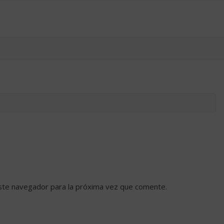
ste navegador para la próxima vez que comente.