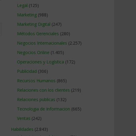
Legal
(125)
Marketing
(988)
Marketing Digital
(247)
Métodos Gerenciales
(280)
Negocios Internacionales
(2.257)
Negocios Online
(1.405)
Operaciones y Logística
(172)
Publicidad
(306)
Recursos Humanos
(865)
Relaciones con los clientes
(219)
Relaciones publicas
(132)
Tecnologia de Informacion
(665)
Ventas
(242)
Habilidades
(2.843)