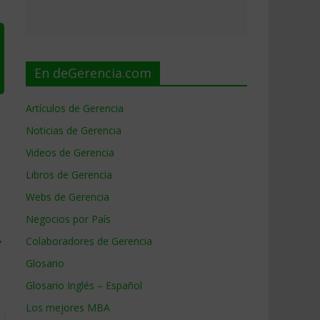
En deGerencia.com
Artículos de Gerencia
Noticias de Gerencia
Videos de Gerencia
Libros de Gerencia
Webs de Gerencia
Negocios por País
→
Colaboradores de Gerencia
Glosario
Glosario Inglés – Español
Los mejores MBA