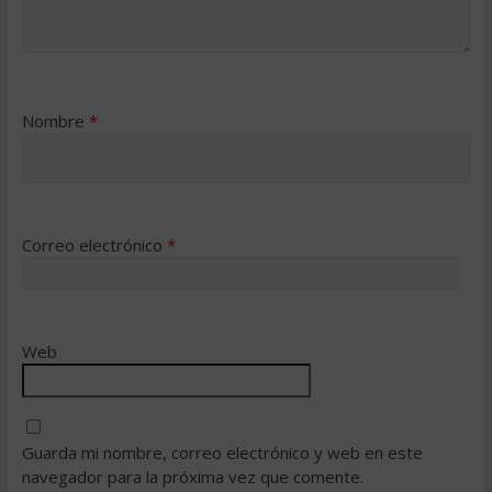
Nombre
*
Correo electrónico
*
Web
Guarda mi nombre, correo electrónico y web en este
navegador para la próxima vez que comente.