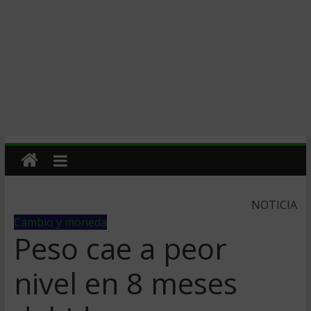
NOTICIA
Cambio y moneda
Peso cae a peor
nivel en 8 meses