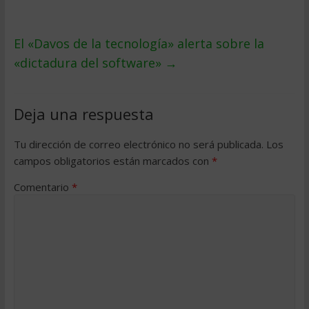
El «Davos de la tecnología» alerta sobre la
«dictadura del software»
→
Deja una respuesta
Tu dirección de correo electrónico no será publicada.
Los
campos obligatorios están marcados con
*
Comentario
*