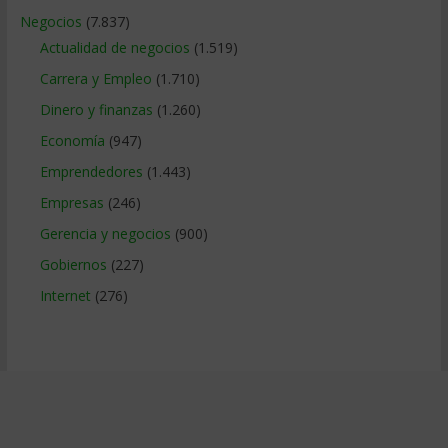
Negocios
(7.837)
Actualidad de negocios
(1.519)
Carrera y Empleo
(1.710)
Dinero y finanzas
(1.260)
Economía
(947)
Emprendedores
(1.443)
Empresas
(246)
Gerencia y negocios
(900)
Gobiernos
(227)
Internet
(276)