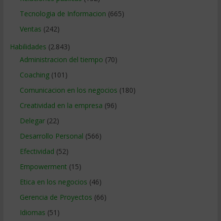
Tecnologia de Informacion
(665)
Ventas
(242)
Habilidades
(2.843)
Administracion del tiempo
(70)
Coaching
(101)
Comunicacion en los negocios
(180)
Creatividad en la empresa
(96)
Delegar
(22)
Desarrollo Personal
(566)
Efectividad
(52)
Empowerment
(15)
Etica en los negocios
(46)
Gerencia de Proyectos
(66)
Idiomas
(51)