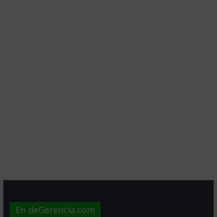
En deGerencia.com