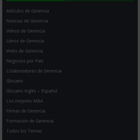
Artículos de Gerencia
Noticias de Gerencia
Videos de Gerencia
Libros de Gerencia
Webs de Gerencia
Negocios por País
Colaboradores de Gerencia
Glosario
Glosario Inglés – Español
Los mejores MBA
Firmas de Gerencia
Formación de Gerencia
Todos los Temas