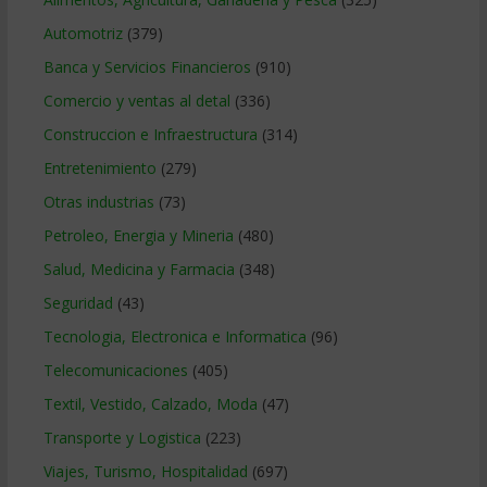
Automotriz
(379)
Banca y Servicios Financieros
(910)
Comercio y ventas al detal
(336)
Construccion e Infraestructura
(314)
Entretenimiento
(279)
Otras industrias
(73)
Petroleo, Energia y Mineria
(480)
Salud, Medicina y Farmacia
(348)
Seguridad
(43)
Tecnologia, Electronica e Informatica
(96)
Telecomunicaciones
(405)
Textil, Vestido, Calzado, Moda
(47)
Transporte y Logistica
(223)
Viajes, Turismo, Hospitalidad
(697)