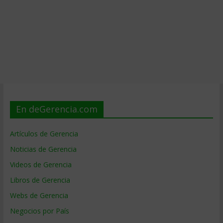
En deGerencia.com
Artículos de Gerencia
Noticias de Gerencia
Videos de Gerencia
Libros de Gerencia
Webs de Gerencia
Negocios por País