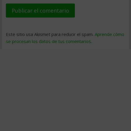
Este sitio usa Akismet para reducir el spam.
Aprende cómo
se procesan los datos de tus comentarios
.