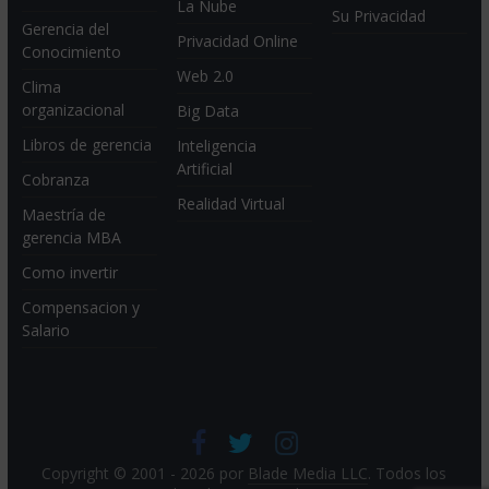
La Nube
Su Privacidad
Gerencia del
Privacidad Online
Conocimiento
Web 2.0
Clima
organizacional
Big Data
Libros de gerencia
Inteligencia
Artificial
Cobranza
Realidad Virtual
Maestría de
gerencia MBA
Como invertir
Compensacion y
Salario
Copyright © 2001 - 2026 por
Blade Media LLC
. Todos los