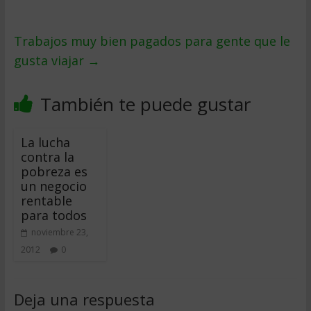
Trabajos muy bien pagados para gente que le
gusta viajar
→
También te puede gustar
La lucha
contra la
pobreza es
un negocio
rentable
para todos
noviembre 23,
2012
0
Deja una respuesta