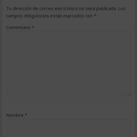
Tu dirección de correo electrónico no será publicada.
Los
campos obligatorios están marcados con
*
Comentario
*
Nombre
*