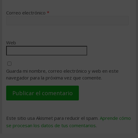
Correo electrónico
*
Web
Guarda mi nombre, correo electrónico y web en este
navegador para la próxima vez que comente.
Este sitio usa Akismet para reducir el spam.
Aprende cómo
se procesan los datos de tus comentarios
.