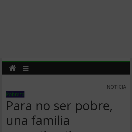
NOTICIA
Pobreza
Para no ser pobre,
una familia