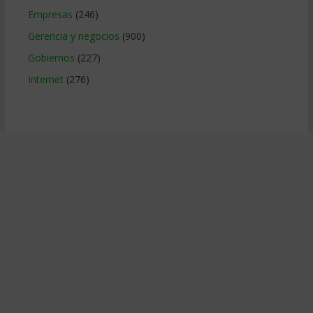
Empresas
(246)
Gerencia y negocios
(900)
Gobiernos
(227)
Internet
(276)