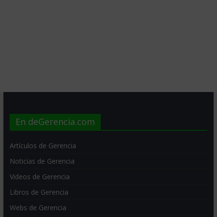
En deGerencia.com
Artículos de Gerencia
Noticias de Gerencia
Videos de Gerencia
Libros de Gerencia
Webs de Gerencia