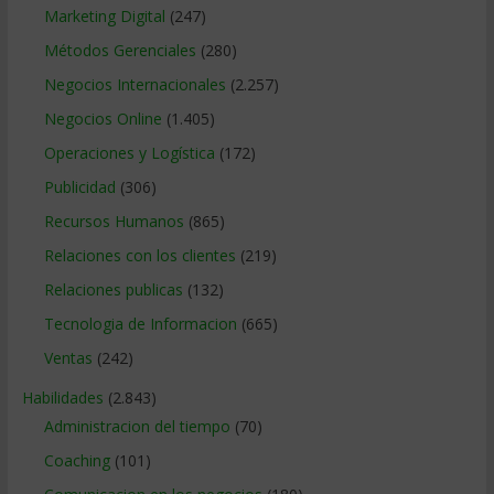
Marketing Digital
(247)
Métodos Gerenciales
(280)
Negocios Internacionales
(2.257)
Negocios Online
(1.405)
Operaciones y Logística
(172)
Publicidad
(306)
Recursos Humanos
(865)
Relaciones con los clientes
(219)
Relaciones publicas
(132)
Tecnologia de Informacion
(665)
Ventas
(242)
Habilidades
(2.843)
Administracion del tiempo
(70)
Coaching
(101)