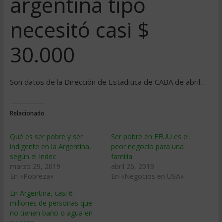
argentina tipo
necesitó casi $
30.000
Son datos de la Dirección de Estaditica de CABA de abril…
Relacionado
Qué es ser pobre y ser
Ser pobre en EEUU es el
indigente en la Argentina,
peor negocio para una
según el Indec
familia
marzo 29, 2019
abril 26, 2019
En «Pobreza»
En «Negocios en USA»
En Argentina, casi 6
millones de personas que
no tienen baño o agua en