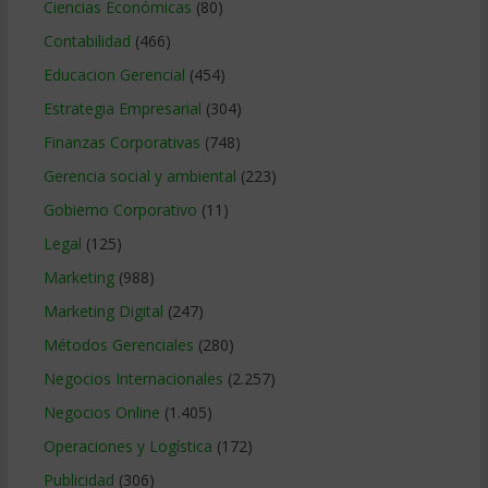
Ciencias Económicas
(80)
Contabilidad
(466)
Educacion Gerencial
(454)
Estrategia Empresarial
(304)
Finanzas Corporativas
(748)
Gerencia social y ambiental
(223)
Gobierno Corporativo
(11)
Legal
(125)
Marketing
(988)
Marketing Digital
(247)
Métodos Gerenciales
(280)
Negocios Internacionales
(2.257)
Negocios Online
(1.405)
Operaciones y Logística
(172)
Publicidad
(306)