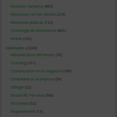
Recursos Humanos
(865)
Relaciones con los clientes
(219)
Relaciones publicas
(132)
Tecnologia de Informacion
(665)
Ventas
(242)
Habilidades
(2.843)
Administracion del tiempo
(70)
Coaching
(101)
Comunicacion en los negocios
(180)
Creatividad en la empresa
(96)
Delegar
(22)
Desarrollo Personal
(566)
Efectividad
(52)
Empowerment
(15)