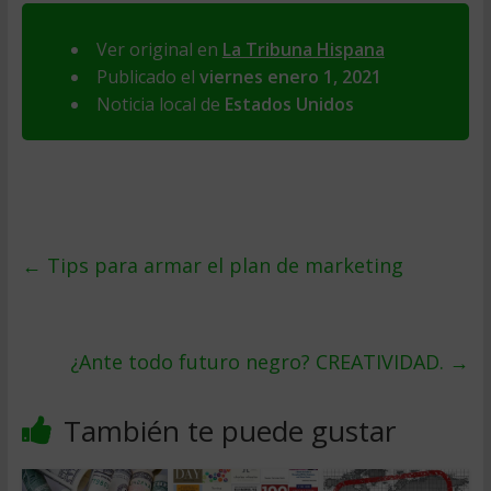
Ver original en
La Tribuna Hispana
Publicado el
viernes enero 1, 2021
Noticia local de
Estados Unidos
←
Tips para armar el plan de marketing
¿Ante todo futuro negro? CREATIVIDAD.
→
También te puede gustar