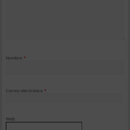
Nombre
*
Correo electrónico
*
Web