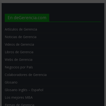
En deGerencia.com
Artículos de Gerencia
Noticias de Gerencia
Videos de Gerencia
Libros de Gerencia
Webs de Gerencia
Negocios por País
Colaboradores de Gerencia
Glosario
Glosario Inglés – Español
Los mejores MBA
Firmas de Gerencia