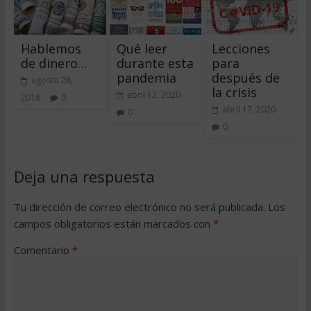
Hablemos
Qué leer
Lecciones
de dinero…
durante esta
para
pandemia
después de
agosto 28,
la crisis
abril 12, 2020
2018
0
abril 17, 2020
0
0
Deja una respuesta
Tu dirección de correo electrónico no será publicada.
Los
campos obligatorios están marcados con
*
Comentario
*