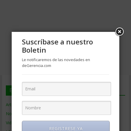
Suscríbase a nuestro
Boletin
Le notificaremos de las novedades en
deGerencia.com
En deGerencia.com
Artículos de Gerencia
Noticias de Gerencia
Videos de Gerencia
REGISTRESE YA