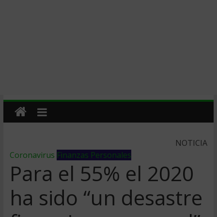
NOTICIA
Coronavirus
Finanzas Personales
Para el 55% el 2020
ha sido “un desastre