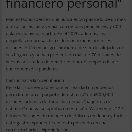
financiero personal”
Más estadounidenses que nunca están pasando de un mes
a otro con las justas y aún con deudas pendientes, y 600
dólares no ayuda mucho. En el 2020, además, las
pequeñas empresas han sido masacradas por miles,
millones están en peligro inminente de ser desalojados de
sus hogares y se han presentado más de 70 millones de
nuevas solicitudes de beneficios por desempleo desde
que comenzó la pandemia.
Camino hacia la hiperinflación
Pero la cruda verdad es que en realidad no podemos
permitirnos otro “paquete de estímulo” de $900,000
millones, además de todos los demás “paquetes de
estímulo” que ya se aprobaron este año. Ya tenemos 27.5
billones (millones de millones) de dólares en deuda y todo
este gasto imprudente nos está poniendo en una
carretera hacia la hiperinflación.