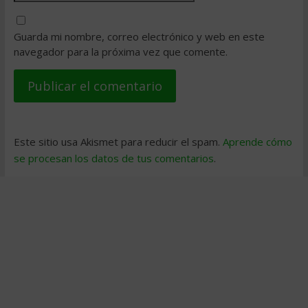
Guarda mi nombre, correo electrónico y web en este
navegador para la próxima vez que comente.
Este sitio usa Akismet para reducir el spam.
Aprende cómo
se procesan los datos de tus comentarios
.