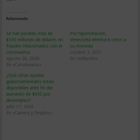
Relacionado
Se han perdido más de
Por hiperinflación,
$100 millones de dólares en
Venezuela elimina 6 ceros a
fraudes relacionados con el
su moneda
coronavirus
octubre 3, 2021
agosto 26, 2020
En «Inflación»
En «Coronavirus»
¿Qué otras ayudas
gubernamentales están
disponibles ante fin del
aumento de $600 por
desempleo?
julio 17, 2020
En «Carrera y Empleo»