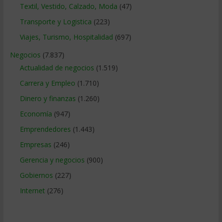
Textil, Vestido, Calzado, Moda
(47)
Transporte y Logistica
(223)
Viajes, Turismo, Hospitalidad
(697)
Negocios
(7.837)
Actualidad de negocios
(1.519)
Carrera y Empleo
(1.710)
Dinero y finanzas
(1.260)
Economía
(947)
Emprendedores
(1.443)
Empresas
(246)
Gerencia y negocios
(900)
Gobiernos
(227)
Internet
(276)