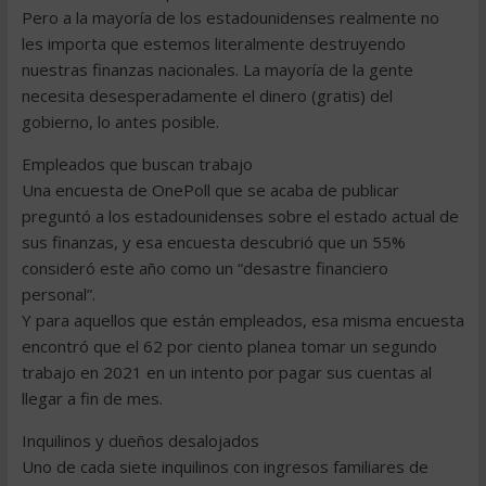
Pero a la mayoría de los estadounidenses realmente no
les importa que estemos literalmente destruyendo
nuestras finanzas nacionales. La mayoría de la gente
necesita desesperadamente el dinero (gratis) del
gobierno, lo antes posible.
Empleados que buscan trabajo
Una encuesta de OnePoll que se acaba de publicar
preguntó a los estadounidenses sobre el estado actual de
sus finanzas, y esa encuesta descubrió que un 55%
consideró este año como un “desastre financiero
personal”.
Y para aquellos que están empleados, esa misma encuesta
encontró que el 62 por ciento planea tomar un segundo
trabajo en 2021 en un intento por pagar sus cuentas al
llegar a fin de mes.
Inquilinos y dueños desalojados
Uno de cada siete inquilinos con ingresos familiares de