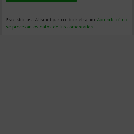
Este sitio usa Akismet para reducir el spam.
Aprende cómo
se procesan los datos de tus comentarios
.