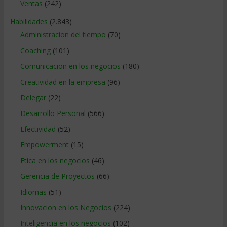
Ventas
(242)
Habilidades
(2.843)
Administracion del tiempo
(70)
Coaching
(101)
Comunicacion en los negocios
(180)
Creatividad en la empresa
(96)
Delegar
(22)
Desarrollo Personal
(566)
Efectividad
(52)
Empowerment
(15)
Etica en los negocios
(46)
Gerencia de Proyectos
(66)
Idiomas
(51)
Innovacion en los Negocios
(224)
Inteligencia en los negocios
(102)