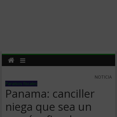
NOTICIA
Paraísos fiscales
Panama: canciller
niega que sea un