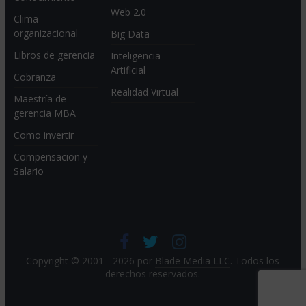
Web 2.0
Clima
organizacional
Big Data
Libros de gerencia
Inteligencia
Artificial
Cobranza
Realidad Virtual
Maestría de
gerencia MBA
Como invertir
Compensacion y
Salario
Copyright © 2001 - 2026 por
Blade Media LLC
. Todos los
derechos reservados.