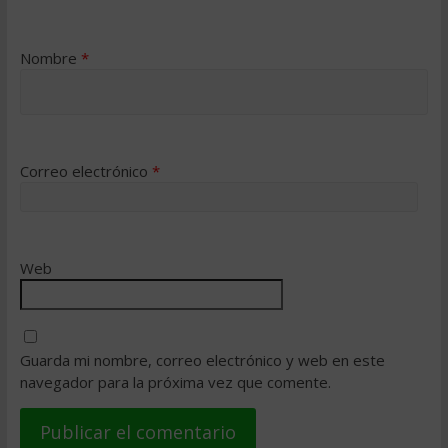
Nombre
*
Correo electrónico
*
Web
Guarda mi nombre, correo electrónico y web en este
navegador para la próxima vez que comente.