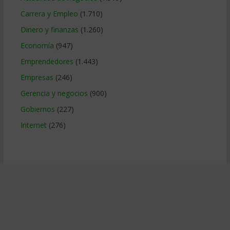
Carrera y Empleo
(1.710)
Dinero y finanzas
(1.260)
Economía
(947)
Emprendedores
(1.443)
Empresas
(246)
Gerencia y negocios
(900)
Gobiernos
(227)
Internet
(276)