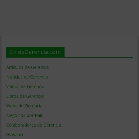
En deGerencia.com
Artículos de Gerencia
Noticias de Gerencia
Videos de Gerencia
Libros de Gerencia
Webs de Gerencia
Negocios por País
Colaboradores de Gerencia
Glosario