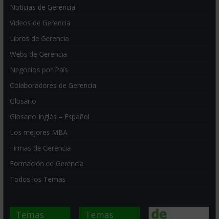
Noticias de Gerencia
Videos de Gerencia
Libros de Gerencia
Webs de Gerencia
Negocios por País
Colaboradores de Gerencia
Glosario
Glosario Inglés – Español
Los mejores MBA
Firmas de Gerencia
Formación de Gerencia
Todos los Temas
Temas
Temas