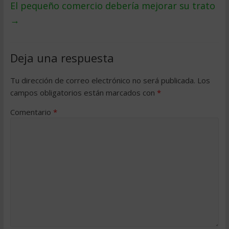
El pequeño comercio deberí­a mejorar su trato
→
Deja una respuesta
Tu dirección de correo electrónico no será publicada.
Los
campos obligatorios están marcados con
*
Comentario
*